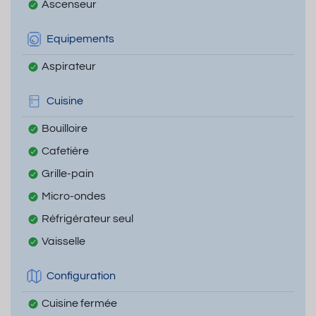
Ascenseur
Equipements
Aspirateur
Cuisine
Bouilloire
Cafetière
Grille-pain
Micro-ondes
Réfrigérateur seul
Vaisselle
Configuration
Cuisine fermée