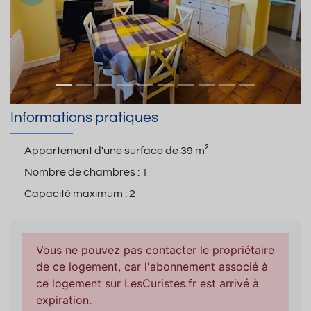
Informations pratiques
Appartement d'une surface de
39 m²
Nombre de chambres :
1
Capacité maximum :
2
Vous ne pouvez pas contacter le propriétaire
de ce logement, car l'abonnement associé à
ce logement sur LesCuristes.fr est arrivé à
expiration.