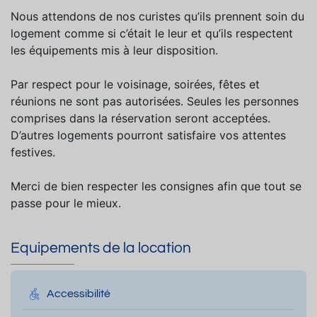
Nous attendons de nos curistes qu’ils prennent soin du
logement comme si c’était le leur et qu’ils respectent
les équipements mis à leur disposition.
Par respect pour le voisinage, soirées, fêtes et
réunions ne sont pas autorisées. Seules les personnes
comprises dans la réservation seront acceptées.
D’autres logements pourront satisfaire vos attentes
festives.
Merci de bien respecter les consignes afin que tout se
passe pour le mieux.
Equipements de la location
Accessibilité