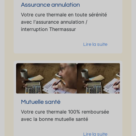
Assurance annulation
Votre cure thermale en toute sérénité
avec l'assurance annulation /
interruption Thermassur
Lire la suite
Mutuelle santé
Votre cure thermale 100% remboursée
avec la bonne mutuelle santé
Lire la suite