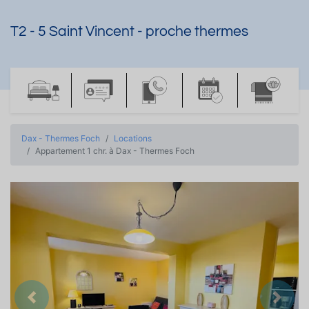
T2 - 5 Saint Vincent - proche thermes
Dax - Thermes Foch
Locations
Appartement 1 chr. à Dax - Thermes Foch
Précedent
Suiva