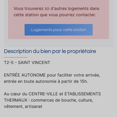
Vous trouverez ici d'autres logements dans
cette station que vous pourrez contacter.
Logements pour cette station
Description du bien par le propriétaire
T2-5 - SAINT VINCENT
ENTRÉE AUTONOME pour faciliter votre arrivée,
entrée en toute autonomie à partir de 15h.
Au cœur du CENTRE-VILLE et ETABLISSEMENTS
THERMAUX : commerces de bouche, culture,
vêtement, artisanat