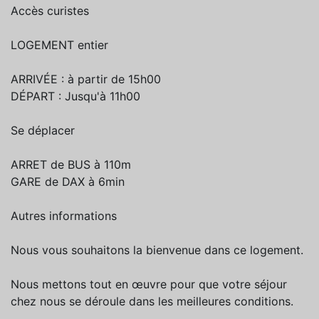
Accès curistes
LOGEMENT entier
ARRIVÉE : à partir de 15h00
DÉPART : Jusqu'à 11h00
Se déplacer
ARRET de BUS à 110m
GARE de DAX à 6min
Autres informations
Nous vous souhaitons la bienvenue dans ce logement.
Nous mettons tout en œuvre pour que votre séjour
chez nous se déroule dans les meilleures conditions.