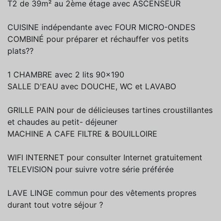
T2 de 39m² au 2ème étage avec ASCENSEUR
CUISINE indépendante avec FOUR MICRO-ONDES
COMBINÉ pour préparer et réchauffer vos petits
plats??
1 CHAMBRE avec 2 lits 90x190
SALLE D'EAU avec DOUCHE, WC et LAVABO
GRILLE PAIN pour de délicieuses tartines croustillantes
et chaudes au petit- déjeuner
MACHINE A CAFE FILTRE & BOUILLOIRE
WIFI INTERNET pour consulter Internet gratuitement
TELEVISION pour suivre votre série préférée
LAVE LINGE commun pour des vêtements propres
durant tout votre séjour ?