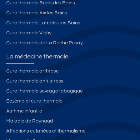
Cure thermale Brides les Bains
Cure thermale Aix les Bains
Cure thermale Lamalou les Bains
Cure thermale Vichy
Cure thermale de La Roche Posay
La médecine thermale
Cure thermale arthrose
Cure thermale anti-stress
Cure thermale sevrage tabagique
Eczéma et cure thermale
Asthme infantile
Maladie de Raynaud
Affections cutanées et thermalisme