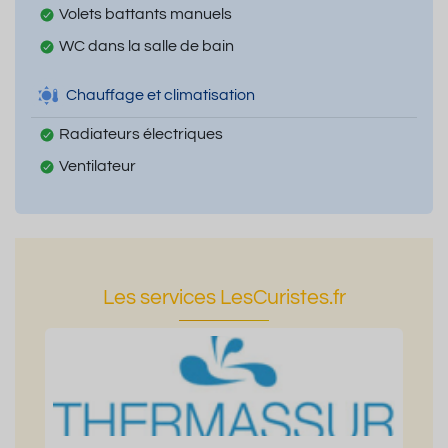
Volets battants manuels
WC dans la salle de bain
Chauffage et climatisation
Radiateurs électriques
Ventilateur
Les services LesCuristes.fr