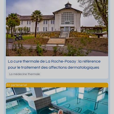
La cure thermale de La Roche-Posay : la référence
pour le traitement des affections dermatologiques
La médecine thermale