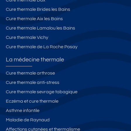
Cure thermale Brides les Bains
Cure thermale Aix les Bains
Cure thermale Lamalou les Bains
Cure thermale Vichy
Cure thermale de La Roche Posay
La médecine thermale
Cure thermale arthrose
Cure thermale anti-stress
Cure thermale sevrage tabagique
Eczéma et cure thermale
Asthme infantile
Maladie de Raynaud
Affections cutanées et thermalisme