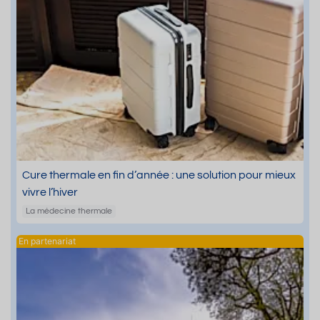
Cure thermale en fin d’année : une solution pour mieux
vivre l’hiver
La médecine thermale