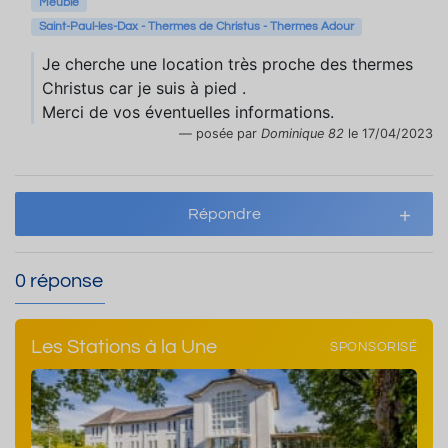
Meublé
Saint-Paul-les-Dax - Thermes de Christus - Thermes Adour
Je cherche une location très proche des thermes
Christus car je suis à pied .
Merci de vos éventuelles informations.
posée par
Dominique 82
le 17/04/2023
Répondre
0 réponse
Les Stations à la Une
SPONSORISÉ