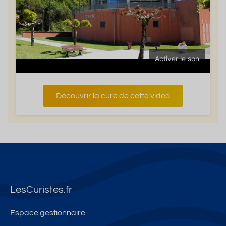
Activer le son
Découvrir la cure de cette video
LesCuristes.fr
Espace gestionnaire