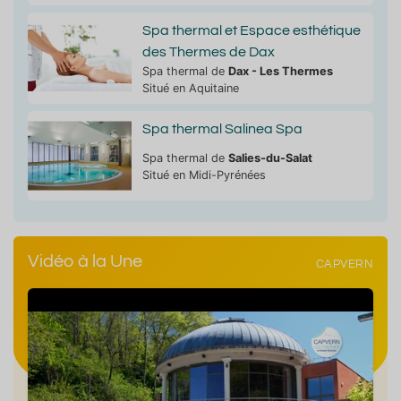
Spa thermal et Espace esthétique
des Thermes de Dax
Spa thermal de
Dax - Les Thermes
Situé en Aquitaine
Spa thermal Salinea Spa
Spa thermal de
Salies-du-Salat
Situé en Midi-Pyrénées
Vidéo à la Une
CAPVERN