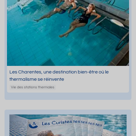
Les Charentes, une destination bien-être où le
thermalisme se réinvente
Vie des stations thermales