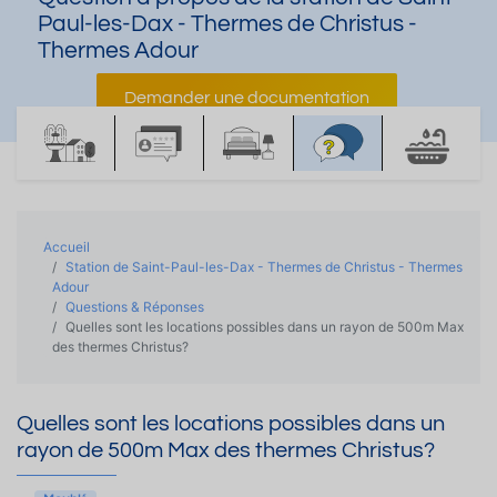
Paul-les-Dax - Thermes de Christus -
Thermes Adour
Demander une documentation
Accueil
Station de Saint-Paul-les-Dax - Thermes de Christus - Thermes
Adour
Questions & Réponses
Quelles sont les locations possibles dans un rayon de 500m Max
des thermes Christus?
Quelles sont les locations possibles dans un
rayon de 500m Max des thermes Christus?