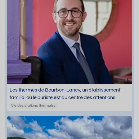
Les thermes de Bourbon-Lancy, un établissement
familial où le curiste est au centre des attentions
Vie des stations thermales