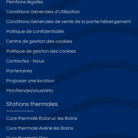
Mentions légales
Conditions Générales d'Utilisation
Conditions Générales de vente de la partie hébergement
Politique de confidentialité
Centre de gestion des cookies
Politique de gestion des cookies
Contactez - Nous
Partenaires
Proposer une location
MonRendezVousVeto
Stations thermales
Cure thermale Balaruc les Bains
Cure thermale Avène les Bains
Cure thermale Dax