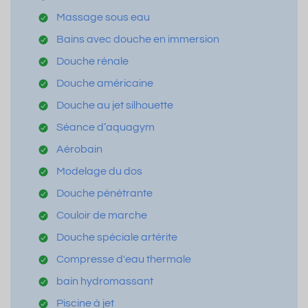
Massage sous eau
Bains avec douche en immersion
Douche rénale
Douche américaine
Douche au jet silhouette
Séance d’aquagym
Aérobain
Modelage du dos
Douche pénétrante
Couloir de marche
Douche spéciale artérite
Compresse d'eau thermale
bain hydromassant
Piscine à jet