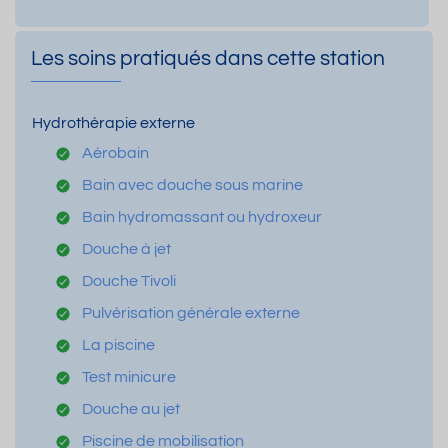
Les soins pratiqués dans cette station
Hydrothérapie externe
Aérobain
Bain avec douche sous marine
Bain hydromassant ou hydroxeur
Douche à jet
Douche Tivoli
Pulvérisation générale externe
La piscine
Test minicure
Douche au jet
Piscine de mobilisation