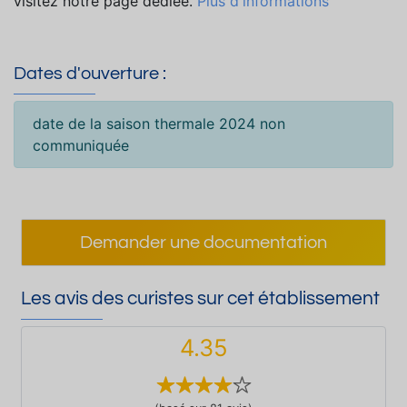
visitez notre page dédiée.
Plus d'informations
Dates d'ouverture :
date de la saison thermale 2024 non
communiquée
Demander une documentation
Les avis des curistes sur cet établissement
4.35