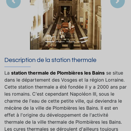
Précedent
Suiva
Description de la station thermale
La
station thermale de Plombières les Bains
se situe
dans le département des Vosges et la région Lorraine.
Cette station thermale a été fondée il y a 2000 ans par
les romains. C'est cependant Napoléon III, sous le
charme de l'eau de cette petite ville, qui deviendra le
mécène de la ville de Plombières les Bains. Il est en
effet à l'origine du développement de l'activité
thermale de la ville thermale de Plombières les Bains.
Les cures thermales se déroulent d'ailleurs toujours