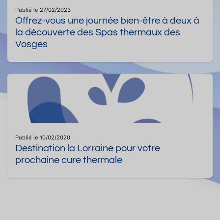
Publié le 27/02/2023
Offrez-vous une journée bien-être à deux à
la découverte des Spas thermaux des
Vosges
Publié le 10/02/2020
Destination la Lorraine pour votre
prochaine cure thermale