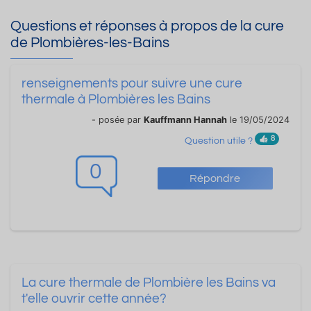
Questions et réponses à propos de la cure
de Plombières-les-Bains
renseignements pour suivre une cure
thermale à Plombières les Bains
- posée par
Kauffmann Hannah
le 19/05/2024
8
Question utile ?
0
Répondre
La cure thermale de Plombière les Bains va
t'elle ouvrir cette année?