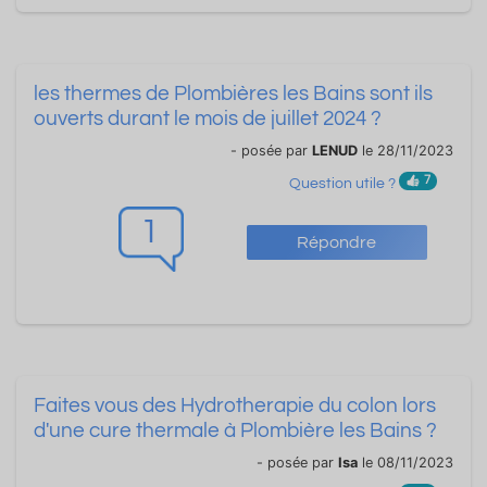
les thermes de Plombières les Bains sont ils
ouverts durant le mois de juillet 2024 ?
- posée par
LENUD
le 28/11/2023
7
Question utile ?
1
Répondre
Faites vous des Hydrotherapie du colon lors
d'une cure thermale à Plombière les Bains ?
- posée par
Isa
le 08/11/2023