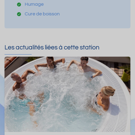
Humage
Cure de boisson
Les actualités liées à cette station