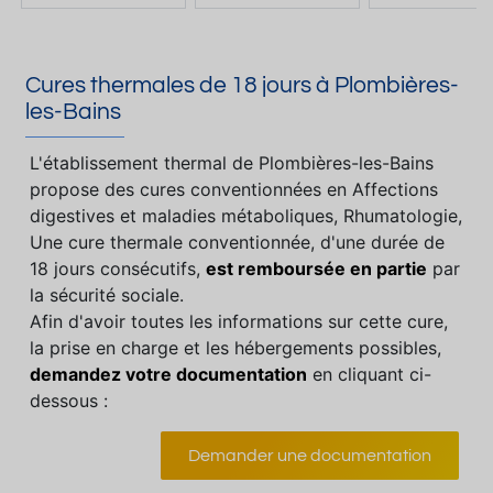
Cures thermales de 18 jours à Plombières-
les-Bains
L'établissement thermal de Plombières-les-Bains
propose des cures conventionnées en Affections
digestives et maladies métaboliques, Rhumatologie,
Une cure thermale conventionnée, d'une durée de
18 jours consécutifs,
est remboursée en partie
par
la sécurité sociale.
Afin d'avoir toutes les informations sur cette cure,
la prise en charge et les hébergements possibles,
demandez votre documentation
en cliquant ci-
dessous :
Demander une documentation