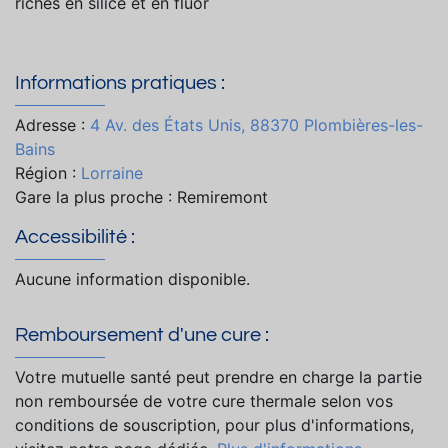
riches en silice et en fluor
Informations pratiques :
Adresse :
4 Av. des États Unis, 88370 Plombières-les-
Bains
Région :
Lorraine
Gare la plus proche : Remiremont
Accessibilité :
Aucune information disponible.
Remboursement d'une cure :
Votre mutuelle santé peut prendre en charge la partie
non remboursée de votre cure thermale selon vos
conditions de souscription, pour plus d'informations,