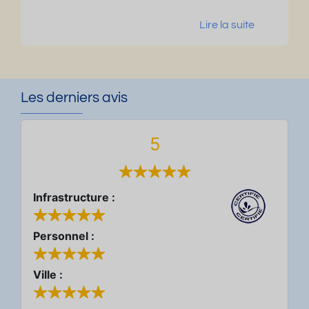
Lire la suite
Les derniers avis
5
Infrastructure :
Personnel :
Ville :