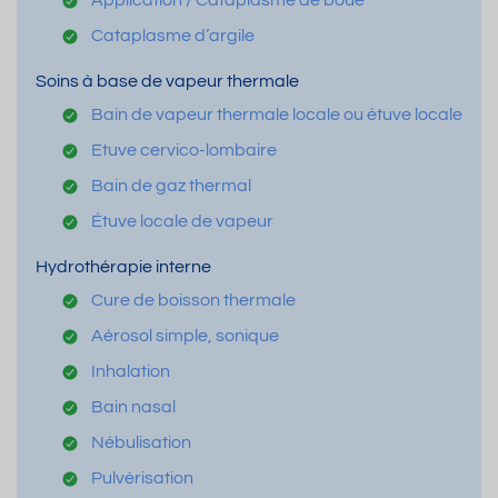
Cataplasme d’argile
Soins à base de vapeur thermale
Bain de vapeur thermale locale ou étuve locale
Etuve cervico-lombaire
Bain de gaz thermal
Étuve locale de vapeur
Hydrothérapie interne
Cure de boisson thermale
Aérosol simple, sonique
Inhalation
Bain nasal
Nébulisation
Pulvérisation