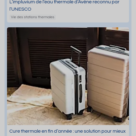
L’impluvium de l’eau thermale d’Avène reconnu par
l’UNESCO
Vie des stations thermales
Cure thermale en fin d’année : une solution pour mieux