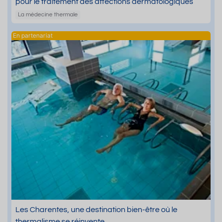
pour le traitement des affections dermatologiques
La médecine thermale
Les Charentes, une destination bien-être où le
thermalisme se réinvente