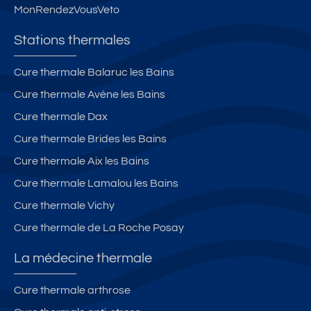
MonRendezVousVeto
Stations thermales
Cure thermale Balaruc les Bains
Cure thermale Avène les Bains
Cure thermale Dax
Cure thermale Brides les Bains
Cure thermale Aix les Bains
Cure thermale Lamalou les Bains
Cure thermale Vichy
Cure thermale de La Roche Posay
La médecine thermale
Cure thermale arthrose