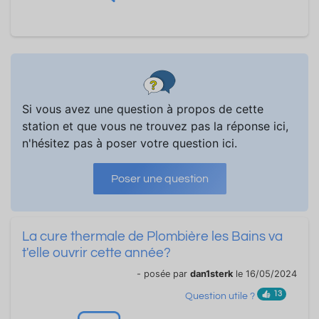
Si vous avez une question à propos de cette
station et que vous ne trouvez pas la réponse ici,
n'hésitez pas à poser votre question ici.
Poser une question
La cure thermale de Plombière les Bains va
t'elle ouvrir cette année?
- posée par
dan1sterk
le 16/05/2024
13
Question utile ?