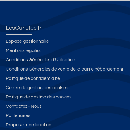
LesCuristes.fr
Espace gestionnaire
Mentions légales
Conditions Générales d'Utilisation
Conditions Générales de vente de la partie hébergement
Politique de confidentialité
Centre de gestion des cookies
Politique de gestion des cookies
Contactez - Nous
Partenaires
Proposer une location