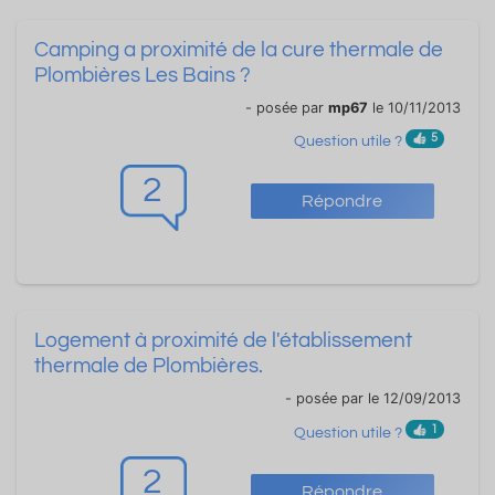
Camping a proximité de la cure thermale de
Plombières Les Bains ?
- posée par
mp67
le 10/11/2013
5
Question utile ?
2
Répondre
Logement à proximité de l'établissement
thermale de Plombières.
- posée par
le 12/09/2013
1
Question utile ?
2
Répondre