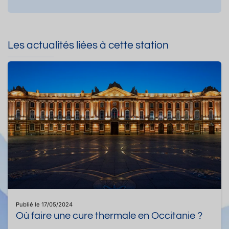
Les actualités liées à cette station
Publié le 17/05/2024
Où faire une cure thermale en Occitanie ?