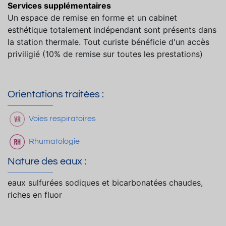
Services supplémentaires
Un espace de remise en forme et un cabinet
esthétique totalement indépendant sont présents dans
la station thermale. Tout curiste bénéficie d'un accès
priviligié (10% de remise sur toutes les prestations)
Orientations traitées :
Voies respiratoires
Rhumatologie
Nature des eaux :
eaux sulfurées sodiques et bicarbonatées chaudes,
riches en fluor