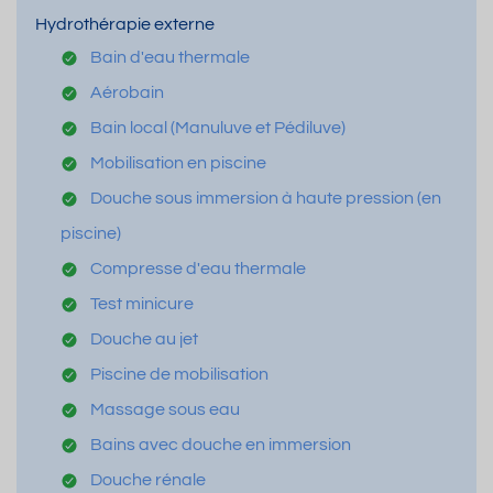
Hydrothérapie externe
Bain d'eau thermale
Aérobain
Bain local (Manuluve et Pédiluve)
Mobilisation en piscine
Douche sous immersion à haute pression (en
piscine)
Compresse d'eau thermale
Test minicure
Douche au jet
Piscine de mobilisation
Massage sous eau
Bains avec douche en immersion
Douche rénale