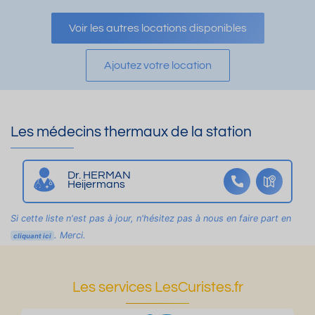
Voir les autres locations disponibles
Ajoutez votre location
Les médecins thermaux de la station
Dr. HERMAN
Heijermans
Si cette liste n'est pas à jour, n'hésitez pas à nous en faire part en
. Merci.
cliquant ici
Les services LesCuristes.fr