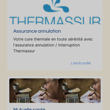
Assurance annulation
Votre cure thermale en toute sérénité avec
l'assurance annulation / interruption
Thermassur
Lire la suite
Mutuelle santé