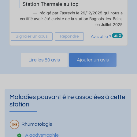
Station Thermale au top
rédigé par
Tastevin
le 29/12/2025 qui nous a
certifié avoir été curiste de la station Bagnols-les-Bains
en Juillet 2025
2
Signaler un abus
Répondre
Avis utile ?
Lire les 80 avis
Ajouter un avis
Maladies pouvant être associées à cette
station
Rhumatologie
Algodystrophie