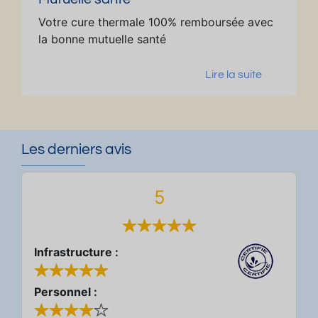
Votre cure thermale 100% remboursée avec
la bonne mutuelle santé
Lire la suite
Les derniers avis
5
Infrastructure :
Personnel :