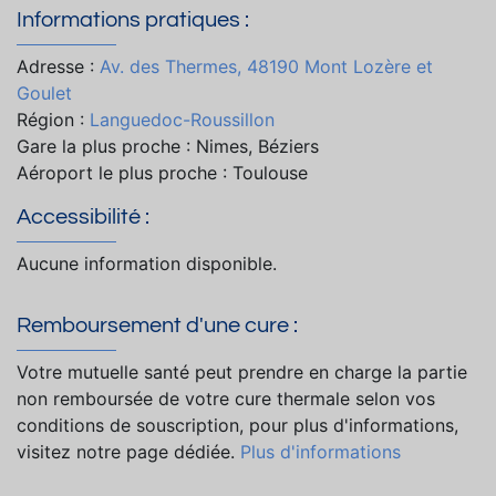
Informations pratiques :
Adresse :
Av. des Thermes, 48190 Mont Lozère et
Goulet
Région :
Languedoc-Roussillon
Gare la plus proche : Nimes, Béziers
Aéroport le plus proche : Toulouse
Accessibilité :
Aucune information disponible.
Remboursement d'une cure :
Votre mutuelle santé peut prendre en charge la partie
non remboursée de votre cure thermale selon vos
conditions de souscription, pour plus d'informations,
visitez notre page dédiée.
Plus d'informations