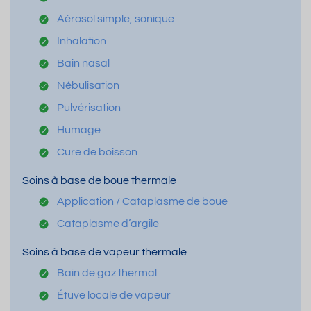
Aérosol simple, sonique
Inhalation
Bain nasal
Nébulisation
Pulvérisation
Humage
Cure de boisson
Soins à base de boue thermale
Application / Cataplasme de boue
Cataplasme d’argile
Soins à base de vapeur thermale
Bain de gaz thermal
Étuve locale de vapeur