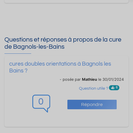
Questions et réponses à propos de la cure
de Bagnols-les-Bains
cures doubles orientations à Bagnols les
Bains ?
- posée par
Mathieu
le 30/01/2024
6
Question utile ?
0
Répondre