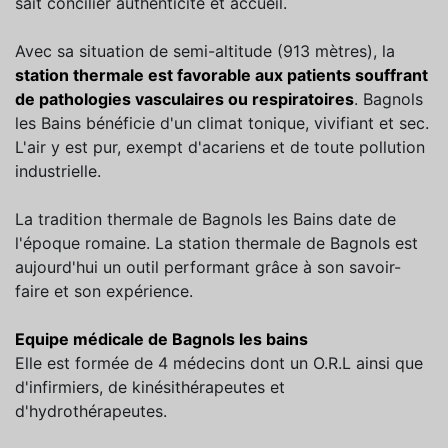
sait concilier authenticité et accueil.
Avec sa situation de semi-altitude (913 mètres), la
station thermale est favorable aux patients souffrant
de pathologies vasculaires ou respiratoires
. Bagnols
les Bains bénéficie d'un climat tonique, vivifiant et sec.
L'air y est pur, exempt d'acariens et de toute pollution
industrielle.
La tradition thermale de Bagnols les Bains date de
l'époque romaine. La station thermale de Bagnols est
aujourd'hui un outil performant grâce à son savoir-
faire et son expérience.
Equipe médicale de Bagnols les bains
Elle est formée de 4 médecins dont un O.R.L ainsi que
d'infirmiers, de kinésithérapeutes et
d'hydrothérapeutes.