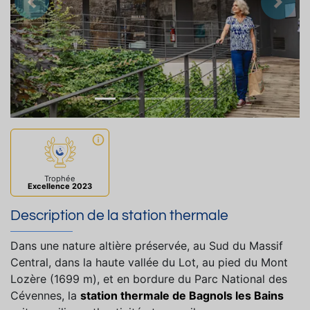
Précedent
Suiva
Trophée
Excellence 2023
Description de la station thermale
Dans une nature altière préservée, au Sud du Massif
Central, dans la haute vallée du Lot, au pied du Mont
Lozère (1699 m), et en bordure du Parc National des
Cévennes, la
station thermale de Bagnols les Bains