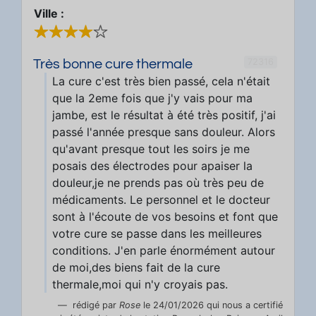
Ville :
72316
Très bonne cure thermale
La cure c'est très bien passé, cela n'était
que la 2eme fois que j'y vais pour ma
jambe, est le résultat à été très positif, j'ai
passé l'année presque sans douleur. Alors
qu'avant presque tout les soirs je me
posais des électrodes pour apaiser la
douleur,je ne prends pas où très peu de
médicaments. Le personnel et le docteur
sont à l'écoute de vos besoins et font que
votre cure se passe dans les meilleures
conditions. J'en parle énormément autour
de moi,des biens fait de la cure
thermale,moi qui n'y croyais pas.
rédigé par
Rose
le 24/01/2026 qui nous a certifié