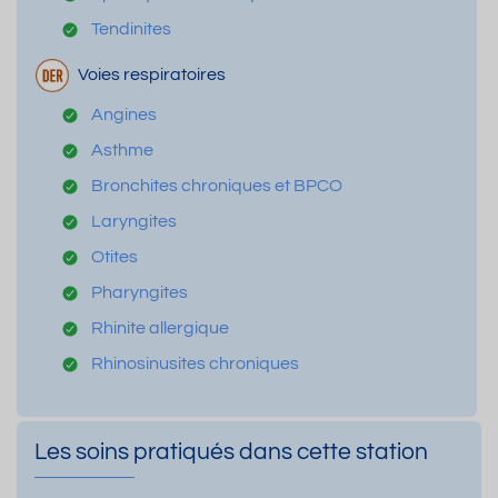
Tendinites
Voies respiratoires
Angines
Asthme
Bronchites chroniques et BPCO
Laryngites
Otites
Pharyngites
Rhinite allergique
Rhinosinusites chroniques
Les soins pratiqués dans cette station