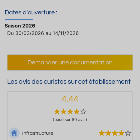
Dates d'ouverture :
Saison 2026
Du 30/03/2026 au 14/11/2026
Demander une documentation
Les avis des curistes sur cet établissement
4.44
(basé sur 80 avis)
Infrastructure