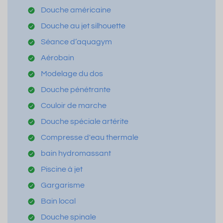
Douche américaine
Douche au jet silhouette
Séance d’aquagym
Aérobain
Modelage du dos
Douche pénétrante
Couloir de marche
Douche spéciale artérite
Compresse d'eau thermale
bain hydromassant
Piscine à jet
Gargarisme
Bain local
Douche spinale