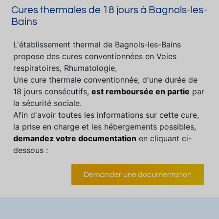
Cures thermales de 18 jours à Bagnols-les-
Bains
L'établissement thermal de Bagnols-les-Bains
propose des cures conventionnées en Voies
respiratoires, Rhumatologie,
Une cure thermale conventionnée, d'une durée de
18 jours consécutifs,
est remboursée en partie
par
la sécurité sociale.
Afin d'avoir toutes les informations sur cette cure,
la prise en charge et les hébergements possibles,
demandez votre documentation
en cliquant ci-
dessous :
Demander une documentation