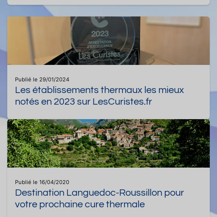
Publié le 29/01/2024
Les établissements thermaux les mieux
notés en 2023 sur LesCuristes.fr
Publié le 16/04/2020
Destination Languedoc-Roussillon pour
votre prochaine cure thermale