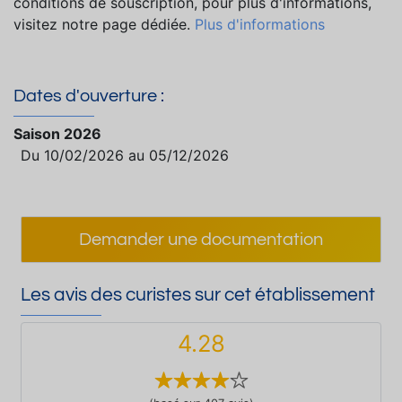
conditions de souscription, pour plus d'informations,
visitez notre page dédiée.
Plus d'informations
Dates d'ouverture :
Saison 2026
Du 10/02/2026 au 05/12/2026
Demander une documentation
Les avis des curistes sur cet établissement
4.28