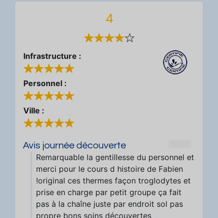
4
Infrastructure :
Personnel :
Ville :
72737
Avis journée découverte
Remarquable la gentillesse du personnel et
merci pour le cours d histoire de Fabien
!original ces thermes façon troglodytes et
prise en charge par petit groupe ça fait
pas à la chaîne juste par endroit sol pas
propre bons soins découvertes