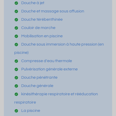
Douche à jet
Douche et massage sous affusion
Douche térébenthinée
Couloir de marche
Mobilisation en piscine
Douche sous immersion à haute pression (en
piscine)
Compresse d'eau thermale
Pulvérisation générale externe
Douche pénétrante
Douche générale
kinésithérapie respiratoire et rééducation
respiratoire
La piscine