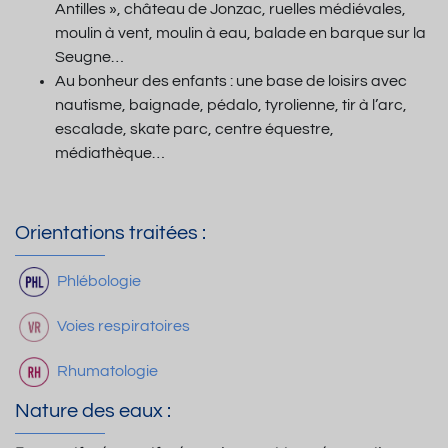
Antilles », château de Jonzac, ruelles médiévales,
moulin à vent, moulin à eau, balade en barque sur la
Seugne…
Au bonheur des enfants : une base de loisirs avec
nautisme, baignade, pédalo, tyrolienne, tir à l’arc,
escalade, skate parc, centre équestre,
médiathèque…
Orientations traitées :
Phlébologie
Voies respiratoires
Rhumatologie
Nature des eaux :