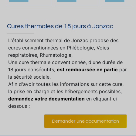
Cures thermales de 18 jours à Jonzac
L'établissement thermal de Jonzac propose des
cures conventionnées en Phlébologie, Voies
respiratoires, Rhumatologie,
Une cure thermale conventionnée, d'une durée de
18 jours consécutifs,
est remboursée en partie
par
la sécurité sociale.
Afin d'avoir toutes les informations sur cette cure,
la prise en charge et les hébergements possibles,
demandez votre documentation
en cliquant ci-
dessous :
Demander une documentation