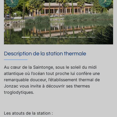
Précedent
Suiva
Description de la station thermale
Au cœur de la Saintonge, sous le soleil du midi
atlantique où l’océan tout proche lui confère une
remarquable douceur, l’établissement thermal de
Jonzac vous invite à découvrir ses thermes
troglodytiques.
Les atouts de la station :