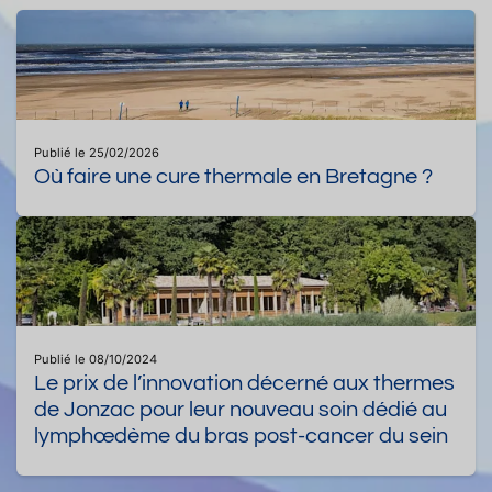
Publié le 25/02/2026
Où faire une cure thermale en Bretagne ?
Publié le 08/10/2024
Le prix de l’innovation décerné aux thermes
de Jonzac pour leur nouveau soin dédié au
lymphœdème du bras post-cancer du sein