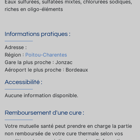
Eaux sulfurées, sulfatées mixtes, chlorurées sodiques,
riches en oligo-éléments
Informations pratiques :
Adresse :
Région :
Poitou-Charentes
Gare la plus proche : Jonzac
Aéroport le plus proche : Bordeaux
Accessibilité :
Aucune information disponible.
Remboursement d'une cure :
Votre mutuelle santé peut prendre en charge la partie
non remboursée de votre cure thermale selon vos