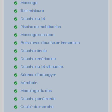
Massage
Test minicure
Douche au jet
Piscine de mobilisation
Massage sous eau
Bains avec douche en immersion
Douche rénale
Douche américaine
Douche au jet silhouette
Séance d’aquagym
Aérobain
Modelage du dos
Douche pénétrante
Couloir de marche