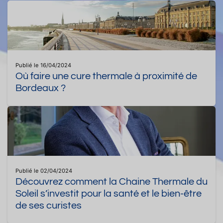
Publié le 16/04/2024
Où faire une cure thermale à proximité de
Bordeaux ?
Publié le 02/04/2024
Découvrez comment la Chaine Thermale du
Soleil s’investit pour la santé et le bien-être
de ses curistes