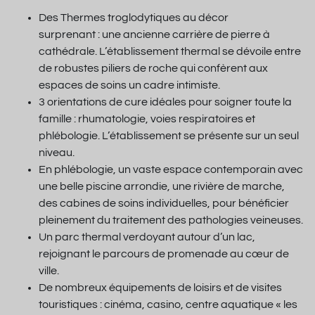
Des Thermes troglodytiques au décor
surprenant : une ancienne carrière de pierre à
cathédrale. L’établissement thermal se dévoile entre
de robustes piliers de roche qui confèrent aux
espaces de soins un cadre intimiste.
3 orientations de cure idéales pour soigner toute la
famille : rhumatologie, voies respiratoires et
phlébologie. L’établissement se présente sur un seul
niveau.
En phlébologie, un vaste espace contemporain avec
une belle piscine arrondie, une rivière de marche,
des cabines de soins individuelles, pour bénéficier
pleinement du traitement des pathologies veineuses.
Un parc thermal verdoyant autour d’un lac,
rejoignant le parcours de promenade au cœur de
ville.
De nombreux équipements de loisirs et de visites
touristiques : cinéma, casino, centre aquatique « les