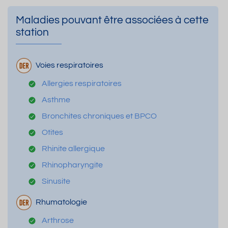
Maladies pouvant être associées à cette
station
Voies respiratoires
Allergies respiratoires
Asthme
Bronchites chroniques et BPCO
Otites
Rhinite allergique
Rhinopharyngite
Sinusite
Rhumatologie
Arthrose