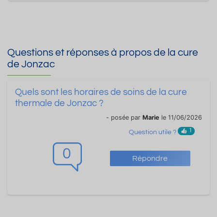
Questions et réponses à propos de la cure
de Jonzac
Quels sont les horaires de soins de la cure
thermale de Jonzac ?
- posée par
Marie
le 11/06/2026
1
Question utile ?
0
Répondre