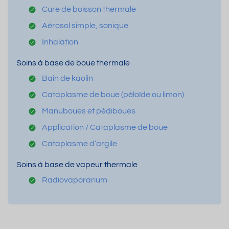
Cure de boisson thermale
Aérosol simple, sonique
Inhalation
Soins à base de boue thermale
Bain de kaolin
Cataplasme de boue (péloïde ou limon)
Manuboues et pédiboues
Application / Cataplasme de boue
Cataplasme d’argile
Soins à base de vapeur thermale
Radiovaporarium