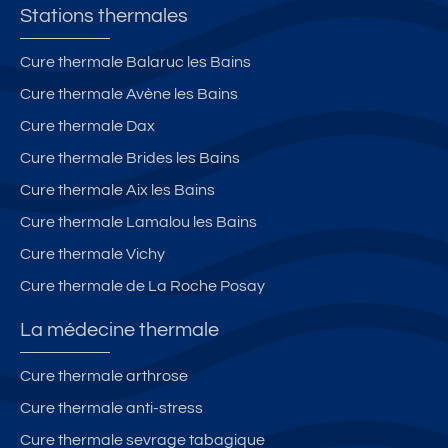
Stations thermales
Cure thermale Balaruc les Bains
Cure thermale Avène les Bains
Cure thermale Dax
Cure thermale Brides les Bains
Cure thermale Aix les Bains
Cure thermale Lamalou les Bains
Cure thermale Vichy
Cure thermale de La Roche Posay
La médecine thermale
Cure thermale arthrose
Cure thermale anti-stress
Cure thermale sevrage tabagique