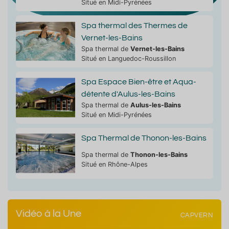
Situé en Midi-Pyrénées
Spa thermal des Thermes de
Vernet-les-Bains
Spa thermal de
Vernet-les-Bains
Situé en Languedoc-Roussillon
Spa Espace Bien-être et Aqua-
détente d'Aulus-les-Bains
Spa thermal de
Aulus-les-Bains
Situé en Midi-Pyrénées
Spa Thermal de Thonon-les-Bains
Spa thermal de
Thonon-les-Bains
Situé en Rhône-Alpes
Vidéo à la Une
CAPVERN