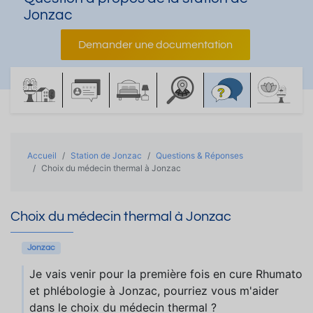
Jonzac
Demander une documentation
Accueil
Station de Jonzac
Questions & Réponses
Choix du médecin thermal à Jonzac
Choix du médecin thermal à Jonzac
Jonzac
Je vais venir pour la première fois en cure Rhumato
et phlébologie à Jonzac, pourriez vous m'aider
dans le choix du médecin thermal ?