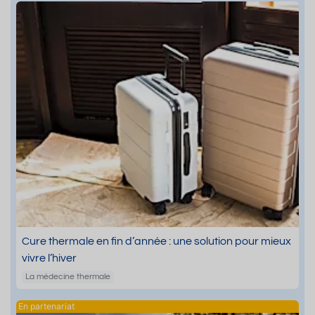
Cure thermale en fin d’année : une solution pour mieux
vivre l’hiver
La médecine thermale