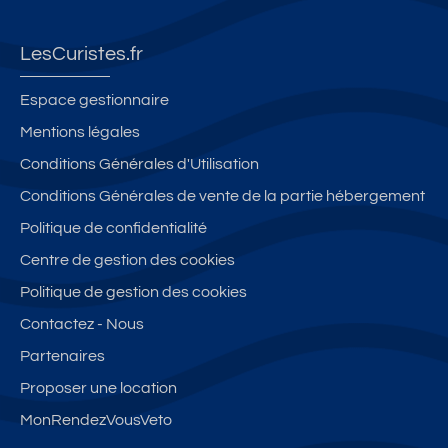
LesCuristes.fr
Espace gestionnaire
Mentions légales
Conditions Générales d'Utilisation
Conditions Générales de vente de la partie hébergement
Politique de confidentialité
Centre de gestion des cookies
Politique de gestion des cookies
Contactez - Nous
Partenaires
Proposer une location
MonRendezVousVeto