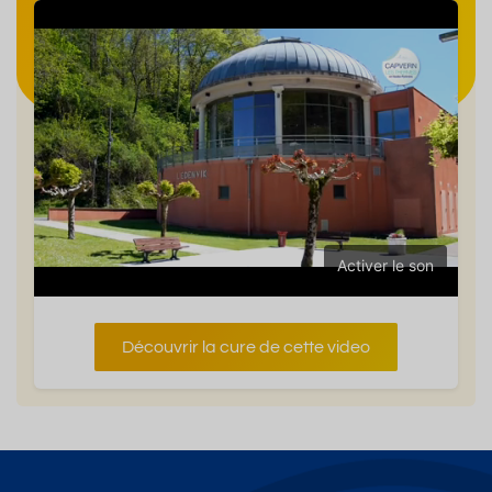
Activer le son
Découvrir la cure de cette video