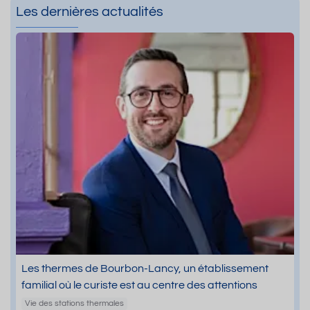
Les dernières actualités
Les thermes de Bourbon-Lancy, un établissement
familial où le curiste est au centre des attentions
Vie des stations thermales