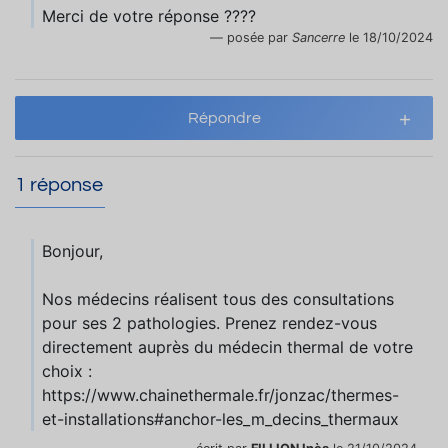
Merci de votre réponse ????
posée par
Sancerre
le 18/10/2024
Répondre
1 réponse
Bonjour,
Nos médecins réalisent tous des consultations
pour ses 2 pathologies. Prenez rendez-vous
directement auprès du médecin thermal de votre
choix :
https://www.chainethermale.fr/jonzac/thermes-
et-installations#anchor-les_m_decins_thermaux