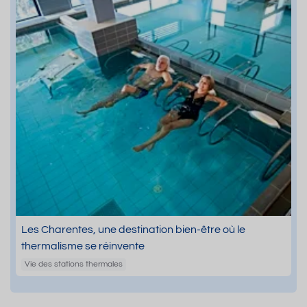
Les Charentes, une destination bien-être où le
thermalisme se réinvente
Vie des stations thermales