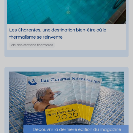
Les Charentes, une destination bien-être où le
thermalisme se réinvente
Vie des stations thermales
Découvrir la dernière édition du magazine