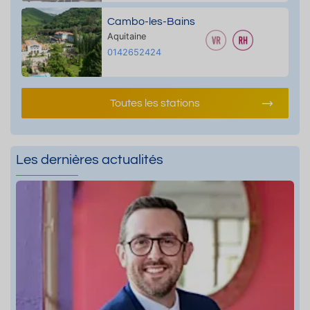
Cambo-les-Bains
Aquitaine
0142652424
Toutes les stations
Les dernières actualités