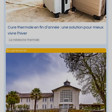
Cure thermale en fin d’année : une solution pour mieux
vivre l’hiver
La médecine thermale