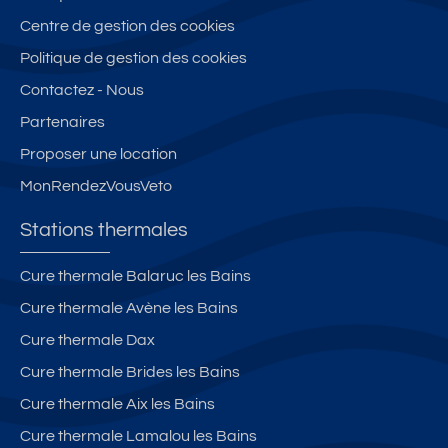
Centre de gestion des cookies
Politique de gestion des cookies
Contactez - Nous
Partenaires
Proposer une location
MonRendezVousVeto
Stations thermales
Cure thermale Balaruc les Bains
Cure thermale Avène les Bains
Cure thermale Dax
Cure thermale Brides les Bains
Cure thermale Aix les Bains
Cure thermale Lamalou les Bains