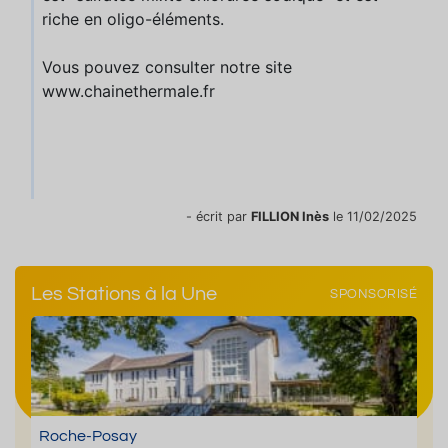
riche en oligo-éléments.
Vous pouvez consulter notre site
www.chainethermale.fr
- écrit par
FILLION Inès
le 11/02/2025
Les Stations à la Une
SPONSORISÉ
Roche-Posay