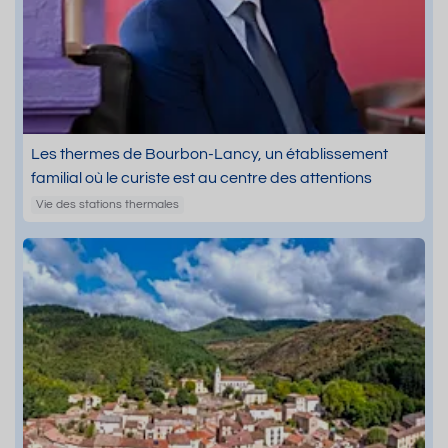
Les thermes de Bourbon-Lancy, un établissement
familial où le curiste est au centre des attentions
Vie des stations thermales