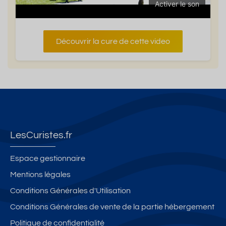
Activer le son
Découvrir la cure de cette video
LesCuristes.fr
Espace gestionnaire
Mentions légales
Conditions Générales d'Utilisation
Conditions Générales de vente de la partie hébergement
Politique de confidentialité