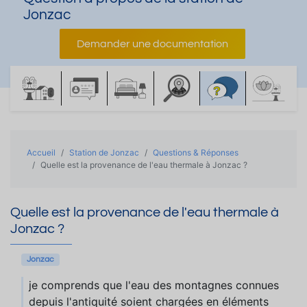
Jonzac
Demander une documentation
Accueil
Station de Jonzac
Questions & Réponses
Quelle est la provenance de l'eau thermale à Jonzac ?
Quelle est la provenance de l'eau thermale à
Jonzac ?
Jonzac
je comprends que l'eau des montagnes connues
depuis l'antiquité soient chargées en éléments