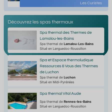
Les Curistes
Découvrez les spas thermaux
Spa thermal des Thermes de
Lamalou-les-Bains
Spa thermal de
Lamalou-Les-Bains
Situé en Languedoc-Roussillon
Spa et Espace thermoludique
Ressources & Vous des Thermes
de Luchon
Spa thermal de
Luchon
Situé en Midi-Pyrénées
Spa thermal Vital Aude
Spa thermal de
Rennes-les-Bains
Situé en Languedoc-Roussillon