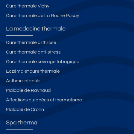
Cure thermale Vichy
Cure thermale de La Roche Posay
La médecine thermale
Cure thermale arthrose
Cure thermale anti-stress
Cure thermale sevrage tabagique
Eczéma et cure thermale
Asthme infantile
Maladie de Raynaud
Affections cutanées et thermalisme
Maladie de Crohn
Spa thermal