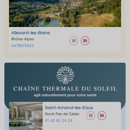
Allevard-les-Bains
Rhône-Alpes
0476975622
Saint-Amand-les-Eaux
Nord-Pas de Calais
01 42 65 24 24