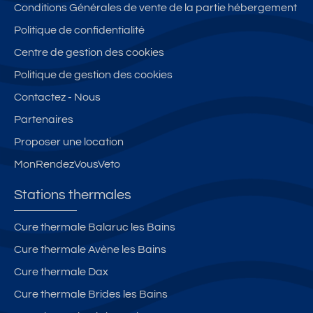
Conditions Générales de vente de la partie hébergement
Politique de confidentialité
Centre de gestion des cookies
Politique de gestion des cookies
Contactez - Nous
Partenaires
Proposer une location
MonRendezVousVeto
Stations thermales
Cure thermale Balaruc les Bains
Cure thermale Avène les Bains
Cure thermale Dax
Cure thermale Brides les Bains