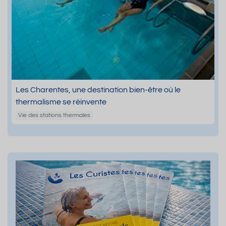
Les Charentes, une destination bien-être où le
thermalisme se réinvente
Vie des stations thermales