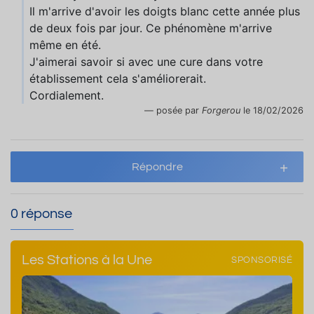
Il m'arrive d'avoir les doigts blanc cette année plus
de deux fois par jour. Ce phénomène m'arrive
même en été.
J'aimerai savoir si avec une cure dans votre
établissement cela s'améliorerait.
Cordialement.
posée par
Forgerou
le 18/02/2026
Répondre
0 réponse
Les Stations à la Une
SPONSORISÉ