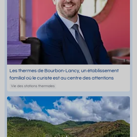
Les thermes de Bourbon-Lancy, un établissement
familial où le curiste est au centre des attentions
Vie des stations thermales