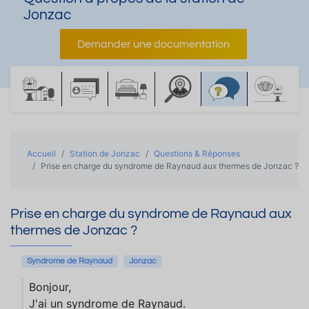
Jonzac
Demander une documentation
Accueil
Station de Jonzac
Questions & Réponses
Prise en charge du syndrome de Raynaud aux thermes de Jonzac ?
Prise en charge du syndrome de Raynaud aux
thermes de Jonzac ?
Syndrome de Raynaud
Jonzac
Bonjour,
J'ai un syndrome de Raynaud.