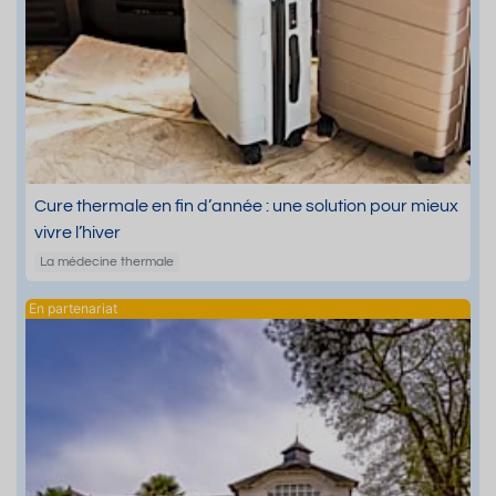
Cure thermale en fin d’année : une solution pour mieux
vivre l’hiver
La médecine thermale