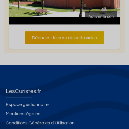
Activer le son
Découvrir la cure de cette video
LesCuristes.fr
Espace gestionnaire
Mentions légales
Conditions Générales d'Utilisation