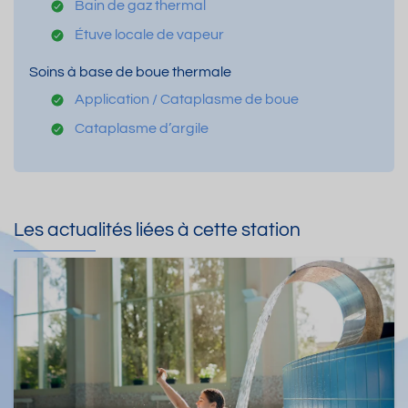
Bain de gaz thermal
Étuve locale de vapeur
Soins à base de boue thermale
Application / Cataplasme de boue
Cataplasme d’argile
Les actualités liées à cette station