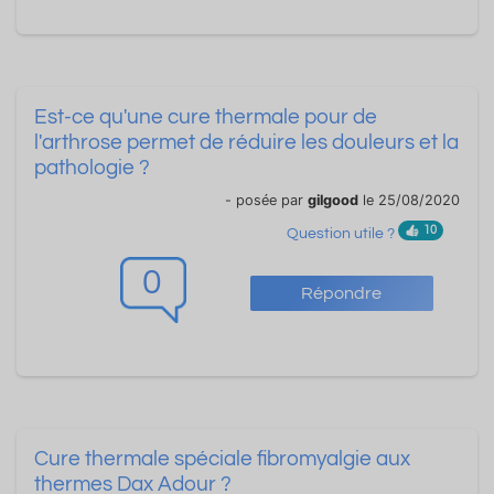
Est-ce qu'une cure thermale pour de
l'arthrose permet de réduire les douleurs et la
pathologie ?
- posée par
gilgood
le 25/08/2020
10
Question utile ?
0
Répondre
Cure thermale spéciale fibromyalgie aux
thermes Dax Adour ?