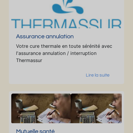
Assurance annulation
Votre cure thermale en toute sérénité avec
l'assurance annulation / interruption
Thermassur
Lire la suite
Mutuelle santé