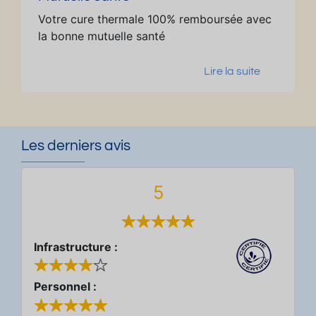
Votre cure thermale 100% remboursée avec
la bonne mutuelle santé
Lire la suite
Les derniers avis
5
Infrastructure :
Personnel :