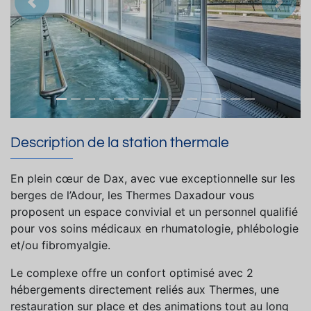
Précedent
Suiva
Description de la station thermale
En plein cœur de Dax, avec vue exceptionnelle sur les
berges de l’Adour, les Thermes Daxadour vous
proposent un espace convivial et un personnel qualifié
pour vos soins médicaux en rhumatologie, phlébologie
et/ou fibromyalgie.
Le complexe offre un confort optimisé avec 2
hébergements directement reliés aux Thermes, une
restauration sur place et des animations tout au long