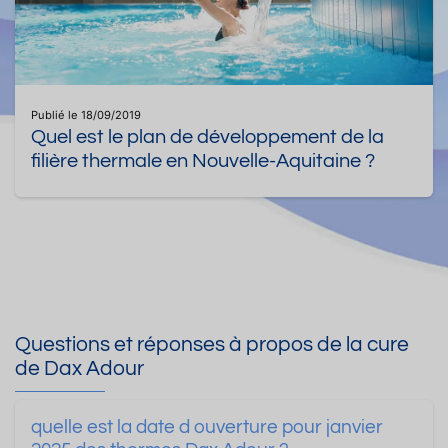
Publié le 18/09/2019
Quel est le plan de développement de la
filière thermale en Nouvelle-Aquitaine ?
Questions et réponses à propos de la cure
de Dax Adour
quelle est la date d ouverture pour janvier