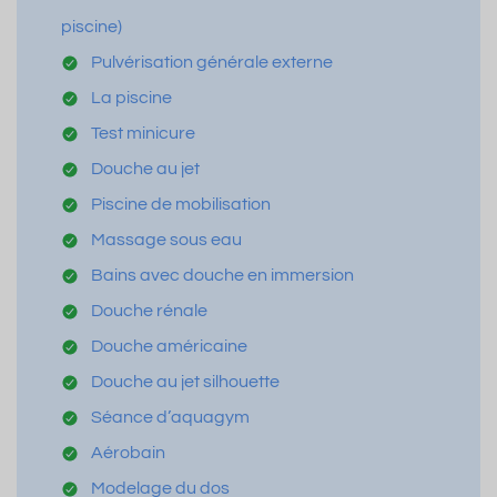
piscine)
Pulvérisation générale externe
La piscine
Test minicure
Douche au jet
Piscine de mobilisation
Massage sous eau
Bains avec douche en immersion
Douche rénale
Douche américaine
Douche au jet silhouette
Séance d’aquagym
Aérobain
Modelage du dos