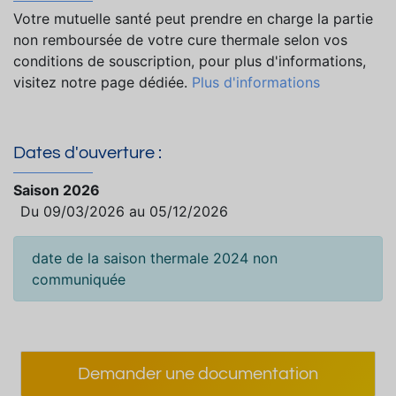
Votre mutuelle santé peut prendre en charge la partie
non remboursée de votre cure thermale selon vos
conditions de souscription, pour plus d'informations,
visitez notre page dédiée.
Plus d'informations
Dates d'ouverture :
Saison 2026
Du 09/03/2026 au 05/12/2026
date de la saison thermale 2024 non
communiquée
Demander une documentation