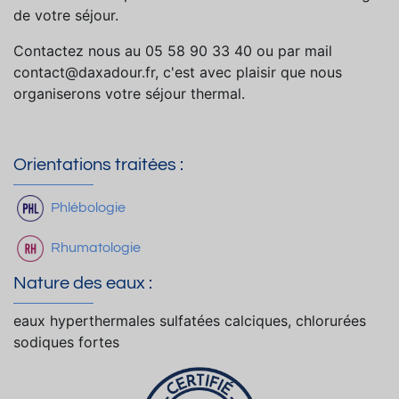
de votre séjour.
Contactez nous au 05 58 90 33 40 ou par mail
contact@daxadour.fr, c'est avec plaisir que nous
organiserons votre séjour thermal.
Orientations traitées :
Phlébologie
Rhumatologie
Nature des eaux :
eaux hyperthermales sulfatées calciques, chlorurées
sodiques fortes