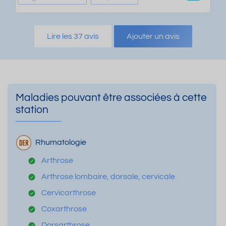
Lire les 37 avis
Ajouter un avis
Maladies pouvant être associées à cette
station
Rhumatologie
Arthrose
Arthrose lombaire, dorsale, cervicale
Cervicarthrose
Coxarthrose
Dorsarthrose