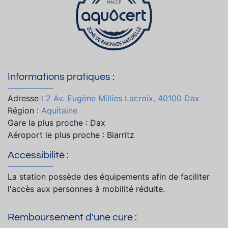
Informations pratiques :
Adresse :
2 Av. Eugène Millies Lacroix, 40100 Dax
Région :
Aquitaine
Gare la plus proche : Dax
Aéroport le plus proche : Biarritz
Accessibilité :
La station possède des équipements afin de faciliter
l'accès aux personnes à mobilité réduite.
Remboursement d'une cure :