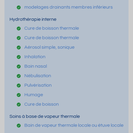
modelages drainants membres inférieurs
Hydrothérapie interne
Cure de boisson thermale
Cure de boisson thermale
Aérosol simple, sonique
Inhalation
Bain nasal
Nébulisation
Pulvérisation
Humage
Cure de boisson
Soins à base de vapeur thermale
Bain de vapeur thermale locale ou étuve locale