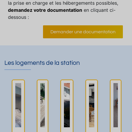
la prise en charge et les hébergements possibles,
demandez votre documentation
en cliquant ci-
dessous :
Demander une documentation
Les logements de la station