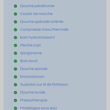
Douche pénétrante
Couloir de marche
Douche spéciale artérite
Compresse d'eau thermale
bain hydromassant
Piscine à jet
Gargarisme
Bain local
Douche spinale
Emanatorium
Sudation sur lit de flottaison
Douche locale
Pressothérapie
Modelages sous eau