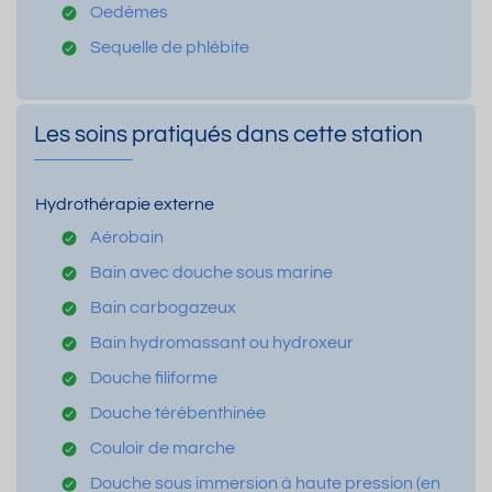
Oedèmes
Sequelle de phlébite
Les soins pratiqués dans cette station
Hydrothérapie externe
Aérobain
Bain avec douche sous marine
Bain carbogazeux
Bain hydromassant ou hydroxeur
Douche filiforme
Douche térébenthinée
Couloir de marche
Douche sous immersion à haute pression (en