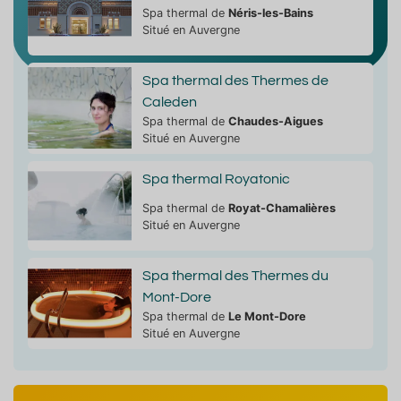
Spa thermal de
Néris-les-Bains
Situé en Auvergne
Spa thermal des Thermes de
Caleden
Spa thermal de
Chaudes-Aigues
Situé en Auvergne
Spa thermal Royatonic
Spa thermal de
Royat-Chamalières
Situé en Auvergne
Spa thermal des Thermes du
Mont-Dore
Spa thermal de
Le Mont-Dore
Situé en Auvergne