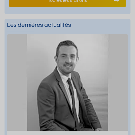
Toutes les stations
Les dernières actualités