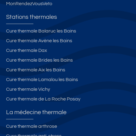
MonRendezVousVeto
Stations thermales
Cure thermale Balaruc les Bains
Cure thermale Avène les Bains
Cure thermale Dax
Cure thermale Brides les Bains
Cure thermale Aix les Bains
Cure thermale Lamalou les Bains
Cure thermale Vichy
Cure thermale de La Roche Posay
La médecine thermale
Cure thermale arthrose
Cure thermale anti-stress