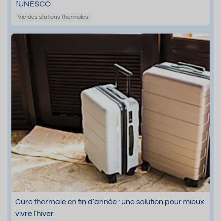
l’UNESCO
Vie des stations thermales
Cure thermale en fin d’année : une solution pour mieux
vivre l’hiver