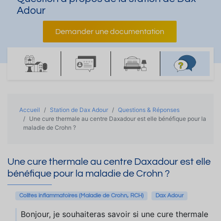
Adour
Demander une documentation
Accueil
Station de Dax Adour
Questions & Réponses
Une cure thermale au centre Daxadour est elle bénéfique pour la
maladie de Crohn ?
Une cure thermale au centre Daxadour est elle
bénéfique pour la maladie de Crohn ?
Colites inflammatoires (Maladie de Crohn, RCH)
Dax Adour
Bonjour, je souhaiteras savoir si une cure thermale