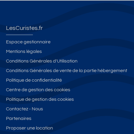
LesCuristes.fr
Espace gestionnaire
Mentions légales
Conditions Générales d'Utilisation
Conditions Générales de vente de la partie hébergement
Politique de confidentialité
Centre de gestion des cookies
Politique de gestion des cookies
Contactez - Nous
Partenaires
Proposer une location