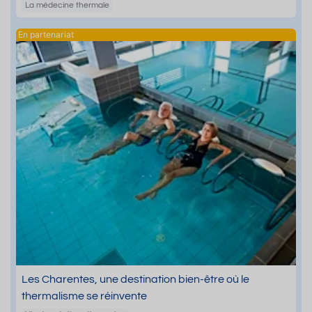
La médecine thermale
Les Charentes, une destination bien-être où le
thermalisme se réinvente