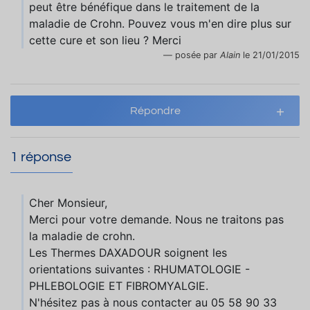
peut être bénéfique dans le traitement de la
maladie de Crohn. Pouvez vous m'en dire plus sur
cette cure et son lieu ? Merci
posée par
Alain
le 21/01/2015
Répondre
1 réponse
Cher Monsieur,
Merci pour votre demande. Nous ne traitons pas
la maladie de crohn.
Les Thermes DAXADOUR soignent les
orientations suivantes : RHUMATOLOGIE -
PHLEBOLOGIE ET FIBROMYALGIE.
N'hésitez pas à nous contacter au 05 58 90 33