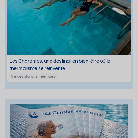
Les Charentes, une destination bien-être où le
thermalisme se réinvente
Vie des stations thermales