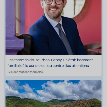
Les thermes de Bourbon-Lancy, un établissement
familial où le curiste est au centre des attentions
Vie des stations thermales