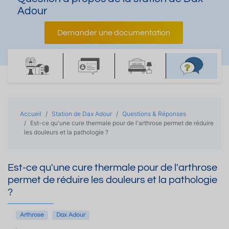
Adour
Demander une documentation
Accueil
Station de Dax Adour
Questions & Réponses
Est-ce qu'une cure thermale pour de l'arthrose permet de réduire
les douleurs et la pathologie ?
Est-ce qu'une cure thermale pour de l'arthrose
permet de réduire les douleurs et la pathologie
?
Arthrose
Dax Adour