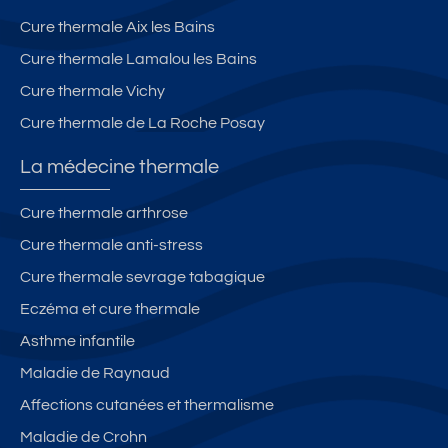
Cure thermale Aix les Bains
Cure thermale Lamalou les Bains
Cure thermale Vichy
Cure thermale de La Roche Posay
La médecine thermale
Cure thermale arthrose
Cure thermale anti-stress
Cure thermale sevrage tabagique
Eczéma et cure thermale
Asthme infantile
Maladie de Raynaud
Affections cutanées et thermalisme
Maladie de Crohn