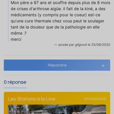
Mon père a 87 ans et souffre depuis plus de 8 mois
de crises d'arthrose aigüe. il fait de la kiné, a des
médicaments (y compris pour le coeur) est-ce
qu'une cure thermale chez vous peut le soulager
tant de la douleur que de la pathologie en elle
même .?
merci
posée par
gilgood
le 25/08/2020
Répondre
0 réponse
Les Stations à la Une
SPONSORISÉ