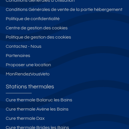
Conditions Générales d'Utilisation
Conditions Générales de vente de la partie hébergement
Politique de confidentialité
Centre de gestion des cookies
Politique de gestion des cookies
Contactez - Nous
Partenaires
Proposer une location
MonRendezVousVeto
Stations thermales
Cure thermale Balaruc les Bains
Cure thermale Avène les Bains
Cure thermale Dax
Cure thermale Brides les Bains