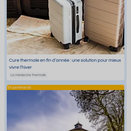
Cure thermale en fin d’année : une solution pour mieux
vivre l’hiver
La médecine thermale