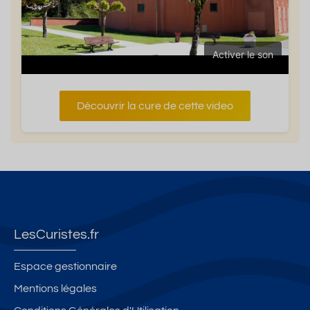
Activer le son
Découvrir la cure de cette video
LesCuristes.fr
Espace gestionnaire
Mentions légales