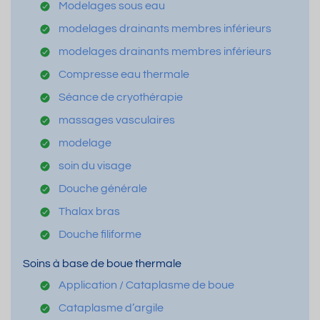
Modelages sous eau
modelages drainants membres inférieurs
modelages drainants membres inférieurs
Compresse eau thermale
Séance de cryothérapie
massages vasculaires
modelage
soin du visage
Douche générale
Thalax bras
Douche filiforme
Soins à base de boue thermale
Application / Cataplasme de boue
Cataplasme d’argile