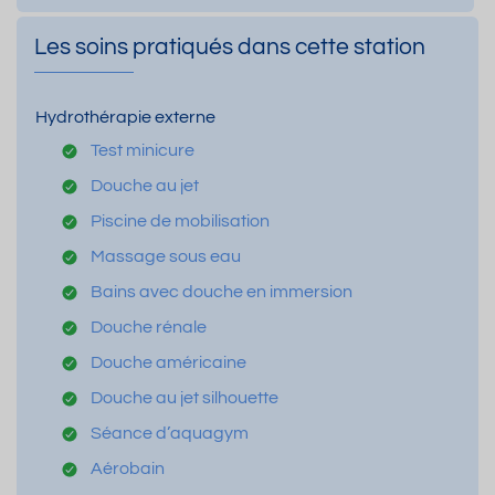
Les soins pratiqués dans cette station
Hydrothérapie externe
Test minicure
Douche au jet
Piscine de mobilisation
Massage sous eau
Bains avec douche en immersion
Douche rénale
Douche américaine
Douche au jet silhouette
Séance d’aquagym
Aérobain