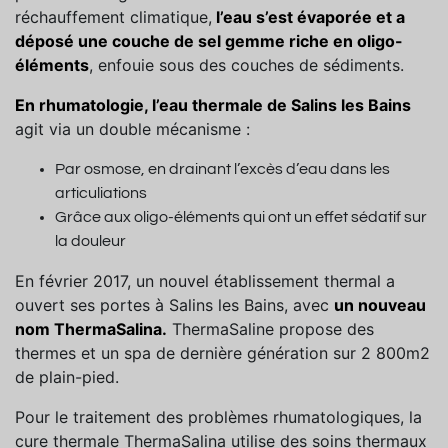
réchauffement climatique,
l’eau s’est évaporée et a
déposé une couche de sel gemme riche en oligo-
éléments
, enfouie sous des couches de sédiments.
En rhumatologie, l’eau thermale de Salins les Bains
agit via un double mécanisme :
Par osmose, en drainant l’excès d’eau dans les
articuliations
Grâce aux oligo-éléments qui ont un effet sédatif sur
la douleur
En février 2017, un nouvel établissement thermal a
ouvert ses portes à Salins les Bains, avec
un nouveau
nom ThermaSalina.
ThermaSaline propose des
thermes et un spa de dernière génération sur 2 800m2
de plain-pied.
Pour le traitement des problèmes rhumatologiques, la
cure thermale ThermaSalina utilise des soins thermaux