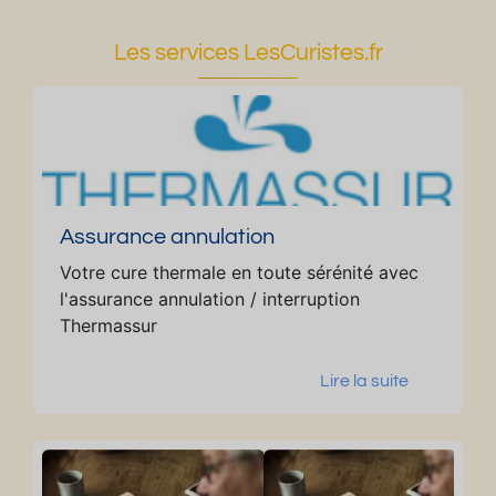
Les services LesCuristes.fr
Assurance annulation
Votre cure thermale en toute sérénité avec
l'assurance annulation / interruption
Thermassur
Lire la suite