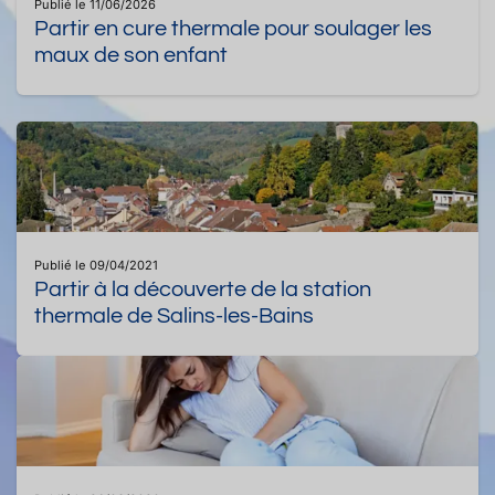
Publié le 11/06/2026
Partir en cure thermale pour soulager les
maux de son enfant
Publié le 09/04/2021
Partir à la découverte de la station
thermale de Salins-les-Bains