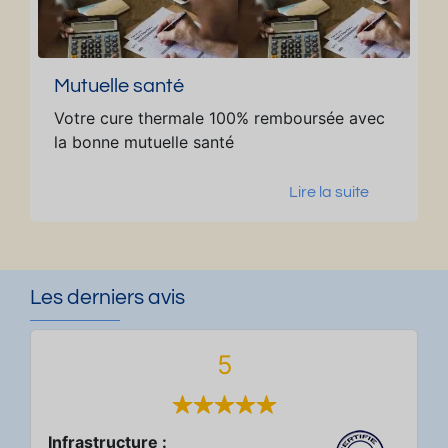
Mutuelle santé
Votre cure thermale 100% remboursée avec
la bonne mutuelle santé
Lire la suite
Les derniers avis
5
Infrastructure :