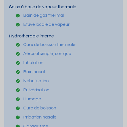
Soins à base de vapeur thermale
Bain de gaz thermal
Étuve locale de vapeur
Hydrothérapie interne
Cure de boisson thermale
Aérosol simple, sonique
Inhalation
Bain nasal
Nébulisation
Pulvérisation
Humage
Cure de boisson
Irrigation nasale
Gargarisme