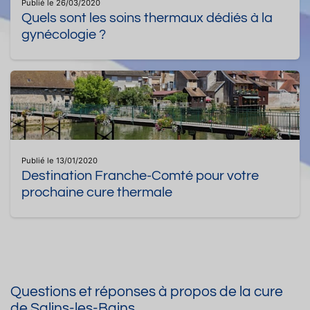
Publié le 26/03/2020
Quels sont les soins thermaux dédiés à la
gynécologie ?
Publié le 13/01/2020
Destination Franche-Comté pour votre
prochaine cure thermale
Questions et réponses à propos de la cure
de Salins-les-Bains