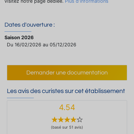
visitez notre page dédiée.
Plus d'informations
Dates d'ouverture :
Saison 2026
Du 16/02/2026 au 05/12/2026
Demander une documentation
Les avis des curistes sur cet établissement
4.54
(basé sur 51 avis)