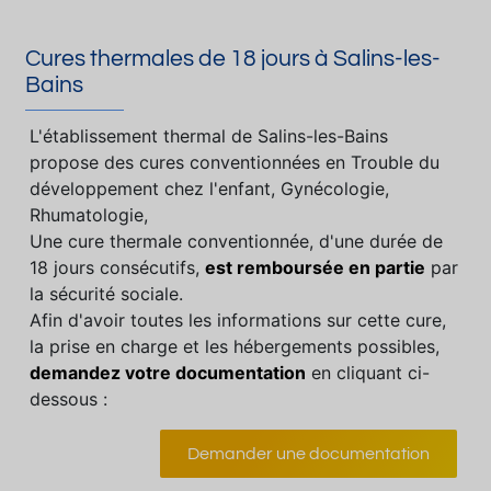
Cures thermales de 18 jours à Salins-les-
Bains
L'établissement thermal de Salins-les-Bains
propose des cures conventionnées en Trouble du
développement chez l'enfant, Gynécologie,
Rhumatologie,
Une cure thermale conventionnée, d'une durée de
18 jours consécutifs,
est remboursée en partie
par
la sécurité sociale.
Afin d'avoir toutes les informations sur cette cure,
la prise en charge et les hébergements possibles,
demandez votre documentation
en cliquant ci-
dessous :
Demander une documentation