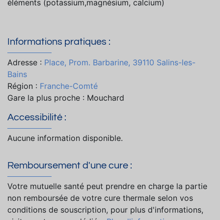
éléments (potassium,magnésium, calcium)
Informations pratiques :
Adresse :
Place, Prom. Barbarine, 39110 Salins-les-
Bains
Région :
Franche-Comté
Gare la plus proche : Mouchard
Accessibilité :
Aucune information disponible.
Remboursement d'une cure :
Votre mutuelle santé peut prendre en charge la partie
non remboursée de votre cure thermale selon vos
conditions de souscription, pour plus d'informations,