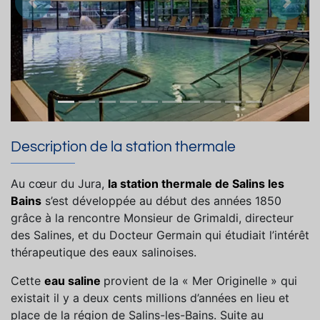
Précedent
Suiva
Description de la station thermale
Au cœur du Jura,
la station thermale de Salins les
Bains
s’est développée au début des années 1850
grâce à la rencontre Monsieur de Grimaldi, directeur
des Salines, et du Docteur Germain qui étudiait l’intérêt
thérapeutique des eaux salinoises.
Cette
eau saline
provient de la « Mer Originelle » qui
existait il y a deux cents millions d’années en lieu et
place de la région de Salins-les-Bains. Suite au