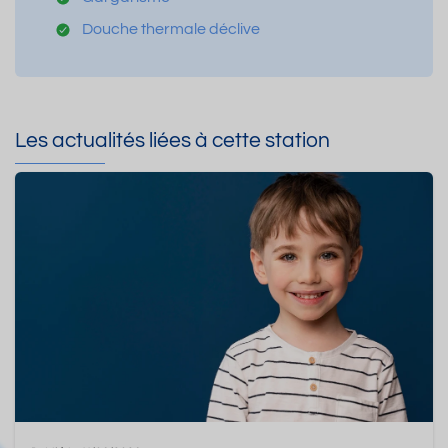
Douche thermale déclive
Les actualités liées à cette station