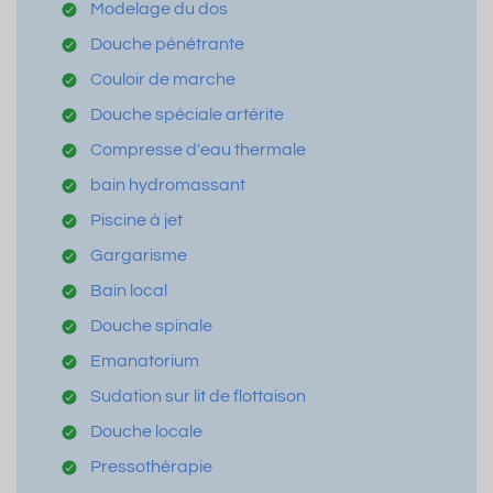
Modelage du dos
Douche pénétrante
Couloir de marche
Douche spéciale artérite
Compresse d'eau thermale
bain hydromassant
Piscine à jet
Gargarisme
Bain local
Douche spinale
Emanatorium
Sudation sur lit de flottaison
Douche locale
Pressothérapie