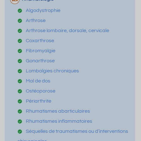
Algodystrophie
Arthrose
Arthrose lombaire, dorsale, cervicale
Coxarthrose
Fibromyalgie
Gonarthrose
Lombalgies chroniques
Mal de dos
Ostéoporose
Périarthrite
Rhumatismes abarticulaires
Rhumatismes inflammatoires
Séquelles de traumatismes ou d’interventions