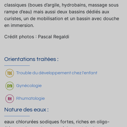
classiques (boues d’argile, hydrobains, massage sous
rampe d’eau) mais aussi deux bassins dédiés aux
curistes, un de mobilisation et un bassin avec douche
en immersion.
Crédit photos : Pascal Regaldi
Orientations traitées :
Trouble du développement chez l'enfant
Gynécologie
Rhumatologie
Nature des eaux :
eaux chlorurées sodiques fortes, riches en oligo-