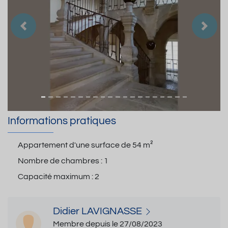
Précedent
Suiva
Informations pratiques
Appartement d'une surface de
54 m²
Nombre de chambres :
1
Capacité maximum :
2
Didier LAVIGNASSE
Membre depuis le 27/08/2023