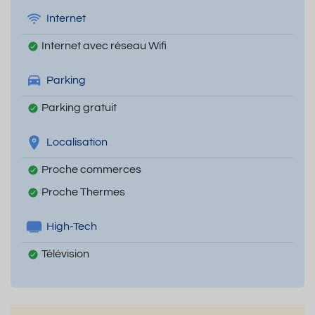
Internet
Internet avec réseau Wifi
Parking
Parking gratuit
Localisation
Proche commerces
Proche Thermes
High-Tech
Télévision