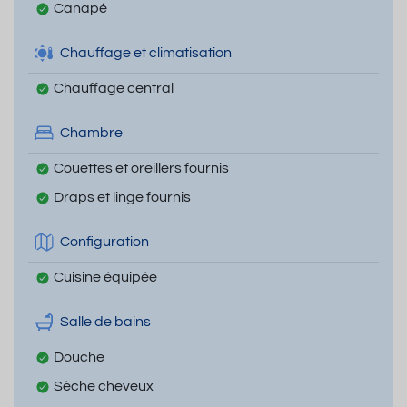
Canapé
Chauffage et climatisation
Chauffage central
Chambre
Couettes et oreillers fournis
Draps et linge fournis
Configuration
Cuisine équipée
Salle de bains
Douche
Sèche cheveux