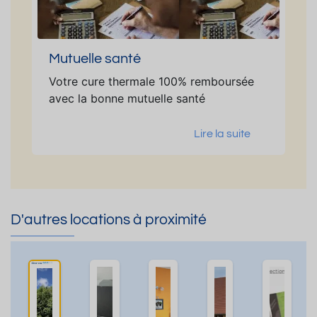
Mutuelle santé
Votre cure thermale 100% remboursée
avec la bonne mutuelle santé
Lire la suite
D'autres locations à proximité