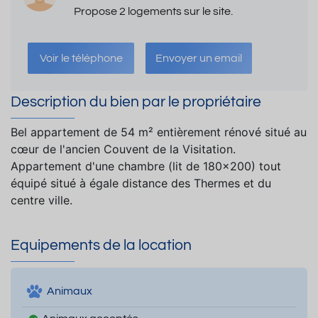
Propose 2 logements sur le site.
Voir le téléphone
Envoyer un email
Description du bien par le propriétaire
Bel appartement de 54 m² entièrement rénové situé au
cœur de l'ancien Couvent de la Visitation.
Appartement d'une chambre (lit de 180x200) tout
équipé situé à égale distance des Thermes et du
centre ville.
Equipements de la location
Animaux