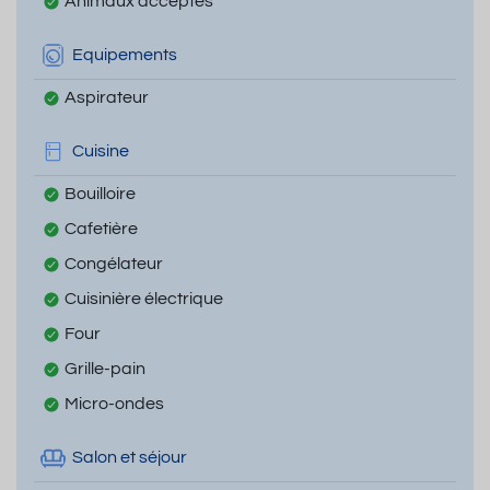
Animaux acceptés
Equipements
Aspirateur
Cuisine
Bouilloire
Cafetière
Congélateur
Cuisinière électrique
Four
Grille-pain
Micro-ondes
Salon et séjour