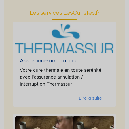
Les services LesCuristes.fr
Assurance annulation
Votre cure thermale en toute sérénité
avec l'assurance annulation /
interruption Thermassur
Lire la suite