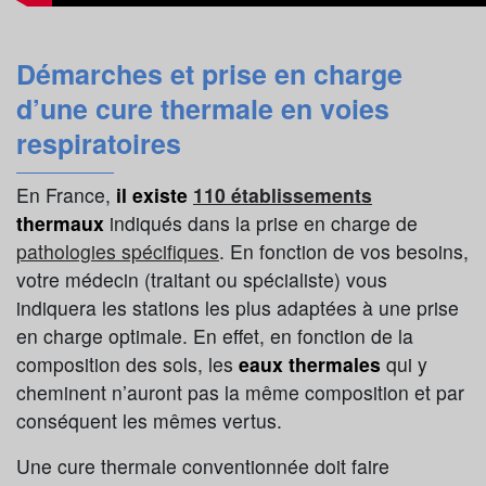
Démarches et prise en charge
d’une cure thermale en voies
respiratoires
En France,
il existe
110 établissements
thermaux
indiqués dans la prise en charge de
pathologies spécifiques
. En fonction de vos besoins,
votre médecin (traitant ou spécialiste) vous
indiquera les stations les plus adaptées à une prise
en charge optimale. En effet, en fonction de la
composition des sols, les
eaux thermales
qui y
cheminent n’auront pas la même composition et par
conséquent les mêmes vertus.
Une cure thermale conventionnée doit faire