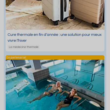
Cure thermale en fin d’année : une solution pour mieux
vivre l’hiver
La médecine thermale