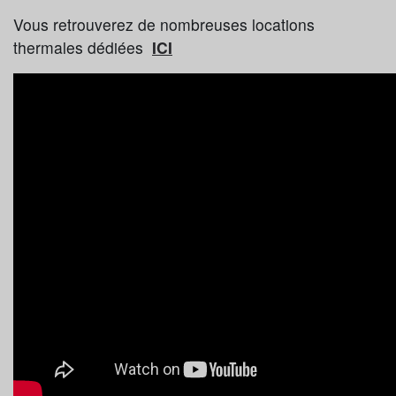
Vous retrouverez de nombreuses locations
thermales dédiées
ICI