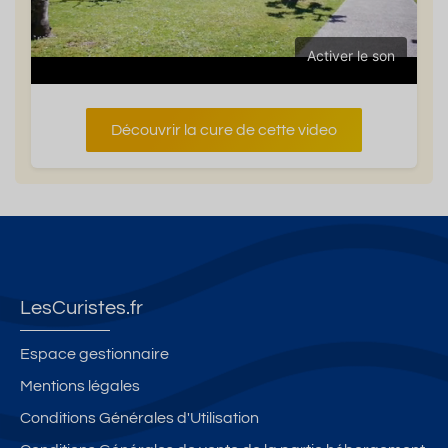
Activer le son
Découvrir la cure de cette video
LesCuristes.fr
Espace gestionnaire
Mentions légales
Conditions Générales d'Utilisation