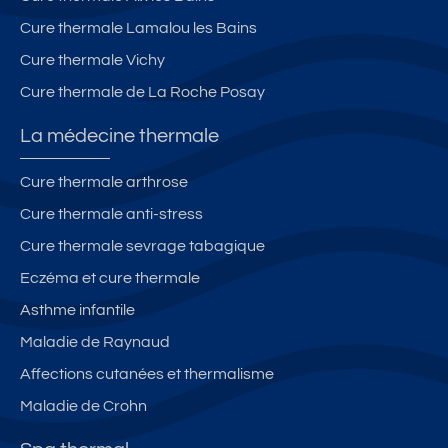
Cure thermale Lamalou les Bains
Cure thermale Vichy
Cure thermale de La Roche Posay
La médecine thermale
Cure thermale arthrose
Cure thermale anti-stress
Cure thermale sevrage tabagique
Eczéma et cure thermale
Asthme infantile
Maladie de Raynaud
Affections cutanées et thermalisme
Maladie de Crohn