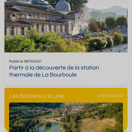
Publié le 08/10/2021
Partir à la découverte de la station
thermale de La Bourboule
Les Stations à la Une
SPONSORISÉ