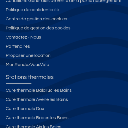
Conditions Générales de vente de la partie hébergement
Politique de confidentialité
Centre de gestion des cookies
Politique de gestion des cookies
Contactez - Nous
Partenaires
Proposer une location
MonRendezVousVeto
Stations thermales
Cure thermale Balaruc les Bains
Cure thermale Avène les Bains
Cure thermale Dax
Cure thermale Brides les Bains
Cure thermale Aix les Bains