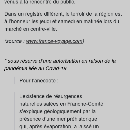
venus à la rencontre du public.
Dans un registre différent, le terroir de la région est
à l’honneur les jeudi et samedi en matinée lors du
marché en centre-ville.
(source :
www.france-voyage.com
)
* sous réserve d’une autorisation en raison de la
pandémie liée au Covid-19.
Pour l’anecdote :
L’existence de résurgences
naturelles salées en Franche-Comté
s’explique géologiquement par la
présence d’une mer préhistorique
qui, après évaporation, a laissé un