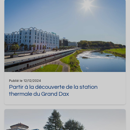
Publié le 12/12/2024
Partir à la découverte de la station
thermale du Grand Dax