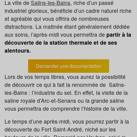
La ville de
Salins-les-Bains
, riche d’un passé
industriel glorieux, bénéficie d’un cadre naturel riche
et agréable qui vous offrira de nombreuses
distractions. La matinée étant généralement dédiée
aux soins, l’après-midi vous permettra de
partir à la
découverte de la station thermale et de ses
alentours.
Demander une documentation
Lors de vos temps libres, vous aurez la possibilité
de découvrir ce qui à fait la renommée de Salins-
les-Bains : l’industrie du sel. En effet, la visite de la
saline royale d’Arc-et-Senans ou la grande saline
vous permettra de comprendre l’histoire de la ville.
Le temps d’une après-midi, vous pourrez partir à la
découverte du Fort Saint-André, niché sur les