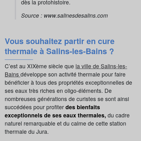
dès la protohistoire.
Source : www.salinesdesalins.com
Vous souhaitez partir en cure
thermale à Salins-les-Bains ?
C’est au XIXème siècle que
la ville de Salins-les-
Bains
développe son activité thermale pour faire
bénéficier à tous des propriétés exceptionnelles de
ses eaux très riches en oligo-éléments. De
nombreuses générations de curistes se sont ainsi
succédées pour profiter
des bienfaits
exceptionnels de ses eaux thermales,
du cadre
naturel remarquable et du calme de cette station
thermale du Jura.