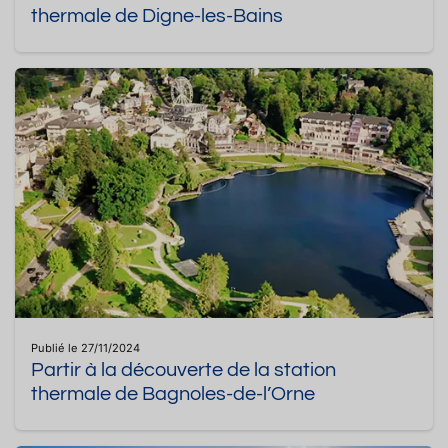
thermale de Digne-les-Bains
Publié le 27/11/2024
Partir à la découverte de la station
thermale de Bagnoles-de-l’Orne