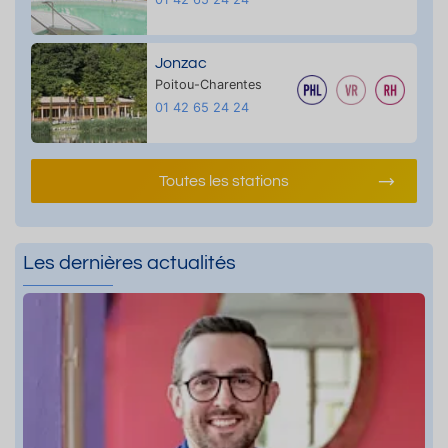
Jonzac
Poitou-Charentes
01 42 65 24 24
Toutes les stations
Les dernières actualités