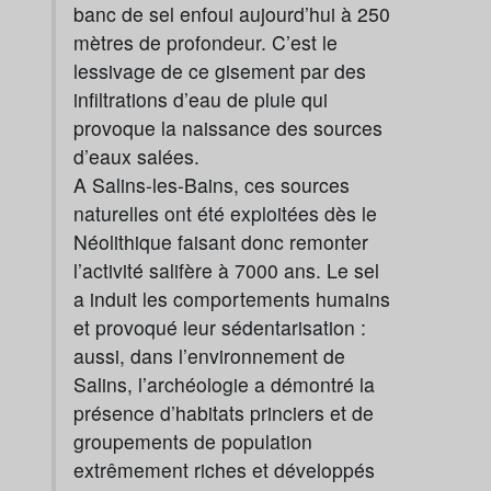
banc de sel enfoui aujourd’hui à 250
mètres de profondeur. C’est le
lessivage de ce gisement par des
infiltrations d’eau de pluie qui
provoque la naissance des sources
d’eaux salées.
A Salins-les-Bains, ces sources
naturelles ont été exploitées dès le
Néolithique faisant donc remonter
l’activité salifère à 7000 ans. Le sel
a induit les comportements humains
et provoqué leur sédentarisation :
aussi, dans l’environnement de
Salins, l’archéologie a démontré la
présence d’habitats princiers et de
groupements de population
extrêmement riches et développés