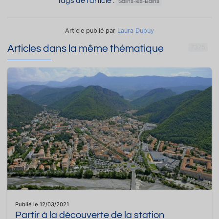
Tags de l'article :
Salins-les-Bains
Article publié par
Laura Dupuy
Articles dans la même thématique
7375
Publié le 12/03/2021
Partir à la découverte de la station