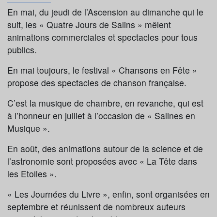
En mai, du jeudi de l’Ascension au dimanche qui le
suit, les « Quatre Jours de Salins » mêlent
animations commerciales et spectacles pour tous
publics.
En mai toujours, le festival « Chansons en Fête »
propose des spectacles de chanson française.
C’est la musique de chambre, en revanche, qui est
à l’honneur en juillet à l’occasion de « Salines en
Musique ».
En août, des animations autour de la science et de
l’astronomie sont proposées avec « La Tête dans
les Etoiles ».
« Les Journées du Livre », enfin, sont organisées en
septembre et réunissent de nombreux auteurs