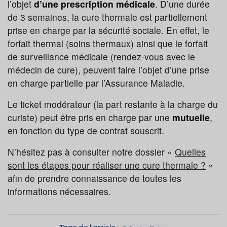
l’objet
d’une prescription médicale
. D’une durée
de 3 semaines, la cure thermale est partiellement
prise en charge par la sécurité sociale. En effet, le
forfait thermal (soins thermaux) ainsi que le forfait
de surveillance médicale (rendez-vous avec le
médecin de cure), peuvent faire l’objet d’une prise
en charge partielle par l’Assurance Maladie.
Le ticket modérateur (la part restante à la charge du
curiste) peut être pris en charge par une
mutuelle
,
en fonction du type de contrat souscrit.
N’hésitez pas à consulter notre dossier «
Quelles
sont les étapes pour réaliser une cure thermale ?
»
afin de prendre connaissance de toutes les
informations nécessaires.