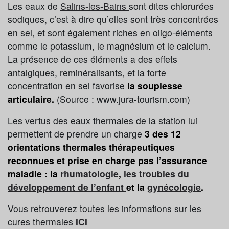
Les eaux de
Salins-les-Bains
sont dites chlorurées
sodiques, c’est à dire qu’elles sont très concentrées
en sel, et sont également riches en oligo-éléments
comme le potassium, le magnésium et le calcium.
La présence de ces éléments a des effets
antalgiques, reminéralisants, et la forte
concentration en sel favorise
la souplesse
articulaire.
(Source : www.jura-tourism.com)
Les vertus des eaux thermales de la station lui
permettent de prendre un charge
3 des 12
orientations thermales thérapeutiques
reconnues et prise en charge pas l’assurance
maladie : la
rhumatologie
,
les troubles du
développement de l’enfant
et la
gynécologie
.
Vous retrouverez toutes les informations sur les
cures thermales
ICI