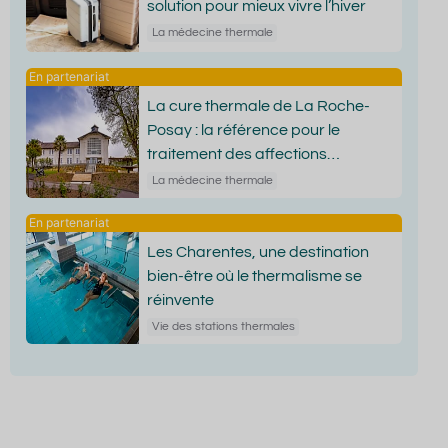
solution pour mieux vivre l’hiver
La médecine thermale
La cure thermale de La Roche-
Posay : la référence pour le
traitement des affections
dermatologiques
La médecine thermale
Les Charentes, une destination
bien-être où le thermalisme se
réinvente
Vie des stations thermales