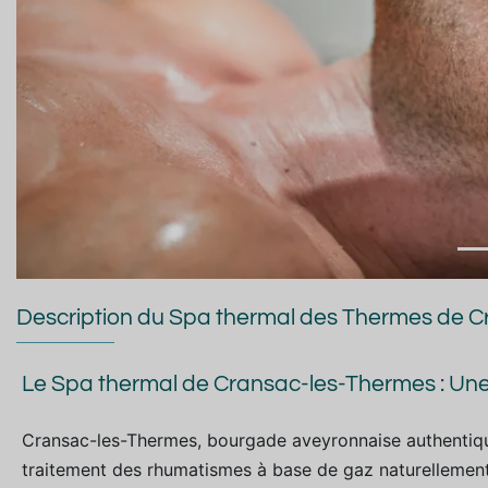
Description du Spa thermal des Thermes de 
Le Spa thermal de Cransac-les-Thermes : Une
Cransac-les-Thermes, bourgade aveyronnaise authentique
traitement des rhumatismes à base de gaz naturellement