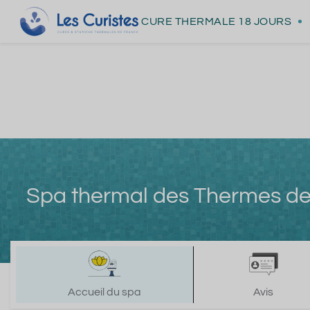
CURE THERMALE
18 JOURS
Spa thermal des Thermes d
Accueil du spa
Avis