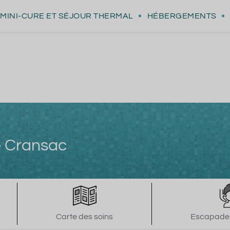
MINI-CURE
ET SÉJOUR THERMAL
HÉBERGEMENTS
e Cransac
Carte des soins
Escapades