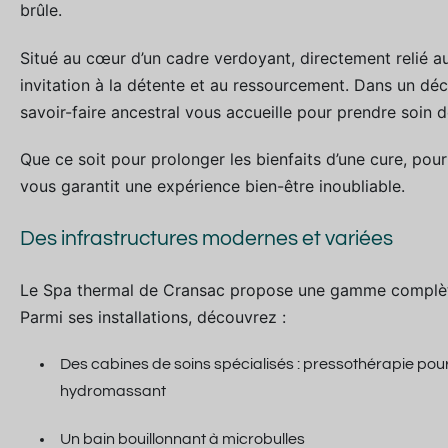
brûle.
Situé au cœur d’un cadre verdoyant, directement relié 
invitation à la détente et au ressourcement. Dans un déco
savoir-faire ancestral vous accueille pour prendre soin d
Que ce soit pour prolonger les bienfaits d’une cure, pou
vous garantit une expérience bien-être inoubliable.
Des infrastructures modernes et variées
Le Spa thermal de Cransac propose une gamme complète
Parmi ses installations, découvrez :
Des cabines de soins spécialisés : pressothérapie pour s
hydromassant
Un bain bouillonnant à microbulles