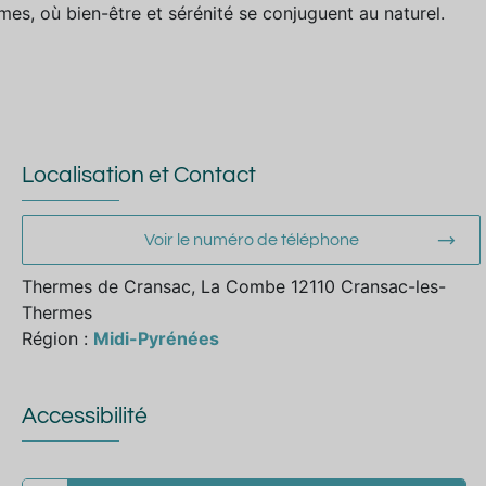
es, où bien-être et sérénité se conjuguent au naturel.
Localisation et Contact
Voir le numéro de téléphone
Thermes de Cransac, La Combe 12110 Cransac-les-
Thermes
Région :
Midi-Pyrénées
Accessibilité