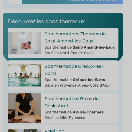
Découvrez les spas thermaux
Spa thermal des Thermes de
Saint-Amand-les-Eaux
Spa thermal de
Saint-Amand-les-Eaux
Situé en Nord-Pas de Calais
Spa thermal de Gréoux-les-
Bains
Spa thermal de
Gréoux-les-Bains
Situé en Provence-Alpes-Côte d'Azur
Spa thermal Les Bains du
Couloubret
Spa thermal de
Ax-les-Thermes
Situé en Midi-Pyrénées
Vittel Spa