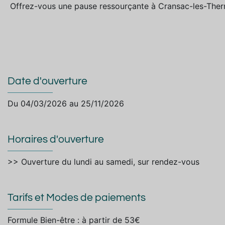
Offrez-vous une pause ressourçante à Cransac-les-Therm
Date d'ouverture
Du 04/03/2026 au 25/11/2026
Horaires d'ouverture
>> Ouverture du lundi au samedi, sur rendez-vous
Tarifs et Modes de paiements
Formule Bien-être : à partir de 53€