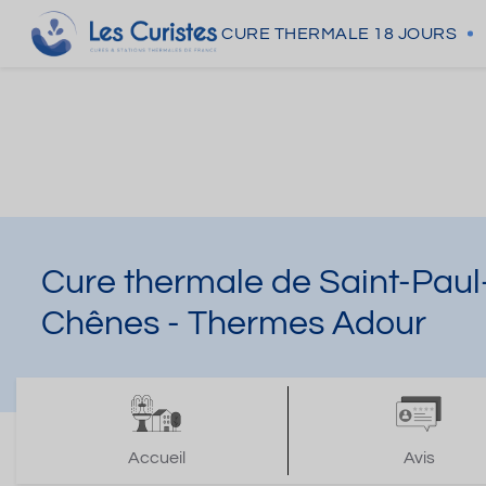
CURE THERMALE
18 JOURS
Cure thermale de Saint-Paul
Chênes - Thermes Adour
Accueil
Avis