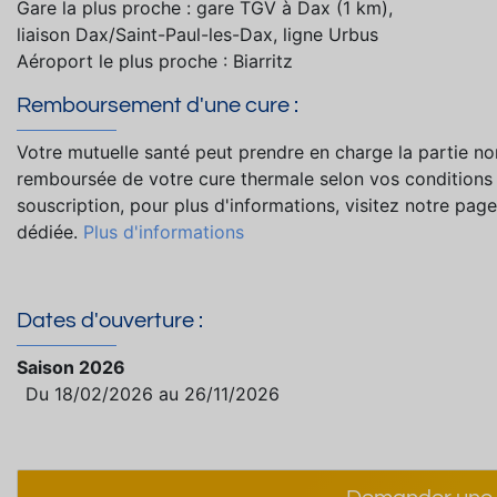
Gare la plus proche : gare TGV à Dax (1 km),
liaison Dax/Saint-Paul-les-Dax, ligne Urbus
Aéroport le plus proche : Biarritz
Remboursement d'une cure :
Votre mutuelle santé peut prendre en charge la partie no
remboursée de votre cure thermale selon vos conditions
souscription, pour plus d'informations, visitez notre page
dédiée.
Plus d'informations
Dates d'ouverture :
Saison 2026
Du 18/02/2026 au 26/11/2026