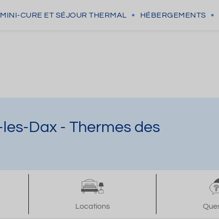
MINI-CURE
ET SÉJOUR THERMAL
HÉBERGEMENTS
-les-Dax - Thermes des
Locations
Ques