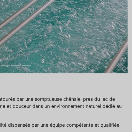
ntourés par une somptueuse chênaie, près du lac de
lme et douceur dans un environnement naturel dédié au
ité dispensés par une équipe compétente et qualifiée