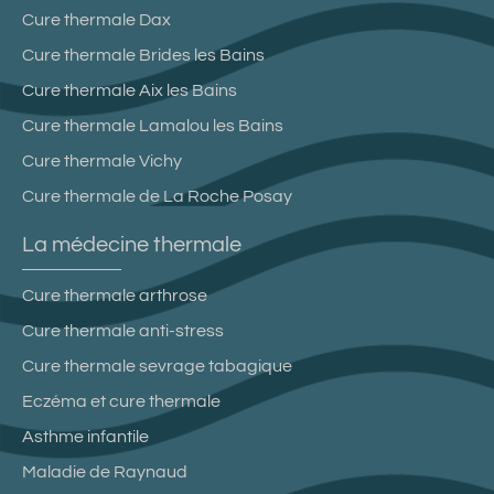
Cure thermale Dax
Cure thermale Brides les Bains
Cure thermale Aix les Bains
Cure thermale Lamalou les Bains
Cure thermale Vichy
Cure thermale de La Roche Posay
La médecine thermale
Cure thermale arthrose
Cure thermale anti-stress
Cure thermale sevrage tabagique
Eczéma et cure thermale
Asthme infantile
Maladie de Raynaud