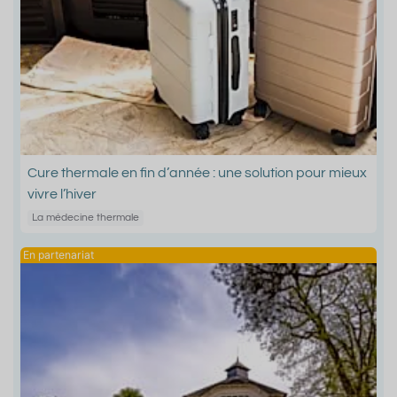
Cure thermale en fin d’année : une solution pour mieux
vivre l’hiver
La médecine thermale