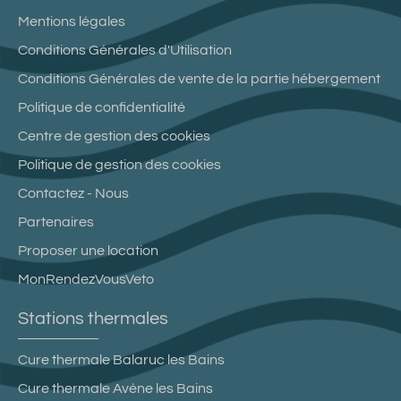
Mentions légales
Conditions Générales d'Utilisation
Conditions Générales de vente de la partie hébergement
Politique de confidentialité
Centre de gestion des cookies
Politique de gestion des cookies
Contactez - Nous
Partenaires
Proposer une location
MonRendezVousVeto
Stations thermales
Cure thermale Balaruc les Bains
Cure thermale Avène les Bains