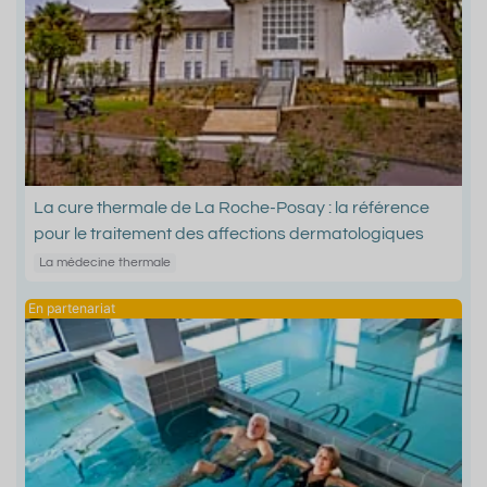
La cure thermale de La Roche-Posay : la référence
pour le traitement des affections dermatologiques
La médecine thermale