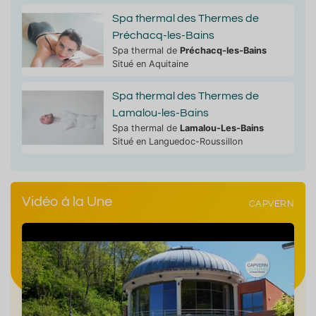
Spa thermal des Thermes de
Préchacq-les-Bains
Spa thermal de
Préchacq-les-Bains
Situé en Aquitaine
Spa thermal des Thermes de
Lamalou-les-Bains
Spa thermal de
Lamalou-Les-Bains
Situé en Languedoc-Roussillon
Vidéo à la Une
CAPVERN