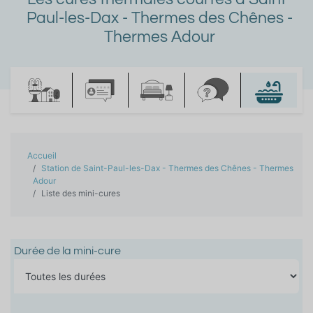
Paul-les-Dax - Thermes des Chênes -
Thermes Adour
Accueil
Station de Saint-Paul-les-Dax - Thermes des Chênes - Thermes
Adour
Liste des mini-cures
Durée de la mini-cure