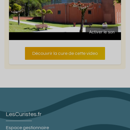
Activer le son
Découvrir la cure de cette video
LesCuristes.fr
Espace gestionnaire