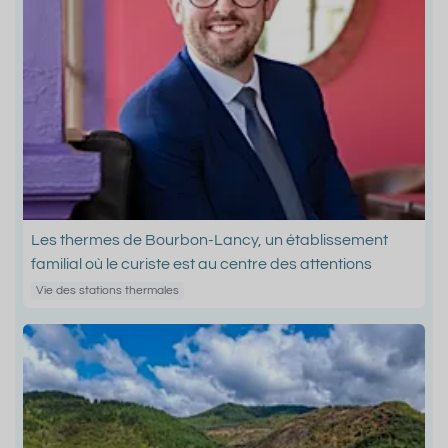
Les thermes de Bourbon-Lancy, un établissement
familial où le curiste est au centre des attentions
Vie des stations thermales