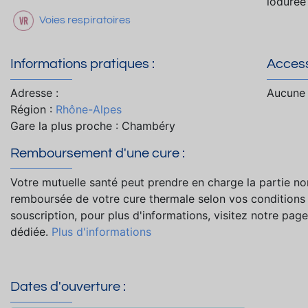
iodurée
Voies respiratoires
Informations pratiques :
Accessi
Adresse :
Aucune 
Région :
Rhône-Alpes
Gare la plus proche : Chambéry
Remboursement d'une cure :
Votre mutuelle santé peut prendre en charge la partie no
remboursée de votre cure thermale selon vos conditions
souscription, pour plus d'informations, visitez notre page
dédiée.
Plus d'informations
Dates d'ouverture :