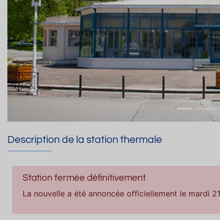
Description de la station thermale
Station fermée définitivement
La nouvelle a été annoncée officiellement le mardi 2