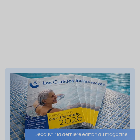
Découvrir la dernière édition du magazine