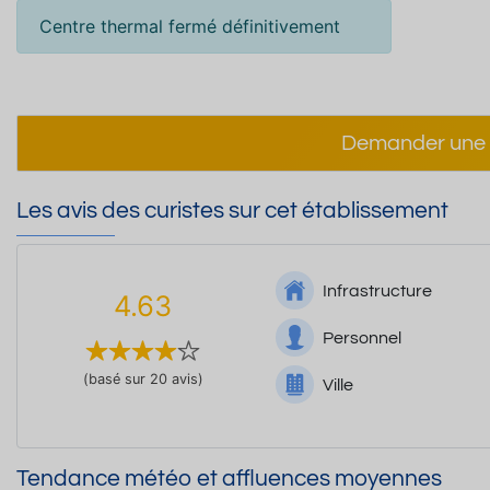
Centre thermal fermé définitivement
Demander une 
Les avis des curistes sur cet établissement
Infrastructure
4.63
Personnel
(basé sur 20 avis)
Ville
Tendance météo et affluences moyennes