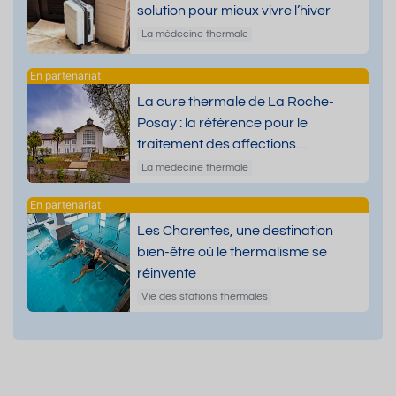
solution pour mieux vivre l’hiver
La médecine thermale
La cure thermale de La Roche-
Posay : la référence pour le
traitement des affections
dermatologiques
La médecine thermale
Les Charentes, une destination
bien-être où le thermalisme se
réinvente
Vie des stations thermales