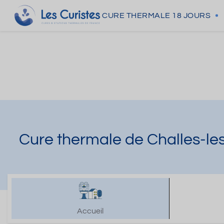
CURE THERMALE
18 JOURS
Cure thermale de Challes-le
Accueil