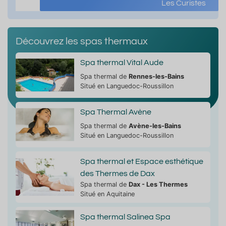
Les Curistes
Découvrez les spas thermaux
Spa thermal Vital Aude
Spa thermal de
Rennes-les-Bains
Situé en Languedoc-Roussillon
Spa Thermal Avène
Spa thermal de
Avène-les-Bains
Situé en Languedoc-Roussillon
Spa thermal et Espace esthétique
des Thermes de Dax
Spa thermal de
Dax - Les Thermes
Situé en Aquitaine
Spa thermal Salinea Spa