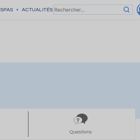
SPAS
ACTUALITÉS
Questions