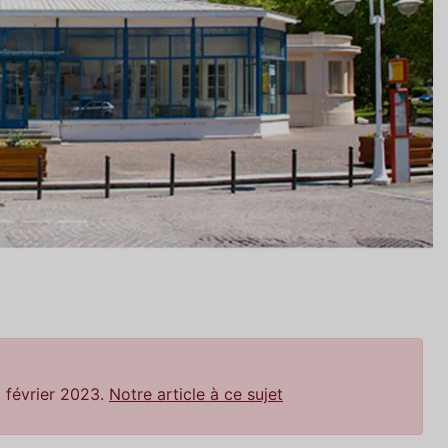
1 février 2023.
Notre article à ce sujet