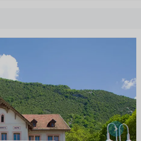
Suivant