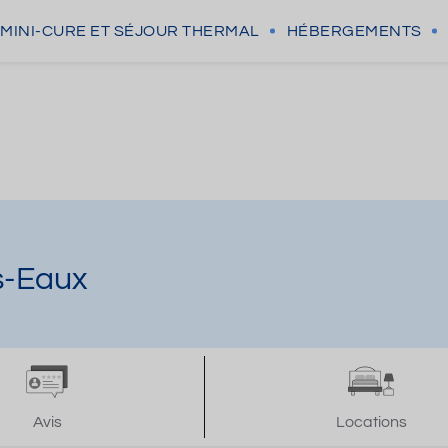
MINI-CURE
ET SÉJOUR THERMAL
HÉBERGEMENTS
s-Eaux
Avis
Locations