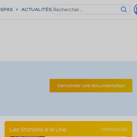
SPAS
ACTUALITÉS
Demander une documentation
Les Stations à la Une
SPONSORISÉ