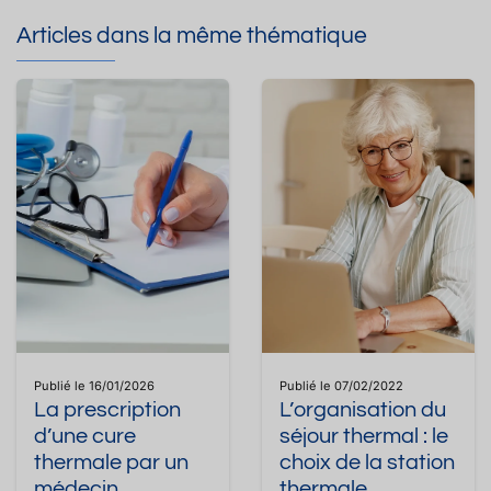
Articles dans la même thématique
Publié le 16/01/2026
Publié le 07/02/2022
La prescription
L’organisation du
d’une cure
séjour thermal : le
thermale par un
choix de la station
médecin
thermale