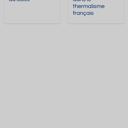
thermalisme
français