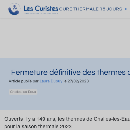
CURE THERMALE
18 JOURS
Fermeture définitive des thermes 
Laura Dupuy
Article publié par
le 27/02/2023
Challes-les-Eaux
Ouverts il y a 149 ans, les thermes de
Challes-les-Ea
pour la saison thermale 2023.