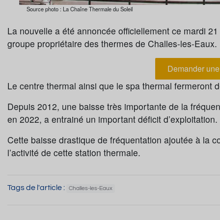
Source photo : La Chaîne Thermale du Soleil
La nouvelle a été annoncée officiellement ce mardi 21
groupe propriétaire des thermes de Challes-les-Eaux.
Demander une 
Le centre thermal ainsi que le spa thermal fermeront d
Depuis 2012, une baisse très importante de la fréque
en 2022, a entrainé un important déficit d’exploitation.
Cette baisse drastique de fréquentation ajoutée à la c
l’activité de cette station thermale.
Tags de l'article :
Challes-les-Eaux