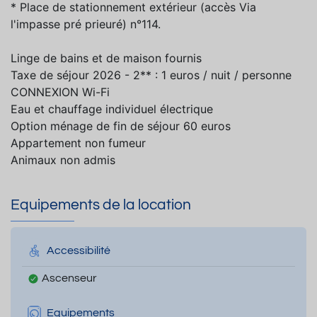
* Place de stationnement extérieur (accès Via
l'impasse pré prieuré) n°114.
Linge de bains et de maison fournis
Taxe de séjour 2026 - 2** : 1 euros / nuit / personne
CONNEXION Wi-Fi
Eau et chauffage individuel électrique
Option ménage de fin de séjour 60 euros
Appartement non fumeur
Animaux non admis
Equipements de la location
Accessibilité
Ascenseur
Equipements