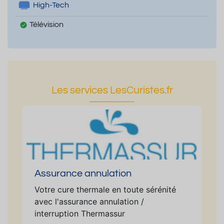
High-Tech
Télévision
Les services LesCuristes.fr
Assurance annulation
Votre cure thermale en toute sérénité
avec l'assurance annulation /
interruption Thermassur