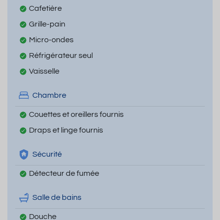
Cafetière
Grille-pain
Micro-ondes
Réfrigérateur seul
Vaisselle
Chambre
Couettes et oreillers fournis
Draps et linge fournis
Sécurité
Détecteur de fumée
Salle de bains
Douche