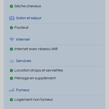
Sèche cheveux
Salon et séjour
Fauteuil
Internet
Internet avec réseau Wifi
Services
Location draps et serviettes
Ménage en supplément
Fumeur
Logement non fumeur