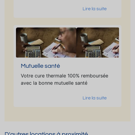
Lire la suite
Mutuelle santé
Votre cure thermale 100% remboursée
avec la bonne mutuelle santé
Lire la suite
D'autres locations à proximité