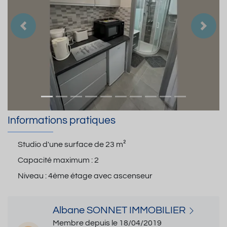
Précedent
Suiva
Informations pratiques
Studio d'une surface de
23 m²
Capacité maximum :
2
Niveau :
4ème étage avec ascenseur
Albane SONNET IMMOBILIER
Membre depuis le 18/04/2019