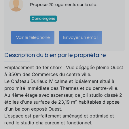
Propose 20 logements sur le site.
Conciergerie
Voir le téléphone
Envoyer un email
Description du bien par le propriétaire
Emplacement de 1er choix ! Vue dégagée pleine Ouest
à 350m des Commerces du centre ville.
Le Château Durieux IV calme et idéalement situé à
proximité immédiate des Thermes et du centre-ville.
Au 4ème étage avec ascenseur, ce joli studio classé 2
étoiles d'une surface de 23,19 m² habitables dispose
d'un balcon exposé Ouest.
L'espace est parfaitement aménagé et optimisé et
rend le studio chaleureux et fonctionnel.