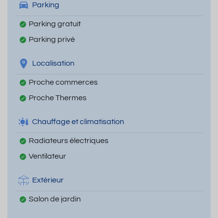
Parking
Parking gratuit
Parking privé
Localisation
Proche commerces
Proche Thermes
Chauffage et climatisation
Radiateurs électriques
Ventilateur
Extérieur
Salon de jardin