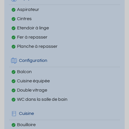
Aspirateur
Cintres
Etendoir à linge
Fer à repasser
Planche à repasser
Configuration
Balcon
Cuisine équipée
Double vitrage
WC dans la salle de bain
Cuisine
Bouilloire