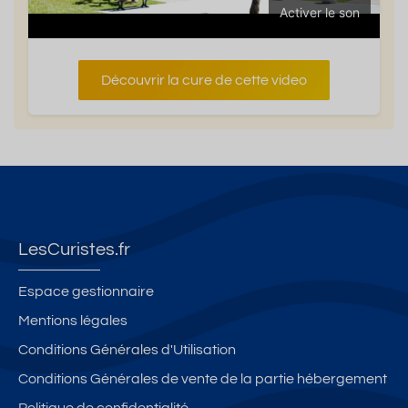
Activer le son
Découvrir la cure de cette video
LesCuristes.fr
Espace gestionnaire
Mentions légales
Conditions Générales d'Utilisation
Conditions Générales de vente de la partie hébergement
Politique de confidentialité