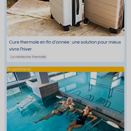
Cure thermale en fin d’année : une solution pour mieux
vivre l’hiver
La médecine thermale