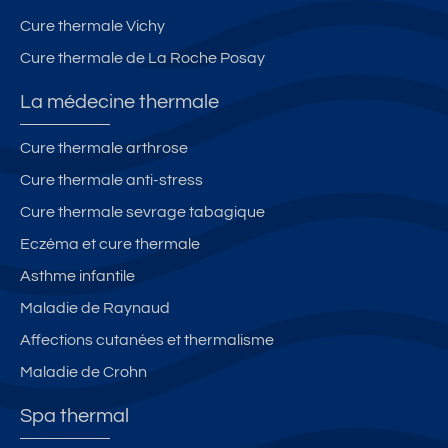
Cure thermale Vichy
Cure thermale de La Roche Posay
La médecine thermale
Cure thermale arthrose
Cure thermale anti-stress
Cure thermale sevrage tabagique
Eczéma et cure thermale
Asthme infantile
Maladie de Raynaud
Affections cutanées et thermalisme
Maladie de Crohn
Spa thermal