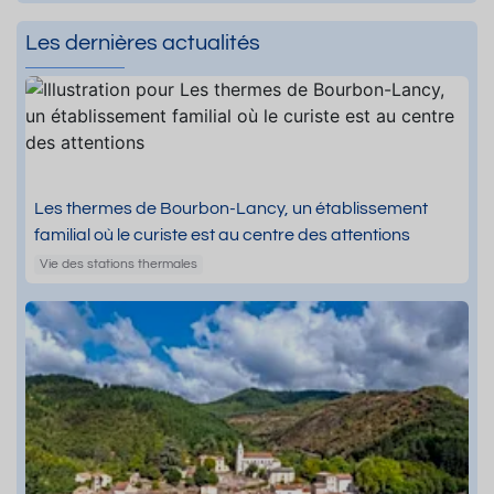
Les dernières actualités
Les thermes de Bourbon-Lancy, un établissement
familial où le curiste est au centre des attentions
Vie des stations thermales