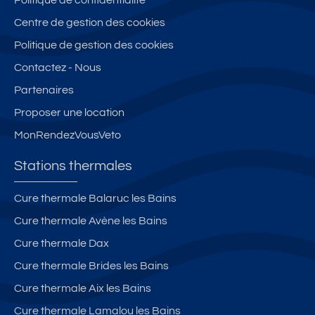
Centre de gestion des cookies
Politique de gestion des cookies
Contactez - Nous
Partenaires
Proposer une location
MonRendezVousVeto
Stations thermales
Cure thermale Balaruc les Bains
Cure thermale Avène les Bains
Cure thermale Dax
Cure thermale Brides les Bains
Cure thermale Aix les Bains
Cure thermale Lamalou les Bains