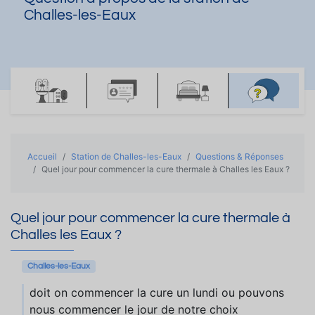
Challes-les-Eaux
Accueil
Station de Challes-les-Eaux
Questions & Réponses
Quel jour pour commencer la cure thermale à Challes les Eaux ?
Quel jour pour commencer la cure thermale à
Challes les Eaux ?
Challes-les-Eaux
doit on commencer la cure un lundi ou pouvons
nous commencer le jour de notre choix