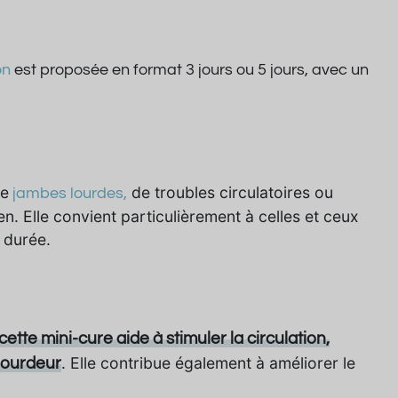
on
est proposée en format 3 jours ou 5 jours, avec un
de
de troubles circulatoires ou
jambes lourdes,
n. Elle convient particulièrement à celles et ceux
 durée.
cette mini-cure aide à stimuler la circulation,
. Elle contribue également à améliorer le
 lourdeur