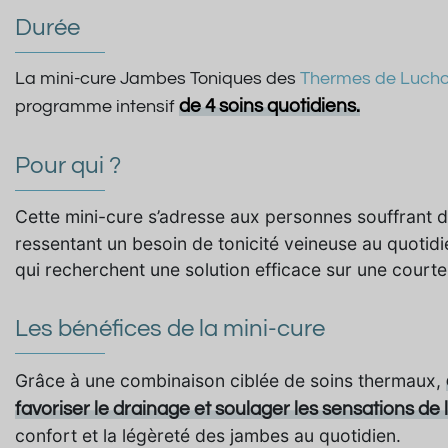
Durée
La mini-cure Jambes Toniques des
Thermes de Luch
de 4 soins quotidiens.
programme intensif
Pour qui ?
Cette mini-cure s’adresse aux personnes souffrant 
ressentant un besoin de tonicité veineuse au quotidie
qui recherchent une solution efficace sur une courte
Les bénéfices de la mini-cure
Grâce à une combinaison ciblée de soins thermaux,
favoriser le drainage et soulager les sensations de
confort et la légèreté des jambes au quotidien.