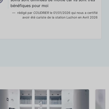
bénéfiques pour moi
rédigé par
COUDRIER
le 01/01/2026 qui nous a certifié
avoir été curiste de la station Luchon en Avril 2026