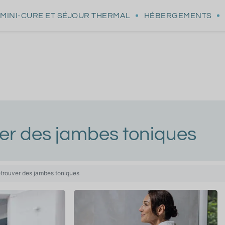
MINI-CURE
ET SÉJOUR THERMAL
HÉBERGEMENTS
ver des jambes toniques
etrouver des jambes toniques