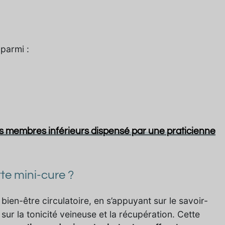
parmi :
s membres inférieurs dispensé par une praticienne
te mini-cure ?
en-être circulatoire, en s’appuyant sur le savoir-
sur la tonicité veineuse et la récupération. Cette