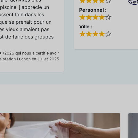
piscine, j'apprécie un
Personnel :
ssent loin dans les
 que se prenait pour un
Ville :
es vieux aimaient pas
est de faire des groupes
1/2026 qui nous a certifié avoir
la station Luchon en Juillet 2025