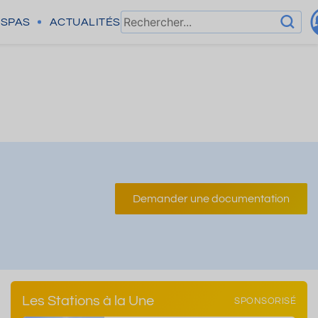
SPAS
ACTUALITÉS
Demander une documentation
Les Stations à la Une
SPONSORISÉ