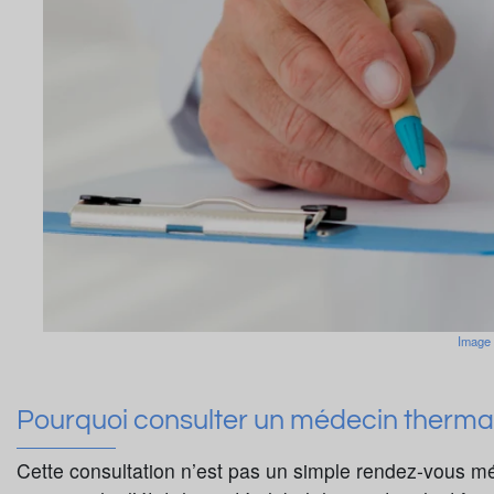
Image 
Pourquoi consulter un médecin therma
Cette consultation n’est pas un simple rendez-vous mé