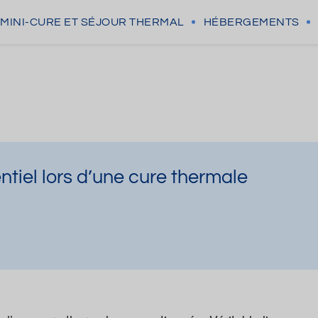
MINI-CURE
ET SÉJOUR THERMAL
HÉBERGEMENTS
ntiel lors d’une cure thermale