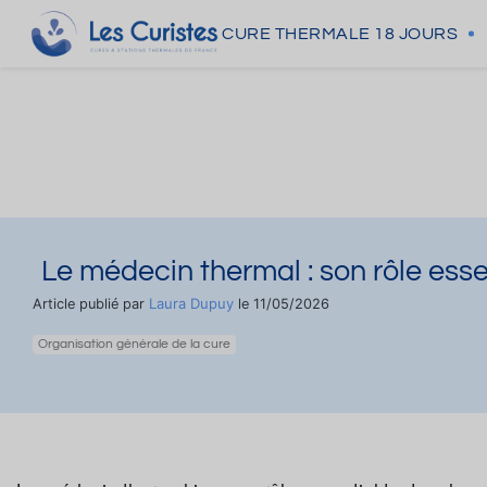
CURE THERMALE
18 JOURS
Le médecin thermal : son rôle esse
Laura Dupuy
Article publié par
le 11/05/2026
Organisation générale de la cure