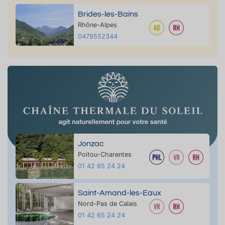
Brides-les-Bains
Rhône-Alpes
0479552344
Jonzac
Poitou-Charentes
01 42 65 24 24
Saint-Amand-les-Eaux
Nord-Pas de Calais
01 42 65 24 24