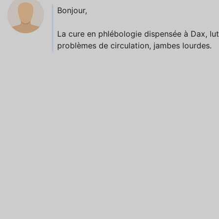
Bonjour,
La cure en phlébologie dispensée à Dax, lut
problèmes de circulation, jambes lourdes.