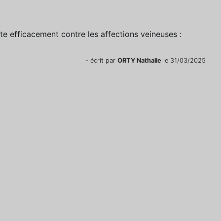
te efficacement contre les affections veineuses :
- écrit par
ORTY Nathalie
le 31/03/2025