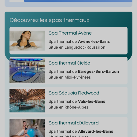
Découvrez les spas thermaux
Spa Thermal Avène
Spa thermal de
Avène-les-Bains
Situé en Languedoc-Roussillon
Spa thermal Cieléo
Spa thermal de
Barèges-Sers-Barzun
Situé en Midi-Pyrénées
Spa Séquoia Redwood
Spa thermal de
Vals-les-Bains
Situé en Rhône-Alpes
Spa thermal d'Allevard
Spa thermal de
Allevard-les-Bains