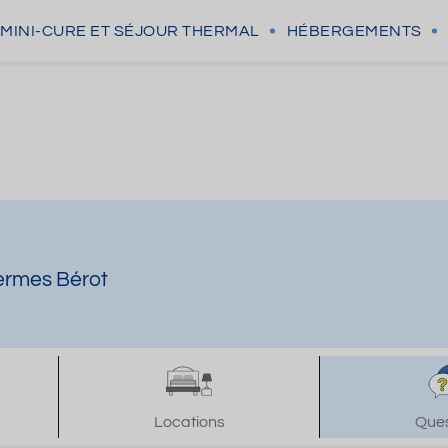
MINI-CURE
ET SÉJOUR THERMAL
HÉBERGEMENTS
hermes Bérot
Locations
Ques