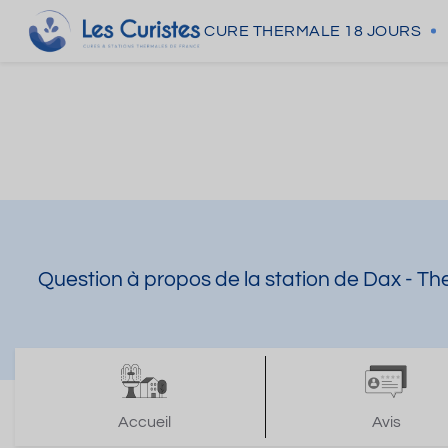
CURE THERMALE
18 JOURS
Question à propos de la station de Dax - T
Accueil
Avis