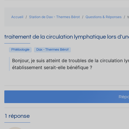
Accueil
Station de Dax - Thermes Bérot
Questions & Réponses
t
traitement de la circulation lymphatique lors d'
Phlébologie
Dax - Thermes Bérot
Bonjour, je suis atteint de troubles de la circulation
établissement serait-elle bénéfique ?
Répo
1 réponse