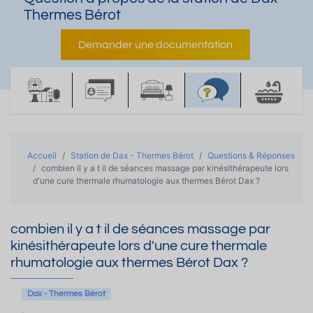
Thermes Bérot
Demander une documentation
Accueil
Station de Dax - Thermes Bérot
Questions & Réponses
combien il y a t il de séances massage par kinésithérapeute lors
d'une cure thermale rhumatologie aux thermes Bérot Dax ?
combien il y a t il de séances massage par
kinésithérapeute lors d'une cure thermale
rhumatologie aux thermes Bérot Dax ?
Dax - Thermes Bérot