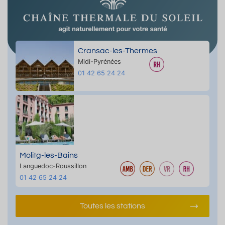
Cransac-les-Thermes
Midi-Pyrénées
01 42 65 24 24
Molitg-les-Bains
Languedoc-Roussillon
01 42 65 24 24
Toutes les stations