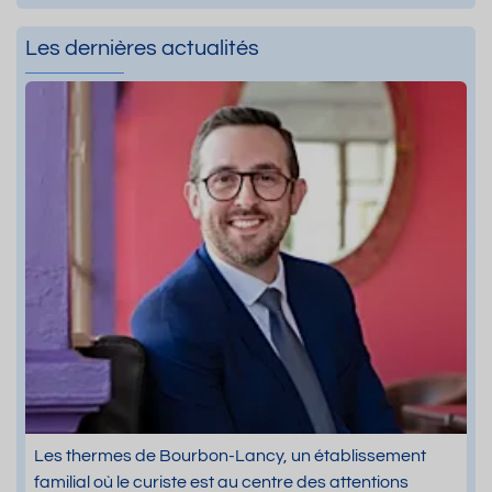
Les dernières actualités
Les thermes de Bourbon-Lancy, un établissement
familial où le curiste est au centre des attentions