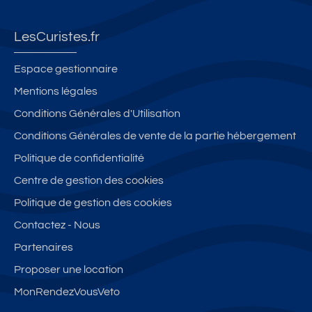
LesCuristes.fr
Espace gestionnaire
Mentions légales
Conditions Générales d'Utilisation
Conditions Générales de vente de la partie hébergement
Politique de confidentialité
Centre de gestion des cookies
Politique de gestion des cookies
Contactez - Nous
Partenaires
Proposer une location
MonRendezVousVeto