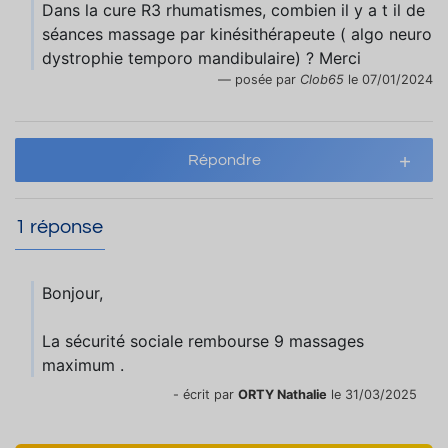
Dans la cure R3 rhumatismes, combien il y a t il de
séances massage par kinésithérapeute ( algo neuro
dystrophie temporo mandibulaire) ? Merci
posée par
Clob65
le 07/01/2024
Répondre
1 réponse
Bonjour,
La sécurité sociale rembourse 9 massages
maximum .
- écrit par
ORTY Nathalie
le 31/03/2025