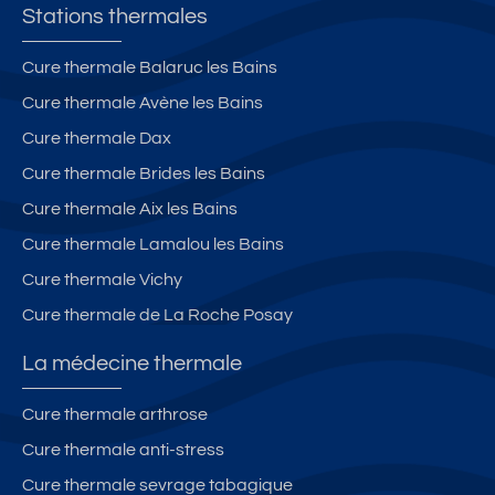
Stations thermales
Cure thermale Balaruc les Bains
Cure thermale Avène les Bains
Cure thermale Dax
Cure thermale Brides les Bains
Cure thermale Aix les Bains
Cure thermale Lamalou les Bains
Cure thermale Vichy
Cure thermale de La Roche Posay
La médecine thermale
Cure thermale arthrose
Cure thermale anti-stress
Cure thermale sevrage tabagique