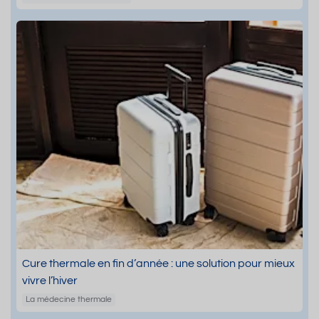
Cure thermale en fin d’année : une solution pour mieux
vivre l’hiver
La médecine thermale