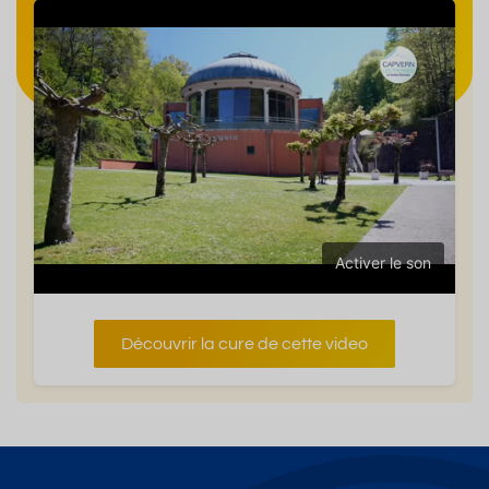
Activer le son
Découvrir la cure de cette video