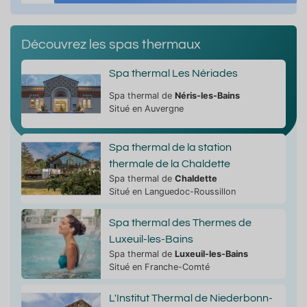
Découvrez les spas thermaux
Spa thermal Les Nériades
Spa thermal de
Néris-les-Bains
Situé en Auvergne
Spa thermal de la station
thermale de la Chaldette
Spa thermal de
Chaldette
Situé en Languedoc-Roussillon
Spa thermal des Thermes de
Luxeuil-les-Bains
Spa thermal de
Luxeuil-les-Bains
Situé en Franche-Comté
L'Institut Thermal de Niederbonn-