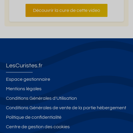
Découvrir la cure de cette video
LesCuristes.fr
Espace gestionnaire
Mentions légales
Conditions Générales d'Utilisation
Conditions Générales de vente de la partie hébergement
Politique de confidentialité
Centre de gestion des cookies