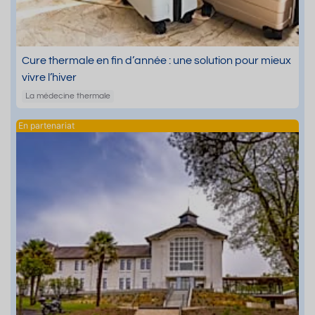
Cure thermale en fin d’année : une solution pour mieux
vivre l’hiver
La médecine thermale