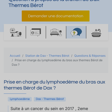
Thermes Bérot
Demander une documentation
Accueil
Station de Dax - Thermes Bérot
Questions & Réponses
Prise en charge du lymphoedème du bras aux thermes Bérot de
Dax ?
Prise en charge du lymphoedème du bras aux
thermes Bérot de Dax ?
Lymphoedème
Dax - Thermes Bérot
Suite à un cancer du sein en 2017 , 2eme