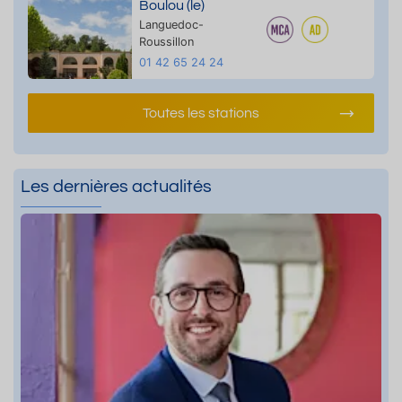
Boulou (le)
Languedoc-
Roussillon
01 42 65 24 24
Toutes les stations
Les dernières actualités