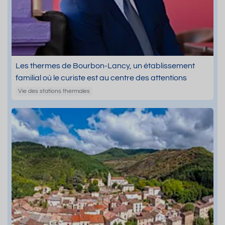
Les thermes de Bourbon-Lancy, un établissement
familial où le curiste est au centre des attentions
Vie des stations thermales