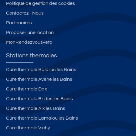
Politique de gestion des cookies
Contactez - Nous
Partenaires
Proposer une location
MonRendezVousVeto
Stations thermales
Cure thermale Balaruc les Bains
Cure thermale Avène les Bains
Cure thermale Dax
Cure thermale Brides les Bains
Cure thermale Aix les Bains
Cure thermale Lamalou les Bains
Cure thermale Vichy