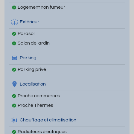
Logement non fumeur
Extérieur
Parasol
Salon de jardin
Parking
Parking privé
Localisation
Proche commerces
Proche Thermes
Chauffage et climatisation
Radiateurs électriques