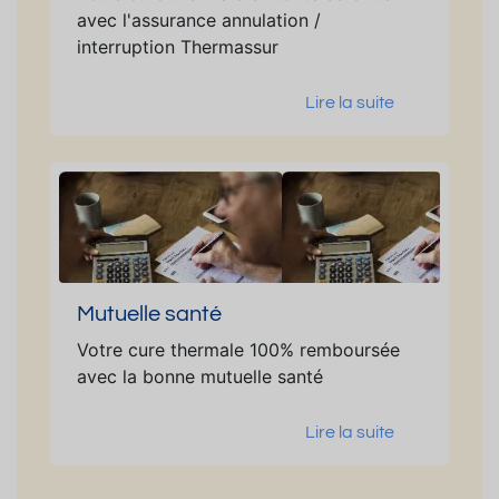
avec l'assurance annulation /
interruption Thermassur
Lire la suite
Mutuelle santé
Votre cure thermale 100% remboursée
avec la bonne mutuelle santé
Lire la suite