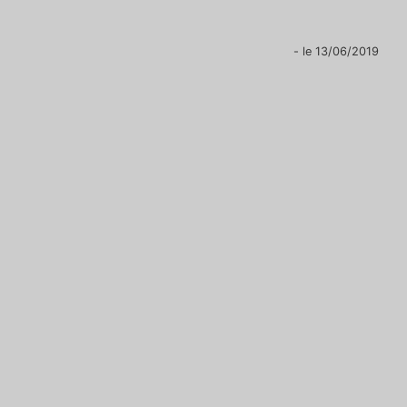
- le 13/06/2019