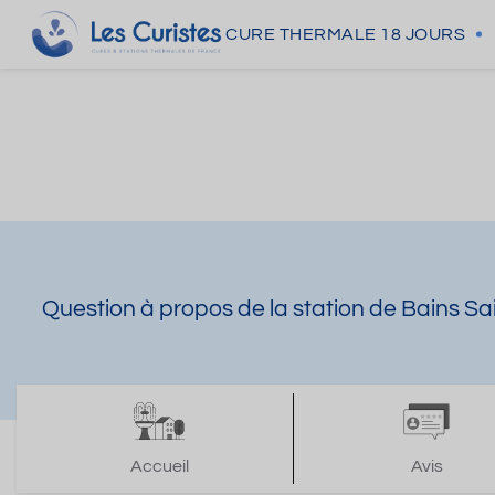
CURE THERMALE
18 JOURS
Question à propos de la station de Bains Sai
Accueil
Avis