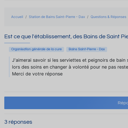
Accueil
Station de Bains Saint-Pierre - Dax
Questions & Réponses
Est ce que l'établissement, des Bains de Saint Pier
Organisation générale de la cure
Bains Saint-Pierre - Dax
J'aimerai savoir si les serviettes et peignoirs de bai
lors des soins en changer à volonté pour ne pas reste
Merci de votre réponse
Répo
3 réponses