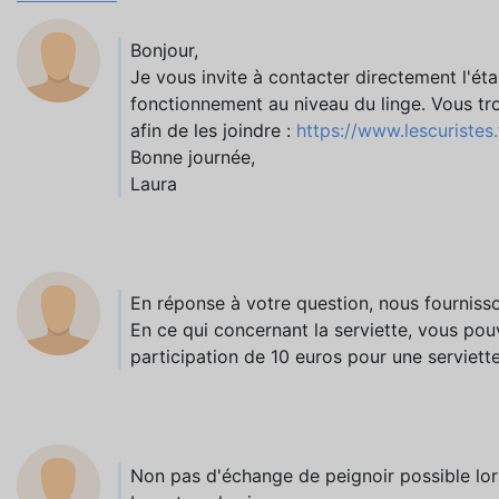
Bonjour,
Je vous invite à contacter directement l'éta
fonctionnement au niveau du linge. Vous tr
afin de les joindre :
https://www.lescuristes
Bonne journée,
Laura
En réponse à votre question, nous fournisso
En ce qui concernant la serviette, vous pou
participation de 10 euros pour une serviette
Non pas d'échange de peignoir possible lor