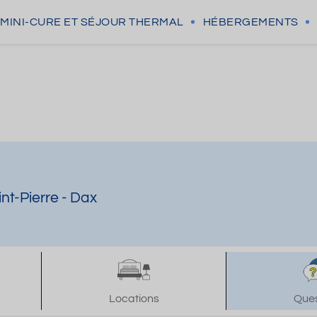
MINI-CURE
ET SÉJOUR THERMAL
HÉBERGEMENTS
nt-Pierre - Dax
Locations
Ques