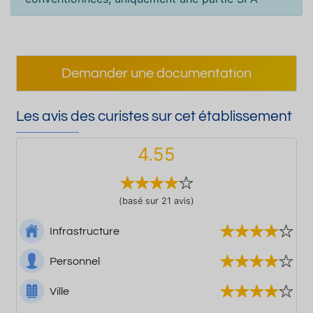
Demander une documentation
Les avis des curistes sur cet établissement
4.55
(basé sur 21 avis)
Infrastructure
Personnel
Ville