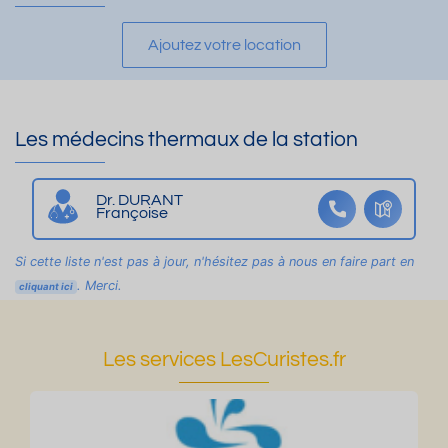
Ajoutez votre location
Les médecins thermaux de la station
Dr. DURANT
Françoise
Si cette liste n'est pas à jour, n'hésitez pas à nous en faire part en
. Merci.
cliquant ici
Les services LesCuristes.fr