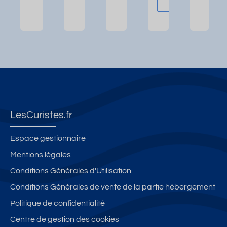
LesCuristes.fr
Espace gestionnaire
Mentions légales
Conditions Générales d'Utilisation
Conditions Générales de vente de la partie hébergement
Politique de confidentialité
Centre de gestion des cookies