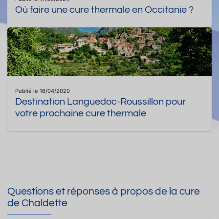
Où faire une cure thermale en Occitanie ?
Publié le 16/04/2020
Destination Languedoc-Roussillon pour
votre prochaine cure thermale
Questions et réponses à propos de la cure
de Chaldette