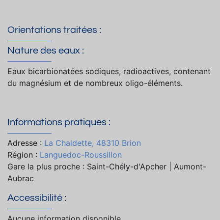
Orientations traitées :
Nature des eaux :
Eaux bicarbionatées sodiques, radioactives, contenant
du magnésium et de nombreux oligo-éléments.
Informations pratiques :
Adresse :
La Chaldette, 48310 Brion
Région :
Languedoc-Roussillon
Gare la plus proche : Saint-Chély-d'Apcher | Aumont-
Aubrac
Accessibilité :
Aucune information disponible.