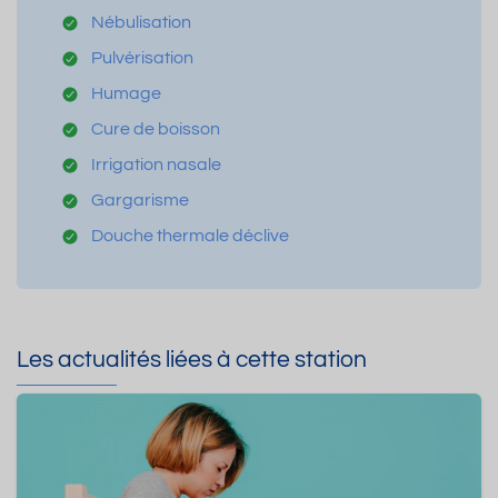
Nébulisation
Pulvérisation
Humage
Cure de boisson
Irrigation nasale
Gargarisme
Douche thermale déclive
Les actualités liées à cette station