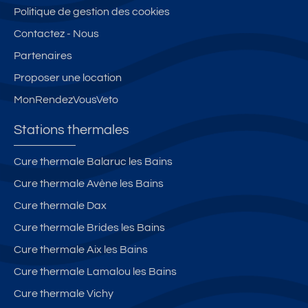
Politique de gestion des cookies
Contactez - Nous
Partenaires
Proposer une location
MonRendezVousVeto
Stations thermales
Cure thermale Balaruc les Bains
Cure thermale Avène les Bains
Cure thermale Dax
Cure thermale Brides les Bains
Cure thermale Aix les Bains
Cure thermale Lamalou les Bains
Cure thermale Vichy