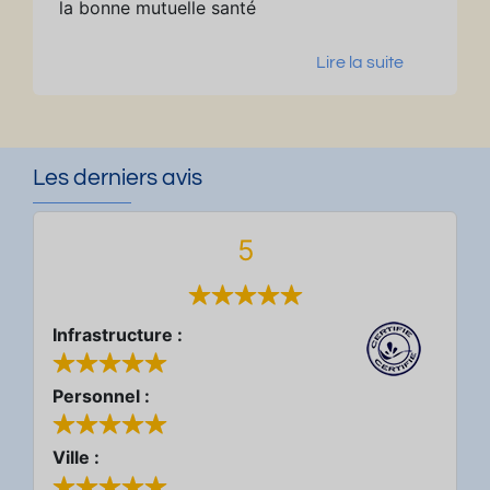
la bonne mutuelle santé
Lire la suite
Les derniers avis
5
Infrastructure :
Personnel :
Ville :