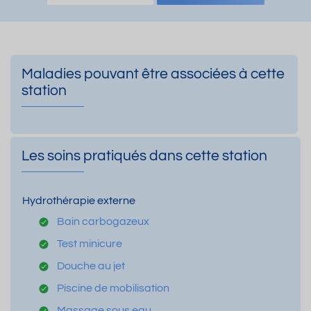
Maladies pouvant être associées à cette
station
Les soins pratiqués dans cette station
Hydrothérapie externe
Bain carbogazeux
Test minicure
Douche au jet
Piscine de mobilisation
Massage sous eau