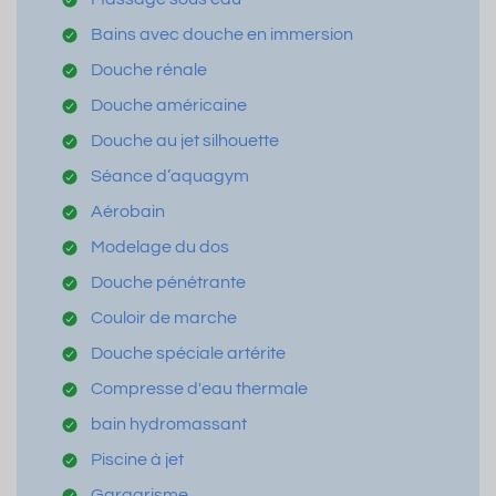
Bains avec douche en immersion
Douche rénale
Douche américaine
Douche au jet silhouette
Séance d’aquagym
Aérobain
Modelage du dos
Douche pénétrante
Couloir de marche
Douche spéciale artérite
Compresse d'eau thermale
bain hydromassant
Piscine à jet
Gargarisme