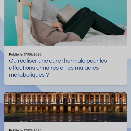
Publié le 17/06/2026
Où réaliser une cure thermale pour les
affections urinaires et les maladies
métaboliques ?
Publié le 17/05/2024