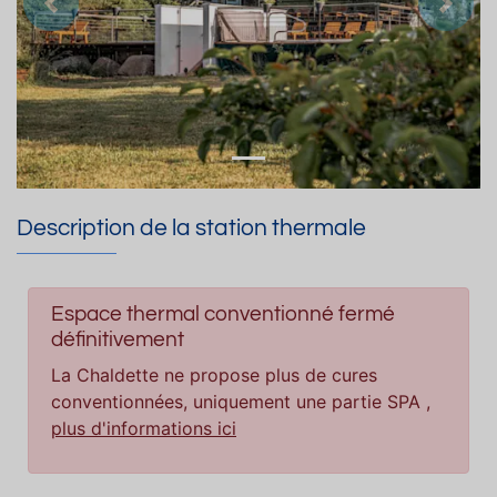
Précedent
Suiva
Description de la station thermale
Espace thermal conventionné fermé
définitivement
La Chaldette ne propose plus de cures
conventionnées, uniquement une partie SPA ,
plus d'informations ici