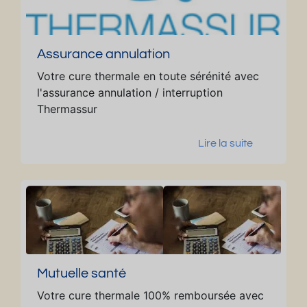
Assurance annulation
Votre cure thermale en toute sérénité avec
l'assurance annulation / interruption
Thermassur
Lire la suite
Mutuelle santé
Votre cure thermale 100% remboursée avec