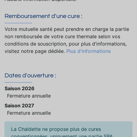
Remboursement d'une cure :
Votre mutuelle santé peut prendre en charge la partie
non remboursée de votre cure thermale selon vos
conditions de souscription, pour plus d'informations,
visitez notre page dédiée.
Plus d'informations
Dates d'ouverture :
Saison 2026
Fermeture annuelle
Saison 2027
Fermeture annuelle
La Chaldette ne propose plus de cures
conventionnées, uniquement une partie SPA