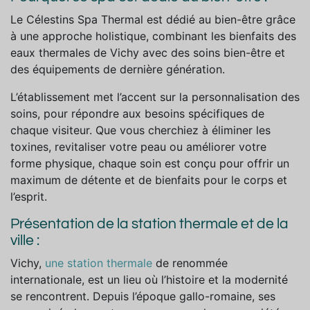
Le Célestins Spa Thermal est dédié au bien-être grâce
à une approche holistique, combinant les bienfaits des
eaux thermales de Vichy avec des soins bien-être et
des équipements de dernière génération.
L’établissement met l’accent sur la personnalisation des
soins, pour répondre aux besoins spécifiques de
chaque visiteur. Que vous cherchiez à éliminer les
toxines, revitaliser votre peau ou améliorer votre
forme physique, chaque soin est conçu pour offrir un
maximum de détente et de bienfaits pour le corps et
l’esprit.
Présentation de la station thermale et de la
ville :
Vichy,
une station thermale
de renommée
internationale, est un lieu où l’histoire et la modernité
se rencontrent. Depuis l’époque gallo-romaine, ses