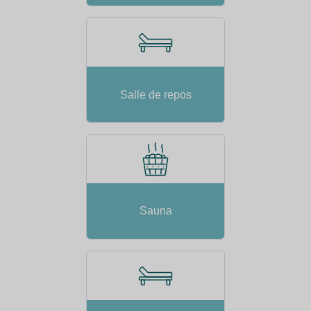
Salle de repos
Sauna