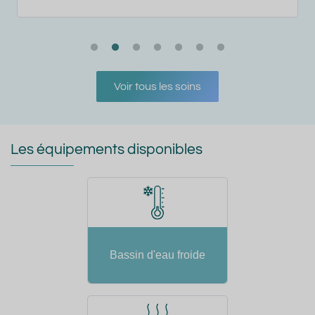
Voir tous les soins
Les équipements disponibles
Bassin d'eau froide