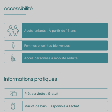
Accessibilité
Accès enfants : À partir de 16 ans
Femmes enceintes bienvenues
Accès personnes à mobilité réduite
Informations pratiques
Prêt serviette : Gratuit
Maillot de bain : Disponible à l'achat