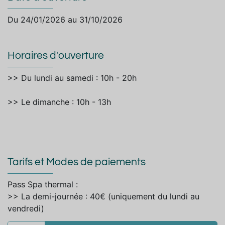
Du 24/01/2026 au 31/10/2026
Horaires d'ouverture
>> Du lundi au samedi : 10h - 20h
>> Le dimanche : 10h - 13h
Tarifs et Modes de paiements
Pass Spa thermal :
>> La demi-journée : 40€ (uniquement du lundi au
vendredi)