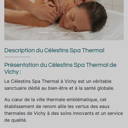
Description du Célestins Spa Thermal
Présentation du Célestins Spa Thermal de
Vichy :
Le Célestins Spa Thermal à Vichy est un véritable
sanctuaire dédié au bien-être et à la santé globale.
Au cœur de la ville thermale emblématique, cet
établissement de renom allie les vertus des eaux
thermales de Vichy à des soins innovants et un service
de qualité.