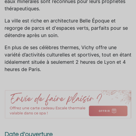
eaux minérales sont reconnues pour leurs propriétés
thérapeutiques.
La ville est riche en architecture Belle Époque et
regorge de parcs et d'espaces verts, parfaits pour se
détendre après un soin.
En plus de ses célèbres thermes, Vichy offre une
variété d’activités culturelles et sportives, tout en étant
idéalement située à seulement 2 heures de Lyon et 4
heures de Paris.
Date d'ouverture