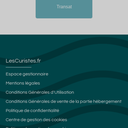
Transat
LesCuristes.fr
Espace gestionnaire
Mentions légales
Conditions Générales d'Utilisation
Conditions Générales de vente de la partie hébergement
Politique de confidentialité
Centre de gestion des cookies