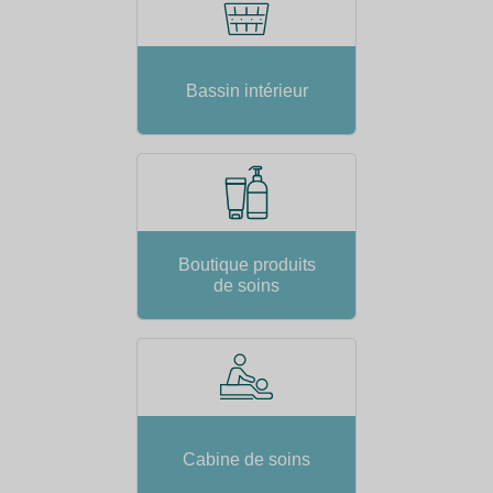
Bassin intérieur
Boutique produits
de soins
Cabine de soins