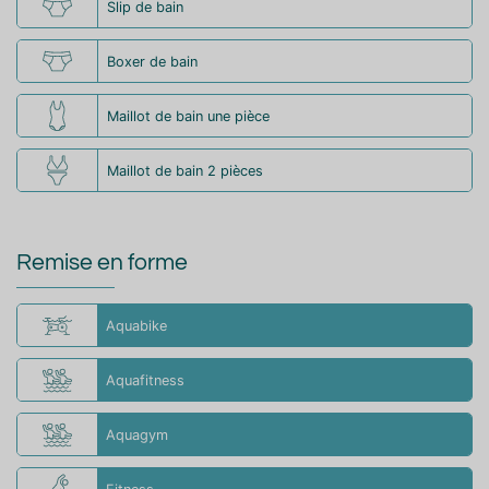
Slip de bain
Boxer de bain
Maillot de bain une pièce
Maillot de bain 2 pièces
Remise en forme
Aquabike
Aquafitness
Aquagym