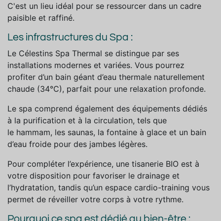
C'est un lieu idéal pour se ressourcer dans un cadre
paisible et raffiné.
Les infrastructures du Spa :
Le Célestins Spa Thermal se distingue par ses
installations modernes et variées. Vous pourrez
profiter d’un bain géant d’eau thermale naturellement
chaude (34°C), parfait pour une relaxation profonde.
Le spa comprend également des équipements dédiés
à la purification et à la circulation, tels que
le hammam, les saunas, la fontaine à glace et un bain
d’eau froide pour des jambes légères.
Pour compléter l’expérience, une tisanerie BIO est à
votre disposition pour favoriser le drainage et
l’hydratation, tandis qu’un espace cardio-training vous
permet de réveiller votre corps à votre rythme.
Pourquoi ce spa est dédié au bien-être :