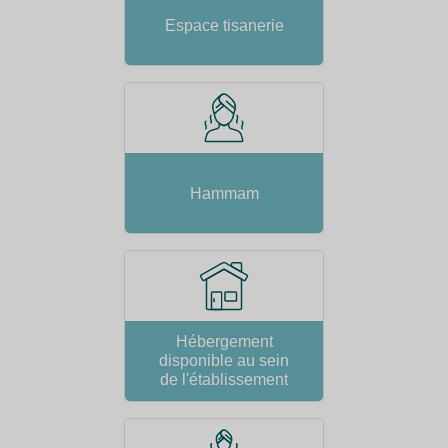
Espace tisanerie
Hammam
Hébergement
disponible au sein
de l'établissement