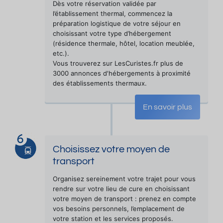
Dès votre réservation validée par
l’établissement thermal, commencez la
préparation logistique de votre séjour en
choisissant votre type d’hébergement
(résidence thermale, hôtel, location meublée,
etc.).
Vous trouverez sur LesCuristes.fr plus de
3000 annonces d'hébergements à proximité
des établissements thermaux.
En savoir plus
Choisissez votre moyen de
transport
Organisez sereinement votre trajet pour vous
rendre sur votre lieu de cure en choisissant
votre moyen de transport : prenez en compte
vos besoins personnels, l’emplacement de
votre station et les services proposés.