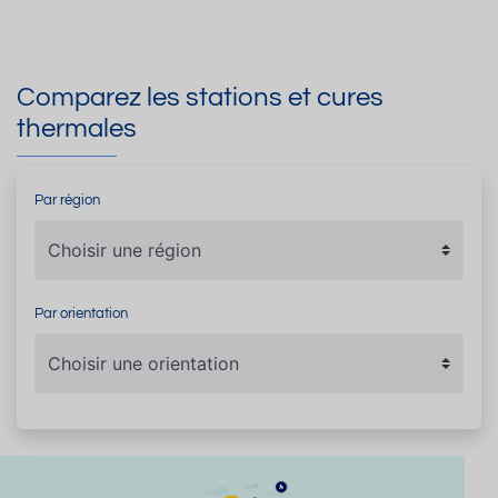
Comparez les stations et cures
thermales
Par région
Par orientation