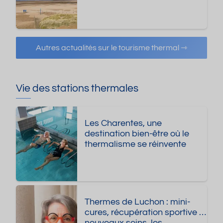
Autres actualités sur le tourisme thermal ⇾
Vie des stations thermales
Les Charentes, une
destination bien-être où le
thermalisme se réinvente
Thermes de Luchon : mini-
cures, récupération sportive et