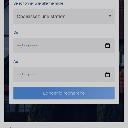
Sélectionner une ville thermale
Du
Au