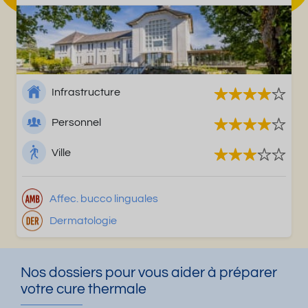
Infrastructure
Personnel
Ville
Affec. bucco linguales
Dermatologie
Nos dossiers pour vous aider à préparer
votre cure thermale