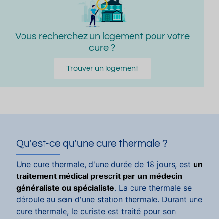
Vous recherchez un logement pour votre
cure ?
Trouver un logement
Qu'est-ce qu'une cure thermale ?
Une cure thermale, d'une durée de 18 jours, est
un
traitement médical prescrit par un médecin
généraliste ou spécialiste
. La cure thermale se
déroule au sein d'une station thermale. Durant une
cure thermale, le curiste est traité pour son