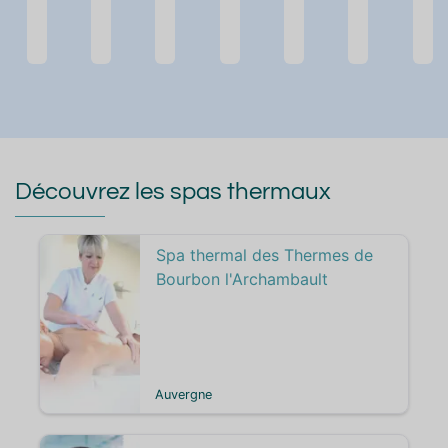
Découvrez les spas thermaux
Spa thermal des Thermes de
Bourbon l'Archambault
Auvergne