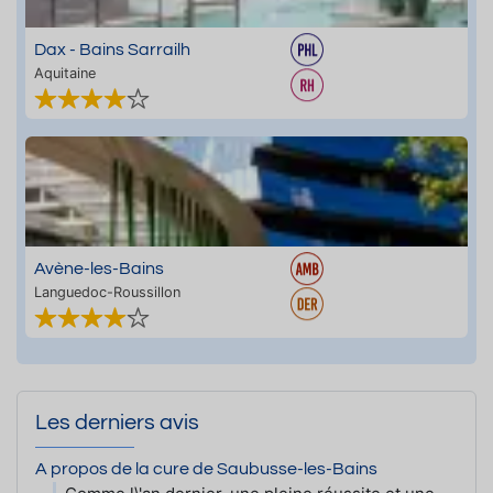
Dax - Bains Sarrailh
Aquitaine
Avène-les-Bains
Languedoc-Roussillon
Les derniers avis
A propos de la cure de Saubusse-les-Bains