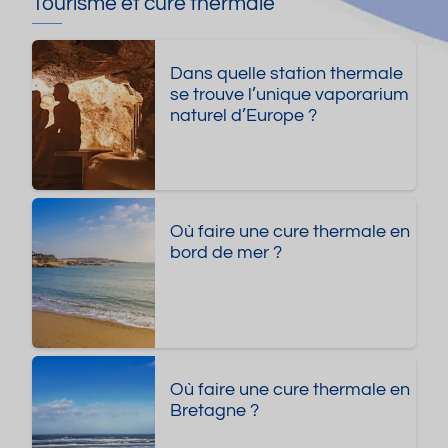
Tourisme et cure thermale
Dans quelle station thermale
se trouve l’unique vaporarium
naturel d’Europe ?
Où faire une cure thermale en
bord de mer ?
Où faire une cure thermale en
Bretagne ?