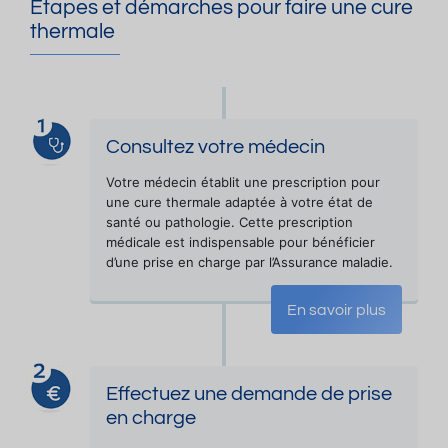
Étapes et démarches pour faire une cure
thermale
Consultez votre médecin
Votre médecin établit une prescription pour
une cure thermale adaptée à votre état de
santé ou pathologie. Cette prescription
médicale est indispensable pour bénéficier
d’une prise en charge par l’Assurance maladie.
En savoir plus
Effectuez une demande de prise
en charge