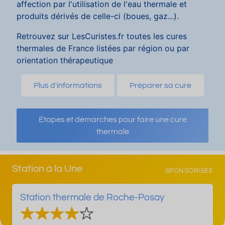
affection par l'utilisation de l'eau thermale et
produits dérivés de celle-ci (boues, gaz...).
Retrouvez sur LesCuristes.fr toutes les cures
thermales de France listées par région ou par
orientation thérapeutique
Plus d'informations
Préparer sa cure
Étapes et démarches pour faire une cure
thermale
Station à la Une
SPONSORISÉE
Station thermale de Roche-Posay