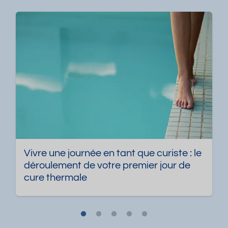
Vivre une journée en tant que curiste : le
déroulement de votre premier jour de
cure thermale