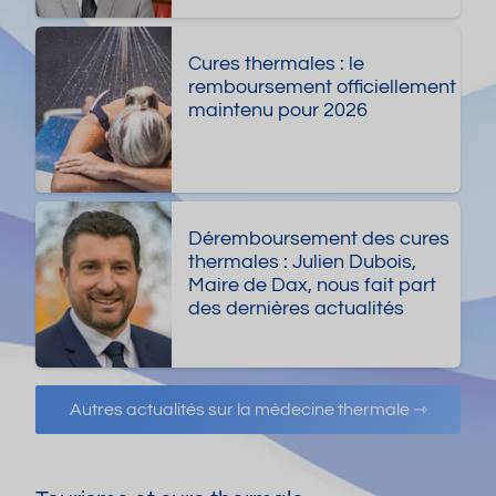
Cures thermales : le
remboursement officiellement
maintenu pour 2026
Déremboursement des cures
thermales : Julien Dubois,
Maire de Dax, nous fait part
des dernières actualités
Autres actualités sur la médecine thermale ⇾