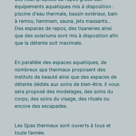
équipements aquatiques mis à disposition :
piscine d'eau thermale, bassin extérieur, bain
à remou, hammam, sauna, jets massants...
Des espaces de repos, des tisaneries ainsi
que des solariums sont mis à disposition afin
que la détente soit maximale.
En parallèle des espaces aquatiques, de
nombreux spa thermaux proposent des
instituts de beauté ainsi que des espaces de
détente dédiés aux soins de bien-être. Il vous
sera proposé des modelages, des soins du
corps, des soins du visage, des rituels ou
encore des escapades.
Les Spas thermaux sont ouverts à tous et
toute l’année.