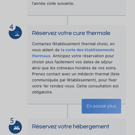
l'année civile suivante.
Réservez votre cure thermale
Contactez l’établissement thermal choisi, en
vous aidant de
la carte des établissements
thermaux
. Anticipez votre réservation pour
choisir plus facilement vos dates de séjour
ainsi que les créneaux horaires de vos soins.
Prenez contact avec un médecin thermal (liste
communiquée par l’établissement), pour fixer
votre 1er rendez-vous. Cette consultation est
obligatoire.
En savoir plus
Réservez votre hébergement