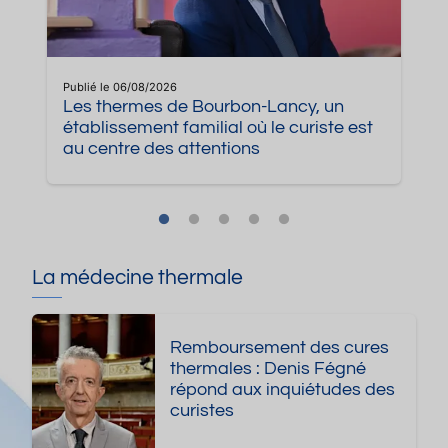
Publié le 06/08/2026
Les thermes de Bourbon-Lancy, un
établissement familial où le curiste est
au centre des attentions
La médecine thermale
Remboursement des cures
thermales : Denis Fégné
répond aux inquiétudes des
curistes