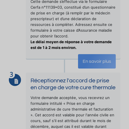
Cette demande s’effectue via le formulaire
Cerfa n°11139*03, constitué d’un questionnaire
de prise en charge (à remplir par le médecin
prescripteur) et d’une déclaration de
ressources à compléter. Adressez ensuite ce
formulaire à votre caisse d’Assurance maladie
pour obtenir l’accord.
Le délai moyen de réponse à votre demande
est de 1 à 2 mois environ.
En savoir plus
Réceptionnez l'accord de prise
en charge de votre cure thermale
Votre demande acceptée, vous recevrez un
formulaire intitulé « Prise en charge
administrative de cure thermale et facturation
». Cet accord est valable pour l'année civile en
cours, sauf s'il est attribué durant le mois de
décembre, auquel cas il est valable durant