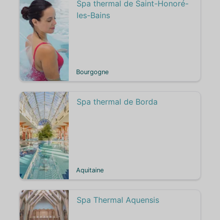
Spa thermal de Saint-Honoré-
les-Bains
Bourgogne
Spa thermal de Borda
Aquitaine
Spa Thermal Aquensis