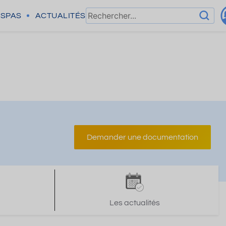
SPAS
ACTUALITÉS
Demander une documentation
Les actualités