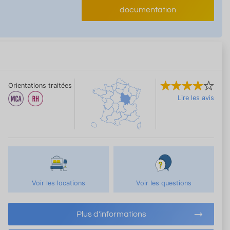
documentation
Orientations traitées
Lire les avis
Voir les locations
Voir les questions
Plus d'informations