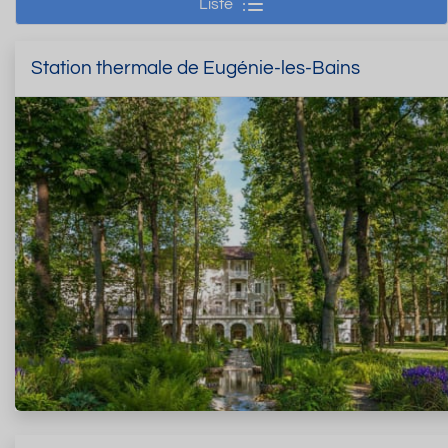
Liste
Station thermale de Eugénie-les-Bains