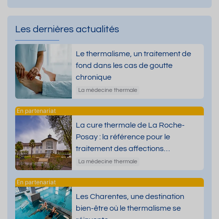
Les dernières actualités
Le thermalisme, un traitement de
fond dans les cas de goutte
chronique
La médecine thermale
La cure thermale de La Roche-
Posay : la référence pour le
traitement des affections
dermatologiques
La médecine thermale
Les Charentes, une destination
bien-être où le thermalisme se