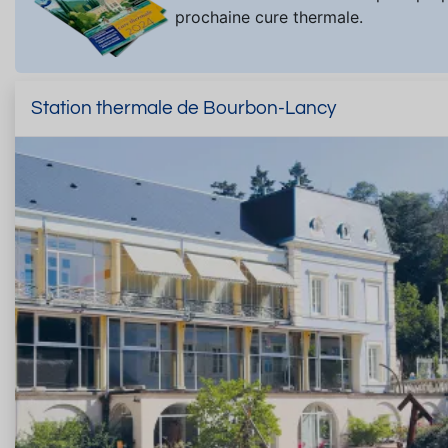
prochaine cure thermale.
Station thermale de Bourbon-Lancy