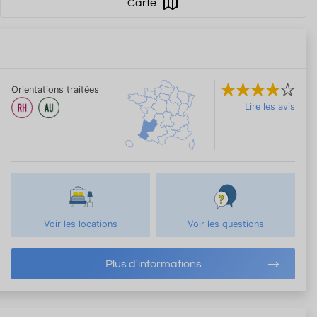
Carte
Orientations traitées
Lire les avis
Voir les locations
Voir les questions
Plus d'informations