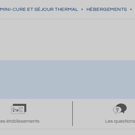
MINI-CURE
ET SÉJOUR THERMAL
HÉBERGEMENTS
e
Les établissements
Les questions