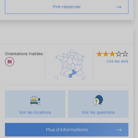
Pré-réserver
Orientations traitées
Lire les avis
Voir les locations
Voir les questions
Plus d'informations