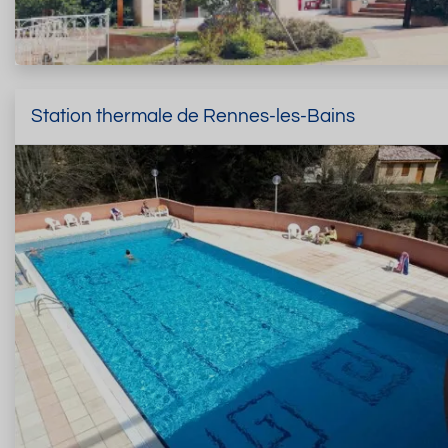
Station thermale de Rennes-les-Bains