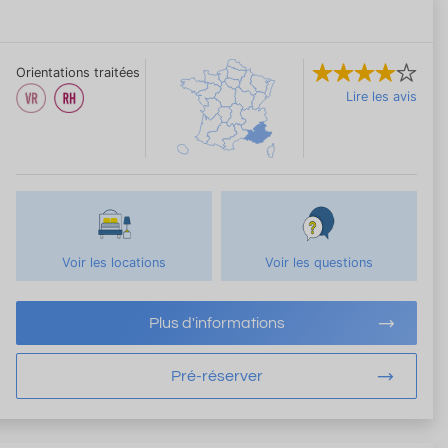
Orientations traitées
Lire les avis
Voir les locations
Voir les questions
Plus d'informations
Pré-réserver