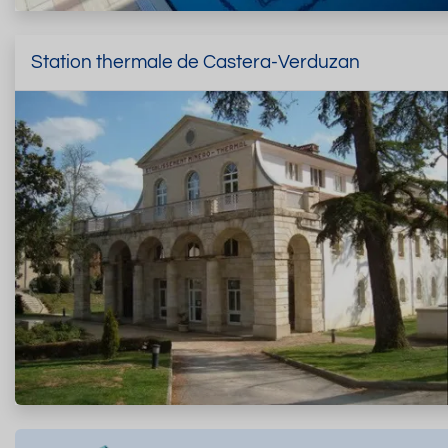
Station thermale de Castera-Verduzan