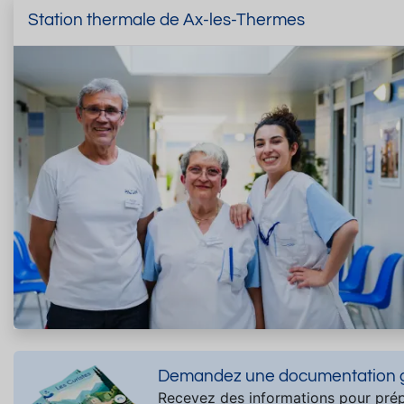
Station thermale de Ax-les-Thermes
Demandez une documentation gr
Recevez des informations pour prép