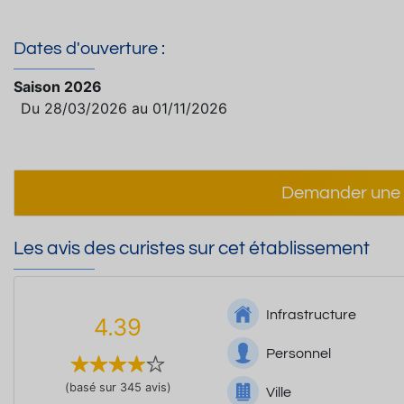
Dates d'ouverture :
Saison 2026
Du 28/03/2026 au 01/11/2026
Demander une 
Les avis des curistes sur cet établissement
Infrastructure
4.39
Personnel
(basé sur 345 avis)
Ville