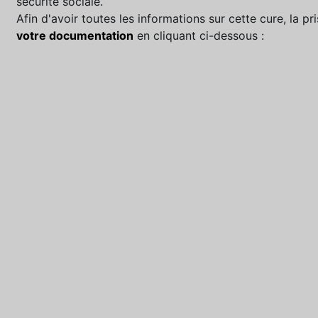
sécurité sociale.
Afin d'avoir toutes les informations sur cette cure, la 
votre documentation
en cliquant ci-dessous :