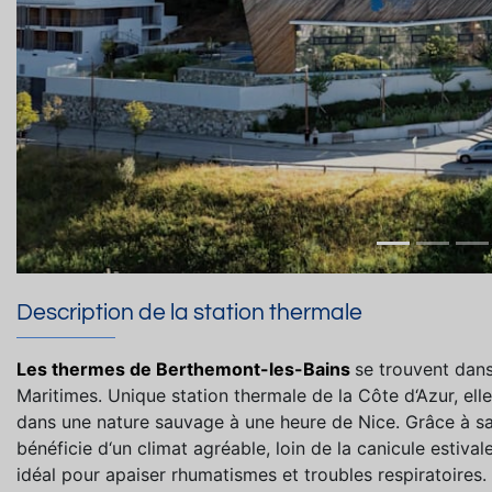
Description de la station thermale
Les thermes de Berthemont-les-Bains
se trouvent dans
Maritimes. Unique station thermale de la Côte d‘Azur, ell
dans une nature sauvage à une heure de Nice. Grâce à sa 
bénéficie d‘un climat agréable, loin de la canicule estiv
idéal pour apaiser rhumatismes et troubles respiratoires.