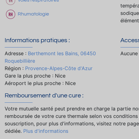
tempéra
sodique,
Rhumatologie
élément
Informations pratiques :
Accessi
Adresse :
Berthemont les Bains, 06450
Aucune 
Roquebillière
Région :
Provence-Alpes-Côte d'Azur
Gare la plus proche : Nice
Aéroport le plus proche : Nice
Remboursement d'une cure :
Votre mutuelle santé peut prendre en charge la partie no
remboursée de votre cure thermale selon vos conditions
souscription, pour plus d'informations, visitez notre page
dédiée.
Plus d'informations