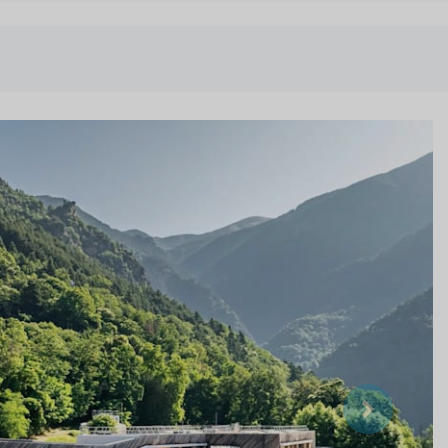
Suivant