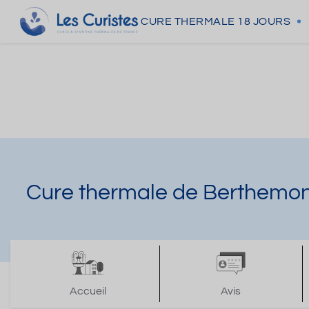
CURE THERMALE
18 JOURS
Cure thermale de Berthemon
Accueil
Avis