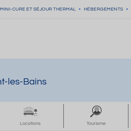
MINI-CURE
ET SÉJOUR THERMAL
HÉBERGEMENTS
t-les-Bains
Locations
Tourisme