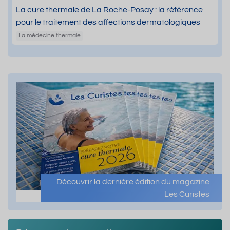
La cure thermale de La Roche-Posay : la référence
pour le traitement des affections dermatologiques
La médecine thermale
Découvrir la dernière édition du magazine
Les Curistes