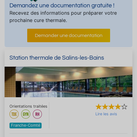
Demandez une documentation gratuite !
Recevez des informations pour préparer votre
prochaine cure thermale.
Demander une documentation
Station thermale de Salins-les-Bains
Orientations traitées
Lire les avis
Franche-Comté