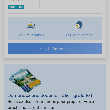
Aquitaine
Voir les locations
Voir les questions
Plus d'informations
Demandez une documentation gratuite !
Recevez des informations pour préparer votre
prochaine cure thermale.