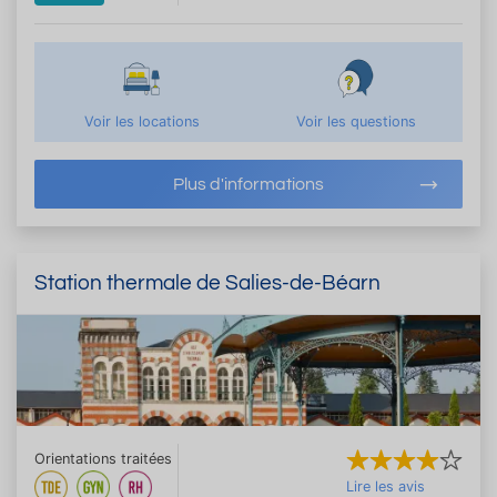
Voir les locations
Voir les questions
Plus d'informations
Station thermale de Salies-de-Béarn
Orientations traitées
Lire les avis