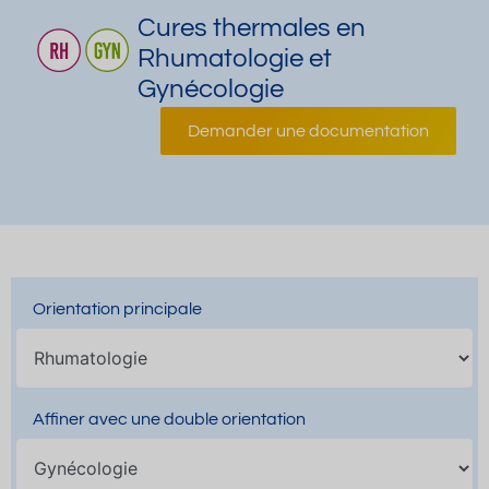
Cures thermales en
Rhumatologie et
Gynécologie
Demander une documentation
Orientation principale
Affiner avec une double orientation