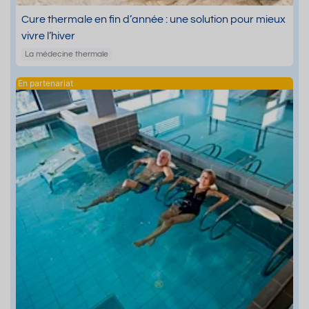
Cure thermale en fin d’année : une solution pour mieux
vivre l’hiver
La médecine thermale