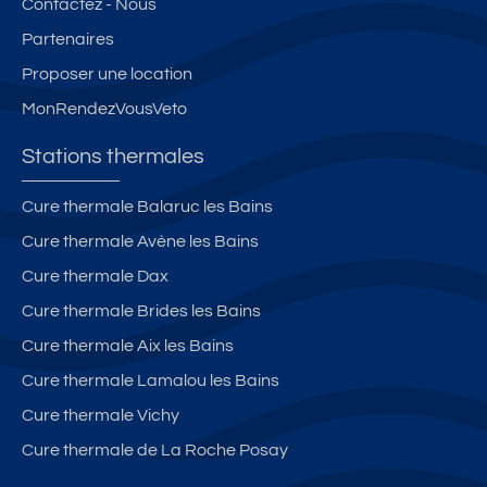
Contactez - Nous
Partenaires
Proposer une location
MonRendezVousVeto
Stations thermales
Cure thermale Balaruc les Bains
Cure thermale Avène les Bains
Cure thermale Dax
Cure thermale Brides les Bains
Cure thermale Aix les Bains
Cure thermale Lamalou les Bains
Cure thermale Vichy
Cure thermale de La Roche Posay