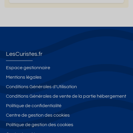
LesCuristes.fr
Espace gestionnaire
Mentions légales
Conditions Générales d'Utilisation
Conditions Générales de vente de la partie hébergement
Politique de confidentialité
Centre de gestion des cookies
Politique de gestion des cookies