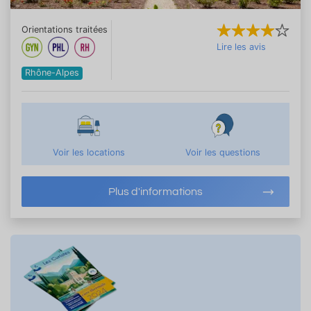
Orientations traitées
Lire les avis
Rhône-Alpes
Voir les locations
Voir les questions
Plus d'informations