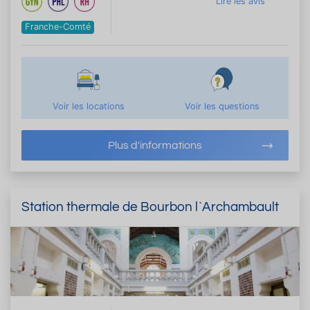
Lire les avis
Franche-Comté
Voir les locations
Voir les questions
Plus d'informations
Station thermale de Bourbon l`Archambault