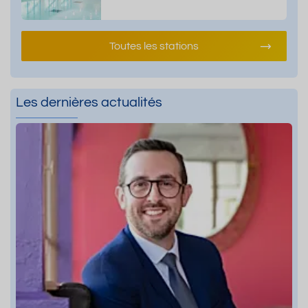
Toutes les stations
Les dernières actualités