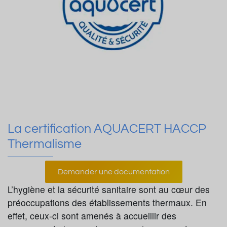
La certification AQUACERT HACCP
Thermalisme
Demander une documentation
L’hygiène et la sécurité sanitaire sont au cœur des
préoccupations des établissements thermaux. En
effet, ceux-ci sont amenés à accueillir des