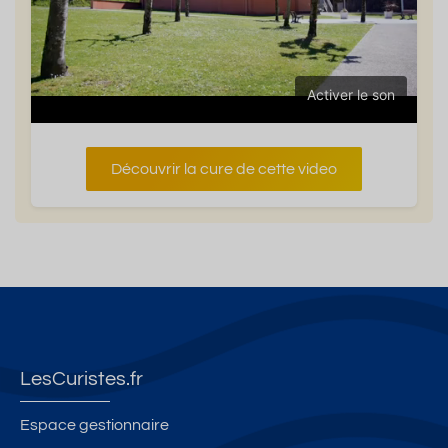
Activer le son
Découvrir la cure de cette video
LesCuristes.fr
Espace gestionnaire