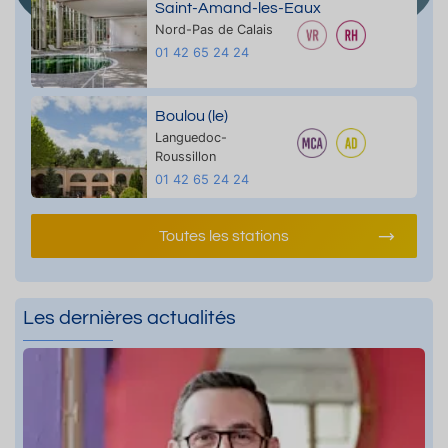
Saint-Amand-les-Eaux
Nord-Pas de Calais
01 42 65 24 24
Boulou (le)
Languedoc-
Roussillon
01 42 65 24 24
Toutes les stations
Les dernières actualités