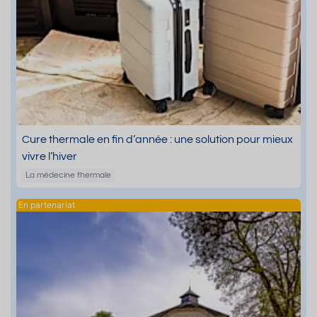
Cure thermale en fin d’année : une solution pour mieux
vivre l’hiver
La médecine thermale