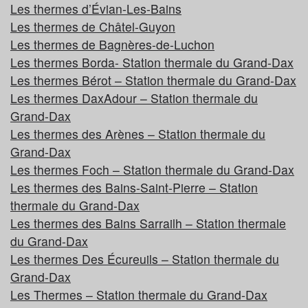
Les thermes d’Évian-Les-Bains
Les thermes de Châtel-Guyon
Les thermes de Bagnères-de-Luchon
Les thermes Borda- Station thermale du Grand-Dax
Les thermes Bérot – Station thermale du Grand-Dax
Les thermes DaxAdour – Station thermale du
Grand-Dax
Les thermes des Arènes – Station thermale du
Grand-Dax
Les thermes Foch – Station thermale du Grand-Dax
Les thermes des Bains-Saint-Pierre – Station
thermale du Grand-Dax
Les thermes des Bains Sarrailh – Station thermale
du Grand-Dax
Les thermes Des Écureuils – Station thermale du
Grand-Dax
Les Thermes – Station thermale du Grand-Dax