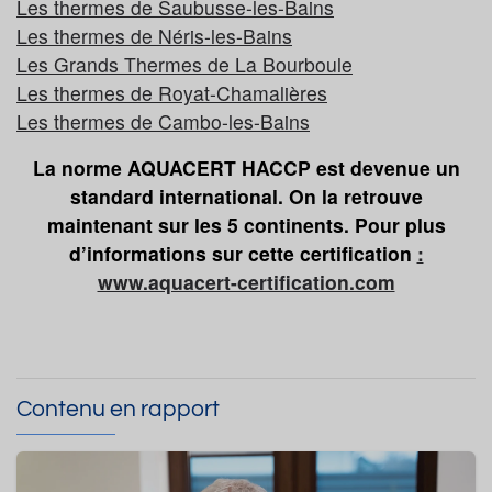
Les thermes de Saubusse-les-Bains
Les thermes de Néris-les-Bains
Les Grands Thermes de La Bourboule
Les thermes de Royat-Chamalières
Les thermes de Cambo-les-Bains
La norme AQUACERT HACCP est devenue un
standard international. On la retrouve
maintenant sur les 5 continents. Pour plus
d’informations sur cette certification
:
www.aquacert-certification.com
Contenu en rapport