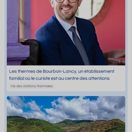
Les thermes de Bourbon-Lancy, un établissement
familial où le curiste est au centre des attentions
Vie des stations thermales