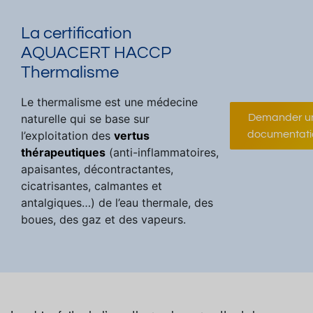
La certification
AQUACERT HACCP
Thermalisme
Le thermalisme est une médecine
naturelle qui se base sur
Demander u
l’exploitation des
vertus
documentati
thérapeutiques
(anti-inflammatoires,
apaisantes, décontractantes,
cicatrisantes, calmantes et
antalgiques…) de l’eau thermale, des
boues, des gaz et des vapeurs.