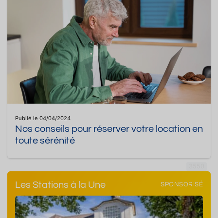
Publié le 04/04/2024
Nos conseils pour réserver votre location en
toute sérénité
3550
Les Stations à la Une
SPONSORISÉ