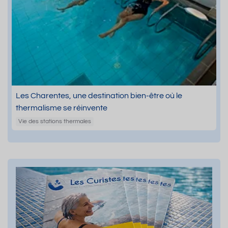
Les Charentes, une destination bien-être où le
thermalisme se réinvente
Vie des stations thermales