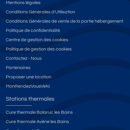
Mentions légales
Conditions Générales d'Utilisation
Conditions Générales de vente de la partie hébergement
Politique de confidentialité
Centre de gestion des cookies
Politique de gestion des cookies
Contactez - Nous
Partenaires
Proposer une location
MonRendezVousVeto
Stations thermales
Cure thermale Balaruc les Bains
Cure thermale Avène les Bains