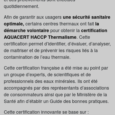
quotidiennement.
Afin de garantir aux usagers
une sécurité sanitaire
optimale,
certains centres thermaux ont fait
la
démarche volontaire
pour obtenir la
certification
AQUACERT HACCP Thermalisme
. Cette
certification permet d’identifier, d’évaluer, d’analyser,
de maitriser et de prévenir les risques liés à la
contamination de l’eau thermale.
Cette certification française a été mise au point par
un groupe d’experts, de scientifiques et de
professionnels des eaux minérales. Ils ont été
accompagnés par des représentants d’associations
de consommateurs ainsi que par le Ministère de la
Santé afin d’établir un Guide des bonnes pratiques.
Cette certification innovante se base sur :