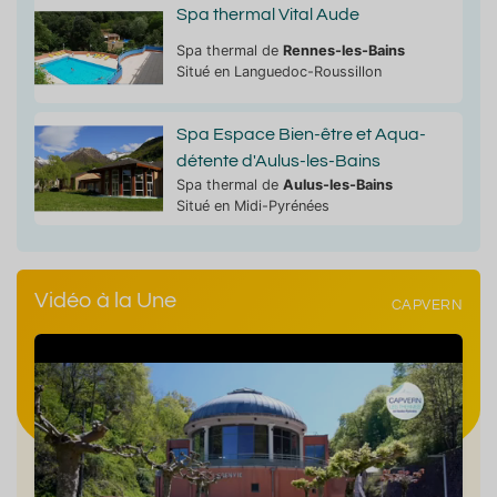
Spa thermal Vital Aude
Spa thermal de
Rennes-les-Bains
Situé en Languedoc-Roussillon
Spa Espace Bien-être et Aqua-
détente d'Aulus-les-Bains
Spa thermal de
Aulus-les-Bains
Situé en Midi-Pyrénées
Vidéo à la Une
CAPVERN