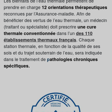
Les bienfaits de l’eau thermale permettent de
prendre en charge
12 orientations thérapeutiques
reconnues par l’Assurance-maladie. Afin de
bénéficier des vertus de l’eau thermale, un médecin
(traitant ou spécialiste) doit prescrire
une cure
thermale conventionnée
dans l’un
des 110
établissements thermaux français
. Chaque
station thermale, en fonction de la qualité de ses
sols et du trajet souterrain de l’eau, sera indiquée
dans le traitement de
p
athologies chroniques
spécifiques.