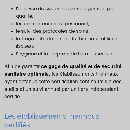
l’analyse du système de management par la
qualité,
les compétences du personnel,
le suivi des protocoles de soins,
la traçabilité des produits thermaux utilisés
(boues),
l’hygiène et la propreté de l’établissement.
Afin de garantir
ce gage de qualité et de sécurité
sanitaire optimale
, les établissements thermaux
ayant obtenus cette certification sont soumis à des
audits et un suivi annuel par un tiers indépendant
certifié.
Les établissements thermaux
certifiés