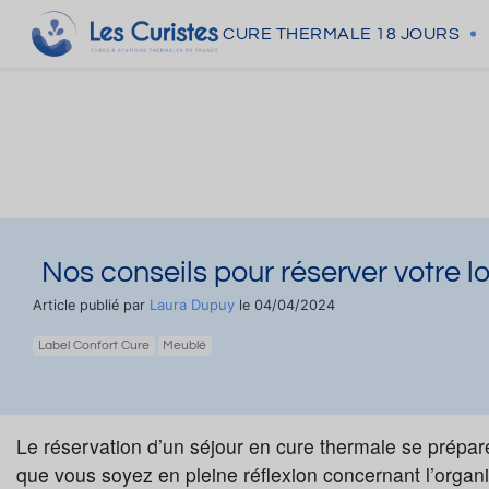
CURE THERMALE
18 JOURS
Nos conseils pour réserver votre l
Laura Dupuy
Article publié par
le 04/04/2024
Label Confort Cure
Meublé
Le réservation d’un séjour en cure thermale se prépar
que vous soyez en pleine réflexion concernant l’organisa