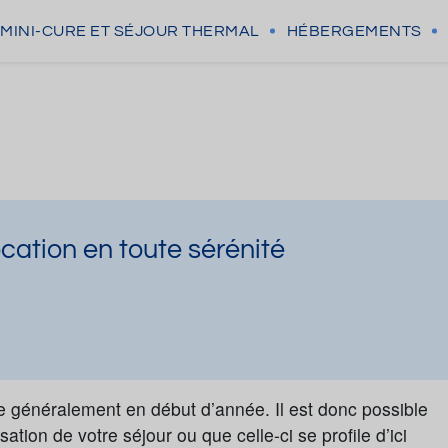
MINI-CURE
ET SÉJOUR THERMAL
HÉBERGEMENTS
ocation en toute sérénité
e généralement en début d’année. Il est donc possible
tion de votre séjour ou que celle-ci se profile d’ici