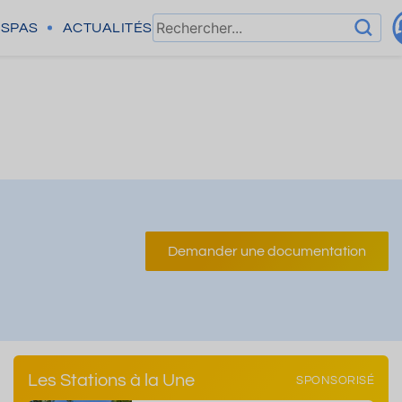
SPAS
ACTUALITÉS
Demander une documentation
Les Stations à la Une
SPONSORISÉ