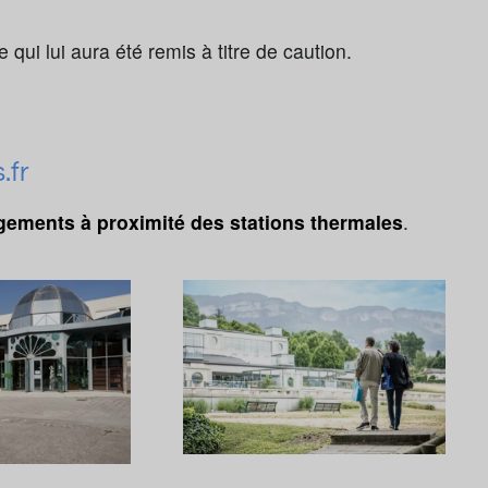
 qui lui aura été remis à titre de caution.
.fr
gements à proximité des stations thermales
.