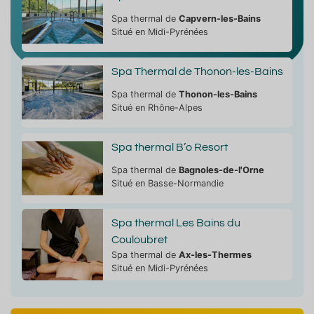
Spa thermal de
Capvern-les-Bains
Situé en Midi-Pyrénées
Spa Thermal de Thonon-les-Bains
Spa thermal de
Thonon-les-Bains
Situé en Rhône-Alpes
Spa thermal B’o Resort
Spa thermal de
Bagnoles-de-l'Orne
Situé en Basse-Normandie
Spa thermal Les Bains du
Couloubret
Spa thermal de
Ax-les-Thermes
Situé en Midi-Pyrénées