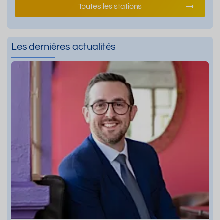
Toutes les stations
Les dernières actualités