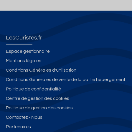
LesCuristes.fr
Espace gestionnaire
Mentions légales
Conditions Générales d'Utilisation
Conditions Générales de vente de la partie hébergement
Politique de confidentialité
Centre de gestion des cookies
Politique de gestion des cookies
Contactez - Nous
Partenaires