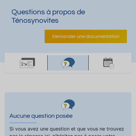
Questions à propos de
Ténosynovites
Demander une documentation
Aucune question posée
Si vous avez une question et que vous ne trouvez