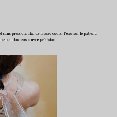
ans pression, afin de laisser couler l’eau sur le patient.
zones douloureuses avec précision.