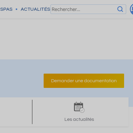
SPAS
ACTUALITÉS
Demander une documentation
Les actualités