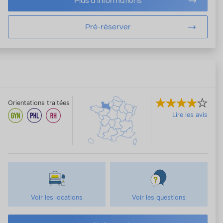
Plus d'informations
Pré-réserver
Orientations traitées
Lire les avis
Voir les locations
Voir les questions