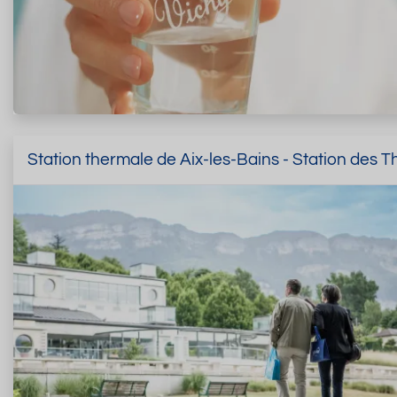
Station thermale de Aix-les-Bains - Station des 