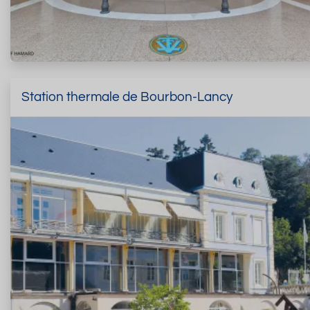
Station thermale de Bourbon-Lancy