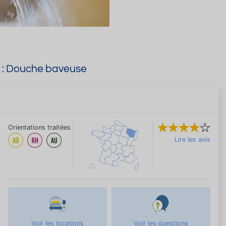
e : Douche baveuse
Orientations traitées
Lire les avis
Voir les locations
Voir les questions