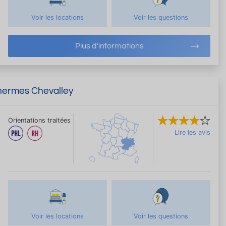
Voir les locations
Voir les questions
Plus d'informations
Thermes Chevalley
Orientations traitées
Lire les avis
Voir les locations
Voir les questions