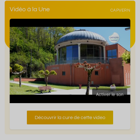
Vidéo à la Une
CAPVERN
Activer le son
Découvrir la cure de cette video