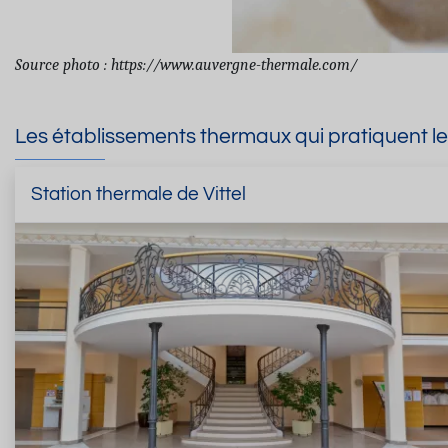
Source photo :
https://www.auvergne-thermale.com/
Les établissements thermaux qui pratiquent l
Station thermale de Vittel