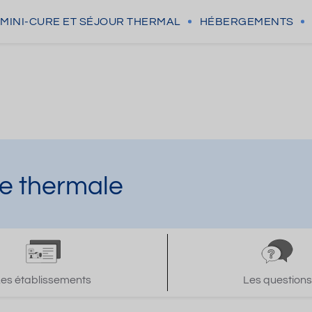
MINI-CURE
ET SÉJOUR THERMAL
HÉBERGEMENTS
e thermale
Les établissements
Les questions