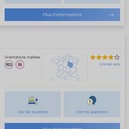
Plus d'informations
Orientations traitées
Lire les avis
Voir les locations
Voir les questions