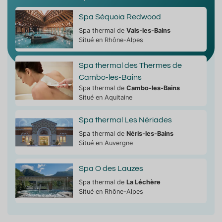
Spa Séquoia Redwood
Spa thermal de
Vals-les-Bains
Situé en Rhône-Alpes
Spa thermal des Thermes de
Cambo-les-Bains
Spa thermal de
Cambo-les-Bains
Situé en Aquitaine
Spa thermal Les Nériades
Spa thermal de
Néris-les-Bains
Situé en Auvergne
Spa O des Lauzes
Spa thermal de
La Léchère
Situé en Rhône-Alpes