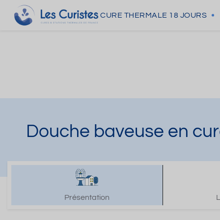
CURE THERMALE
18 JOURS
Douche baveuse en cur
Présentation