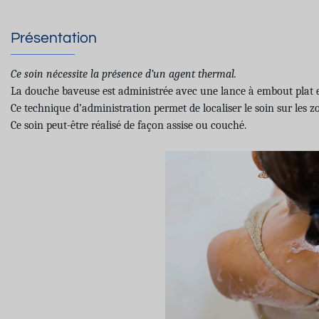
Présentation
Ce soin nécessite la présence d’un agent thermal.
La douche baveuse est administrée avec une lance à embout plat et s
Ce technique d’administration permet de localiser le soin sur les 
Ce soin peut-être réalisé de façon assise ou couché.