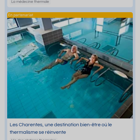
La médecine thermale
Les Charentes, une destination bien-être où le
thermalisme se réinvente