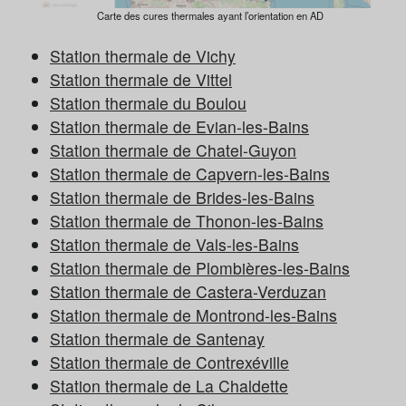
Carte des cures thermales ayant l’orientation en AD
Station thermale de Vichy
Station thermale de Vittel
Station thermale du Boulou
Station thermale de Evian-les-Bains
Station thermale de Chatel-Guyon
Station thermale de Capvern-les-Bains
Station thermale de Brides-les-Bains
Station thermale de Thonon-les-Bains
Station thermale de Vals-les-Bains
Station thermale de Plombières-les-Bains
Station thermale de Castera-Verduzan
Station thermale de Montrond-les-Bains
Station thermale de Santenay
Station thermale de Contrexéville
Station thermale de La Chaldette