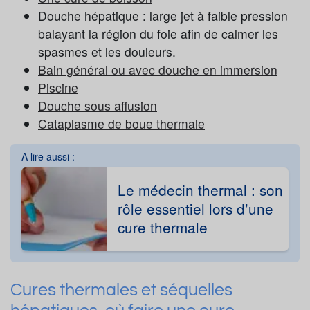
Douche hépatique : large jet à faible pression
balayant la région du foie afin de calmer les
spasmes et les douleurs.
Bain général ou avec douche en immersion
Piscine
Douche sous affusion
Cataplasme de boue thermale
A lire aussi :
Le médecin thermal : son
rôle essentiel lors d’une
cure thermale
Cures thermales et séquelles