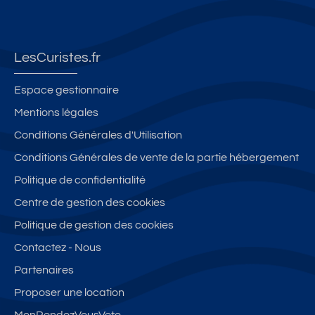
LesCuristes.fr
Espace gestionnaire
Mentions légales
Conditions Générales d'Utilisation
Conditions Générales de vente de la partie hébergement
Politique de confidentialité
Centre de gestion des cookies
Politique de gestion des cookies
Contactez - Nous
Partenaires
Proposer une location
MonRendezVousVeto