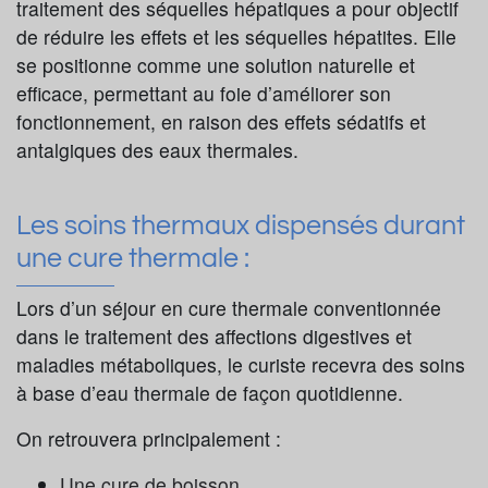
traitement des séquelles hépatiques a pour objectif
de réduire les effets et les séquelles hépatites. Elle
se positionne comme une solution naturelle et
efficace, permettant au foie d’améliorer son
fonctionnement, en raison des effets sédatifs et
antalgiques des eaux thermales.
Les soins thermaux dispensés durant
une cure thermale :
Lors d’un séjour en cure thermale conventionnée
dans le traitement des affections digestives et
maladies métaboliques, le curiste recevra des soins
à base d’eau thermale de façon quotidienne.
On retrouvera principalement :
Une cure de boisson