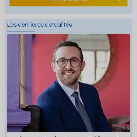
Les dernières actualités