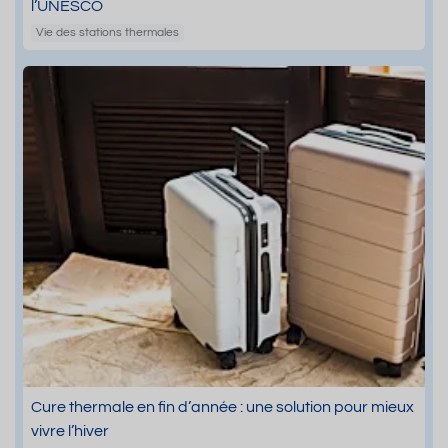
l’UNESCO
Vie des stations thermales
Cure thermale en fin d’année : une solution pour mieux
vivre l’hiver