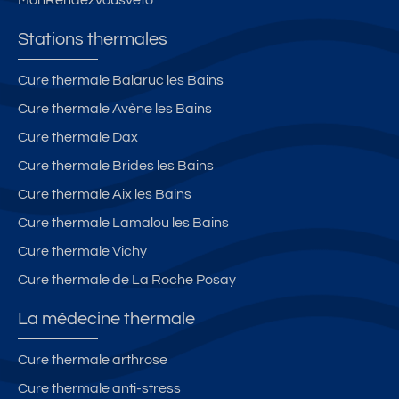
Stations thermales
Cure thermale Balaruc les Bains
Cure thermale Avène les Bains
Cure thermale Dax
Cure thermale Brides les Bains
Cure thermale Aix les Bains
Cure thermale Lamalou les Bains
Cure thermale Vichy
Cure thermale de La Roche Posay
La médecine thermale
Cure thermale arthrose
Cure thermale anti-stress