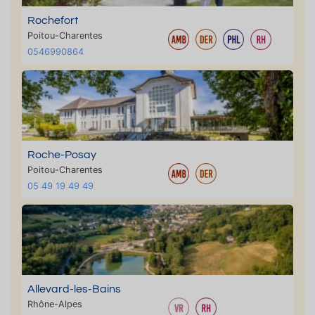
Rochefort
Poitou-Charentes
0546990864
Roche-Posay
Poitou-Charentes
05 49 19 49 49
Allevard-les-Bains
Rhône-Alpes