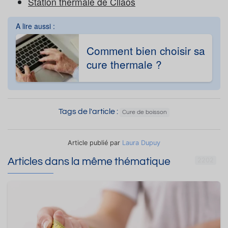
Station thermale de Cilaos
A lire aussi :
Comment bien choisir sa
cure thermale ?
Tags de l'article :
Cure de boisson
Article publié par
Laura Dupuy
Articles dans la même thématique
2202