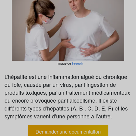
Image de
Freepik
L’hépatite est une inflammation aiguë ou chronique
du foie, causée par un virus, par l’ingestion de
produits toxiques, par un traitement médicamenteux
ou encore provoquée par l’alcoolisme. Il existe
différents types d’hépatites (A, B , C, D, E, F) et les
symptômes varient d’une personne à l’autre.
Demander une documentation