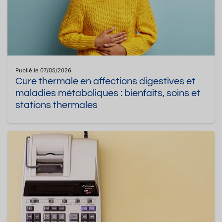
Publié le 07/05/2026
Cure thermale en affections digestives et
maladies métaboliques : bienfaits, soins et
stations thermales