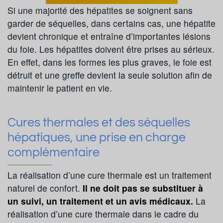
Si une majorité des hépatites se soignent sans
garder de séquelles, dans certains cas, une hépatite
devient chronique et entraîne d’importantes lésions
du foie. Les hépatites doivent être prises au sérieux.
En effet, dans les formes les plus graves, le foie est
détruit et une greffe devient la seule solution afin de
maintenir le patient en vie.
Cures thermales et des séquelles
hépatiques, une prise en charge
complémentaire
La réalisation d’une cure thermale est un traitement
naturel de confort.
Il ne doit pas se substituer à
un suivi, un traitement et un avis médicaux.
La
réalisation d’une cure thermale dans le cadre du