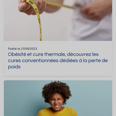
Publié le 21/09/2023
Obésité et cure thermale, découvrez les
cures conventionnées dédiées à la perte de
poids