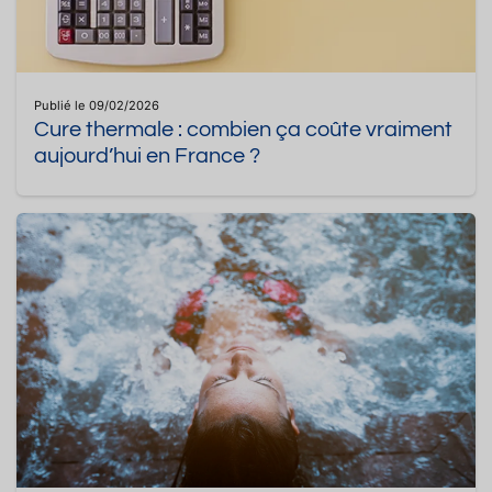
Publié le 09/02/2026
Cure thermale : combien ça coûte vraiment
aujourd’hui en France ?