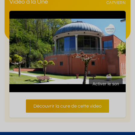
Vidéo à la Une
CAPVERN
Activer le son
Découvrir la cure de cette video