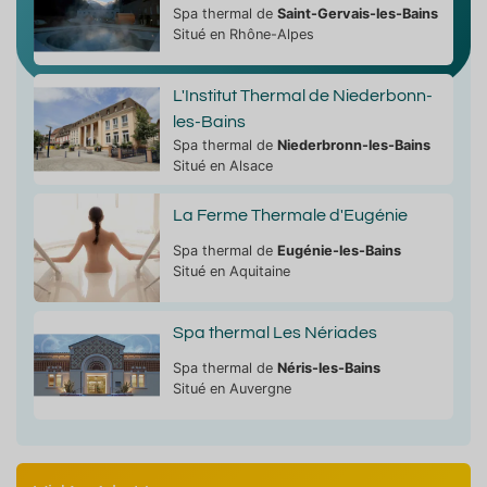
Spa thermal de
Saint-Gervais-les-Bains
Situé en Rhône-Alpes
L'Institut Thermal de Niederbonn-
les-Bains
Spa thermal de
Niederbronn-les-Bains
Situé en Alsace
La Ferme Thermale d'Eugénie
Spa thermal de
Eugénie-les-Bains
Situé en Aquitaine
Spa thermal Les Nériades
Spa thermal de
Néris-les-Bains
Situé en Auvergne