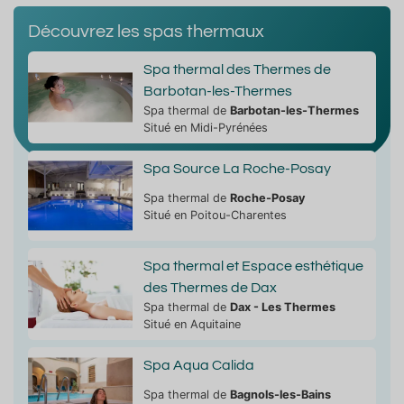
Découvrez les spas thermaux
Spa thermal des Thermes de
Barbotan-les-Thermes
Spa thermal de
Barbotan-les-Thermes
Situé en Midi-Pyrénées
Spa Source La Roche-Posay
Spa thermal de
Roche-Posay
Situé en Poitou-Charentes
Spa thermal et Espace esthétique
des Thermes de Dax
Spa thermal de
Dax - Les Thermes
Situé en Aquitaine
Spa Aqua Calida
Spa thermal de
Bagnols-les-Bains