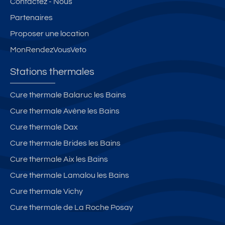
Contactez - Nous
Partenaires
Proposer une location
MonRendezVousVeto
Stations thermales
Cure thermale Balaruc les Bains
Cure thermale Avène les Bains
Cure thermale Dax
Cure thermale Brides les Bains
Cure thermale Aix les Bains
Cure thermale Lamalou les Bains
Cure thermale Vichy
Cure thermale de La Roche Posay