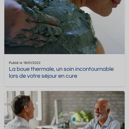
Publié le 19/01/2022
La boue thermale, un soin incontournable
lors de votre séjour en cure