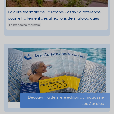
La cure thermale de La Roche-Posay : la référence
pour le traitement des affections dermatologiques
La médecine thermale
Découvrir la dernière édition du magazine
Les Curistes