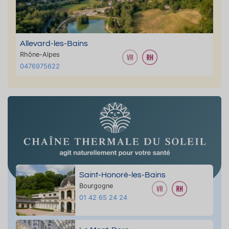
Allevard-les-Bains
Rhône-Alpes
0476975622
Saint-Honoré-les-Bains
Bourgogne
01 42 65 24 24