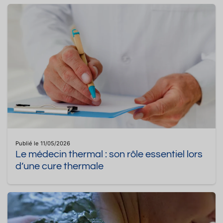
Publié le 11/05/2026
Le médecin thermal : son rôle essentiel lors
d’une cure thermale