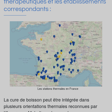
thérapeutiques et les établissements
correspondants :
Les stations thermales en France
La cure de boisson peut être intégrée dans
plusieurs orientations thermales reconnues par