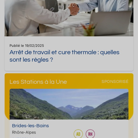
Publié le 19/02/2025
Arrêt de travail et cure thermale : quelles
sont les règles ?
Les Stations à la Une
SPONSORISÉ
Brides-les-Bains
Rhône-Alpes