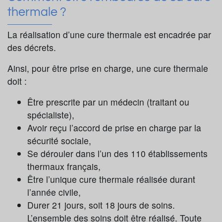
thermale ?
La réalisation d’une cure thermale est encadrée par
des décrets.
Ainsi, pour être prise en charge, une cure thermale
doit :
Être prescrite par un médecin (traitant ou
spécialiste),
Avoir reçu l’accord de prise en charge par la
sécurité sociale,
Se dérouler dans l’un des 110 établissements
thermaux français,
Être l’unique cure thermale réalisée durant
l’année civile,
Durer 21 jours, soit 18 jours de soins.
L’ensemble des soins doit être réalisé. Toute