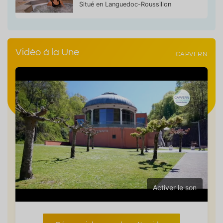
Situé en Languedoc-Roussillon
Vidéo à la Une
CAPVERN
Activer le son