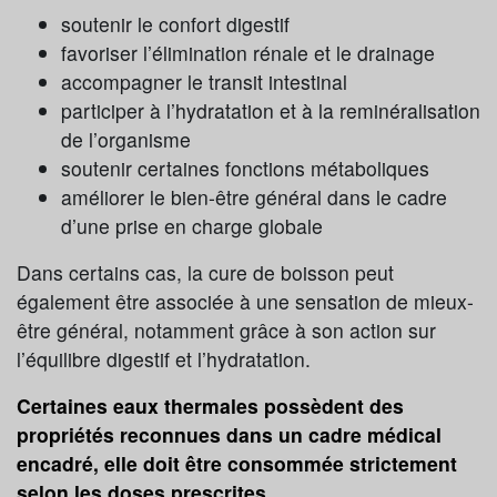
soutenir le confort digestif
favoriser l’élimination rénale et le drainage
accompagner le transit intestinal
participer à l’hydratation et à la reminéralisation
de l’organisme
soutenir certaines fonctions métaboliques
améliorer le bien-être général dans le cadre
d’une prise en charge globale
Dans certains cas, la cure de boisson peut
également être associée à une sensation de mieux-
être général, notamment grâce à son action sur
l’équilibre digestif et l’hydratation.
Certaines eaux thermales possèdent des
propriétés reconnues dans un cadre médical
encadré, elle doit être consommée strictement
selon les doses prescrites.