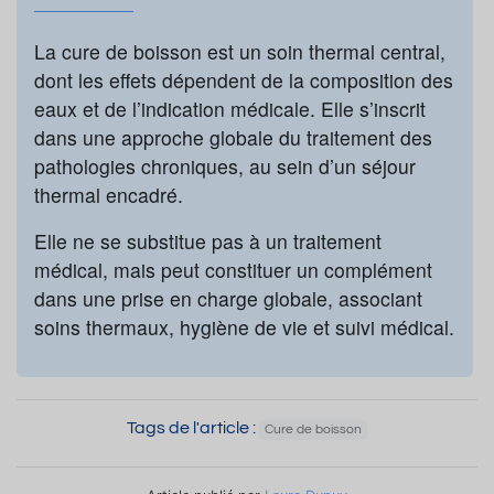
La cure de boisson est un soin thermal central,
dont les effets dépendent de la composition des
eaux et de l’indication médicale. Elle s’inscrit
dans une approche globale du traitement des
pathologies chroniques, au sein d’un séjour
thermal encadré.
Elle ne se substitue pas à un traitement
médical, mais peut constituer un complément
dans une prise en charge globale, associant
soins thermaux, hygiène de vie et suivi médical.
Tags de l'article :
Cure de boisson