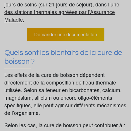
jours de soins (sur 21 jours de séjour), dans l’une
des stations thermales agréées par l’Assurance
Maladie.
Demander une documentation
Quels sont les bienfaits de la cure de
boisson ?
Les effets de la cure de boisson dépendent
directement de la composition de l’eau thermale
utilisée. Selon sa teneur en bicarbonates, calcium,
magnésium, silicium ou encore oligo-éléments
spécifiques, elle peut agir sur différents mécanismes
de l’organisme.
Selon les cas, la cure de boisson peut contribuer à :