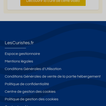
Découvrir la cure de cette video
LesCuristes.fr
Espace gestionnaire
Mentions légales
Conditions Générales d'Utilisation
Conditions Générales de vente de la partie hébergement
Politique de confidentialité
Centre de gestion des cookies
Politique de gestion des cookies