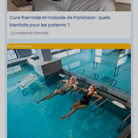
Cure thermale et maladie de Parkinson : quels
bienfaits pour les patients ?
La médecine thermale