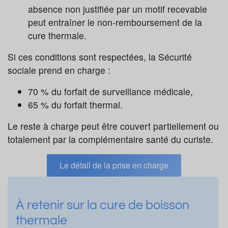
absence non justifiée par un motif recevable
peut entraîner le non-remboursement de la
cure thermale.
Si ces conditions sont respectées, la Sécurité
sociale prend en charge :
70 % du forfait de surveillance médicale,
65 % du forfait thermal.
Le reste à charge peut être couvert partiellement ou
totalement par la complémentaire santé du curiste.
Le détail de la prise en charge
À retenir sur la cure de boisson
thermale