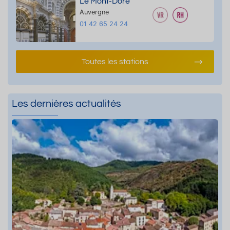
Le Mont-Dore
Auvergne
01 42 65 24 24
Toutes les stations
Les dernières actualités