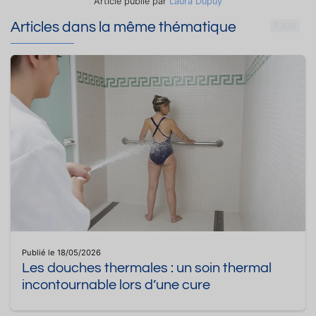
Article publié par
Laura Dupuy
Articles dans la même thématique
5306
Publié le 18/05/2026
Les douches thermales : un soin thermal
incontournable lors d’une cure