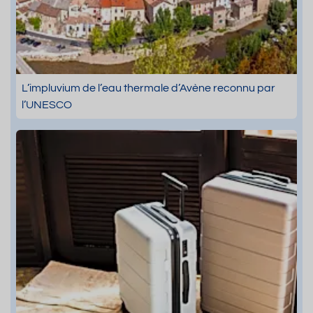
L’impluvium de l’eau thermale d’Avène reconnu par
l’UNESCO