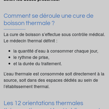
Comment se déroule une cure de
boisson thermale ?
La cure de boisson s’effectue sous contrôle médical.
Le médecin thermal définit :
la quantité d’eau à consommer chaque jour,
le rythme de prise,
et la durée du traitement.
L’eau thermale est consommée soit directement à la
source, soit dans des espaces dédiés au sein de
l’établissement thermal.
Les 12 orientations thermales