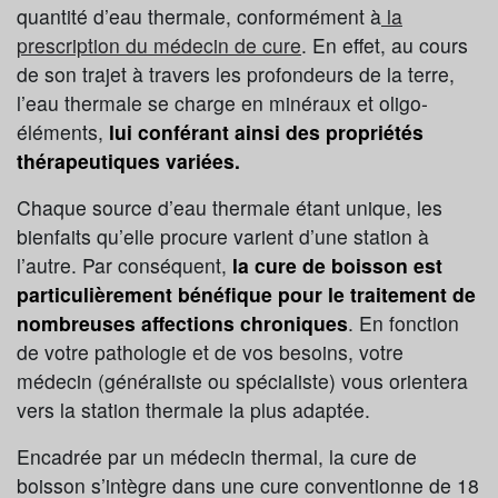
quantité d’eau thermale, conformément à
la
prescription du médecin de cure
. En effet, au cours
de son trajet à travers les profondeurs de la terre,
l’eau thermale se charge en minéraux et oligo-
éléments,
lui conférant ainsi des propriétés
thérapeutiques variées.
Chaque source d’eau thermale étant unique, les
bienfaits qu’elle procure varient d’une station à
l’autre. Par conséquent,
la cure de boisson est
particulièrement bénéfique pour le traitement de
nombreuses affections chroniques
. En fonction
de votre pathologie et de vos besoins, votre
médecin (généraliste ou spécialiste) vous orientera
vers la station thermale la plus adaptée.
Encadrée par un médecin thermal, la cure de
boisson s’intègre dans une cure conventionne de 18