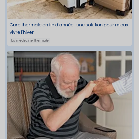
Cure thermale en fin d’année : une solution pour mieux
vivre l’hiver
La médecine thermale