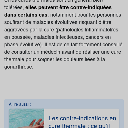
tolérées,
elles peuvent être contre-indiquées
dans certains cas
, notamment pour les personnes
souffrant de maladies évolutives risquant d’être
aggravées par la cure (pathologies inflammatoires
en poussée, maladies infectieuses, cancers en
phase évolutive). Il est de ce fait fortement conseillé
de consulter un médecin avant de réaliser une cure
thermale pour soigner les douleurs liées à la
gonarthrose
.
A lire aussi :
Les contre-indications en
cure thermale : ce qu’il