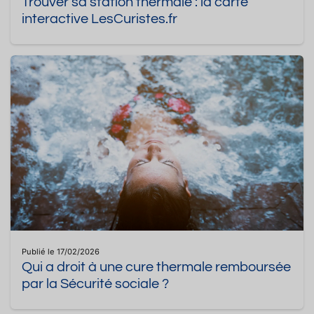
Trouver sa station thermale : la carte
interactive LesCuristes.fr
Publié le 17/02/2026
Qui a droit à une cure thermale remboursée
par la Sécurité sociale ?