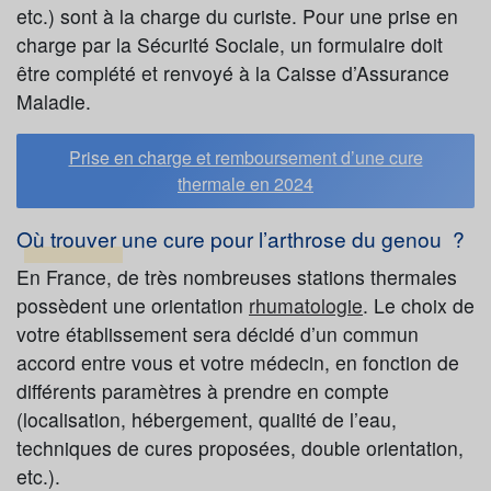
etc.) sont à la charge du curiste. Pour une prise en
charge par la Sécurité Sociale, un formulaire doit
être complété et renvoyé à la Caisse d’Assurance
Maladie.
Prise en charge et remboursement d’une cure
thermale en 2024
Où trouver une cure pour l’arthrose du genou ?
En France, de très nombreuses stations thermales
possèdent une orientation
rhumatologie
. Le choix de
votre établissement sera décidé d’un commun
accord entre vous et votre médecin, en fonction de
différents paramètres à prendre en compte
(localisation, hébergement, qualité de l’eau,
techniques de cures proposées, double orientation,
etc.).