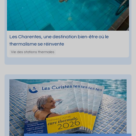
Les Charentes, une destination bien-être où le
thermalisme se réinvente
Vie des stations thermales