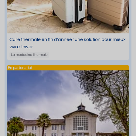
Cure thermale en fin d’année : une solution pour mieux
vivre l’hiver
La médecine thermale