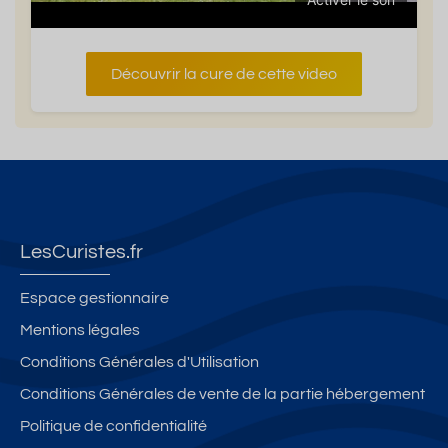
Découvrir la cure de cette video
LesCuristes.fr
Espace gestionnaire
Mentions légales
Conditions Générales d'Utilisation
Conditions Générales de vente de la partie hébergement
Politique de confidentialité