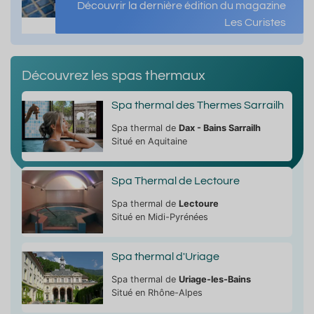
Découvrir la dernière édition du magazine
Les Curistes
Découvrez les spas thermaux
Spa thermal des Thermes Sarrailh
Spa thermal de
Dax - Bains Sarrailh
Situé en Aquitaine
Spa Thermal de Lectoure
Spa thermal de
Lectoure
Situé en Midi-Pyrénées
Spa thermal d'Uriage
Spa thermal de
Uriage-les-Bains
Situé en Rhône-Alpes