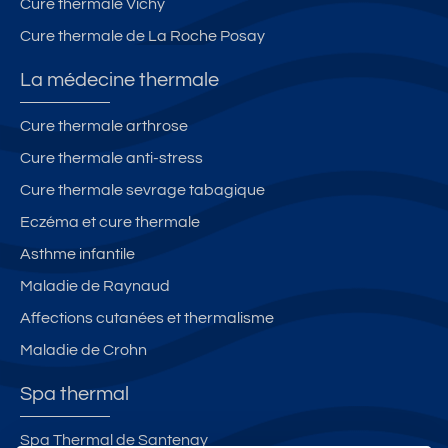
Cure thermale Vichy
Cure thermale de La Roche Posay
La médecine thermale
Cure thermale arthrose
Cure thermale anti-stress
Cure thermale sevrage tabagique
Eczéma et cure thermale
Asthme infantile
Maladie de Raynaud
Affections cutanées et thermalisme
Maladie de Crohn
Spa thermal
Spa Thermal de Santenay