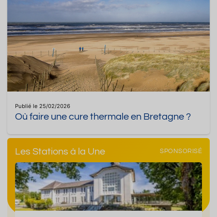
Publié le 25/02/2026
Où faire une cure thermale en Bretagne ?
Les Stations à la Une
SPONSORISÉ