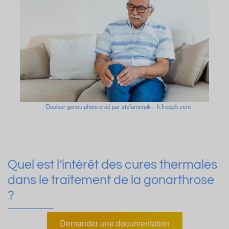
Douleur genou photo créé par stefamerpik – fr.freepik.com
Quel est l’intérêt des cures thermales
dans le traitement de la gonarthrose
?
Demander une documentation