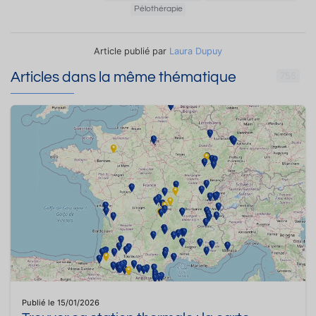
Pélothérapie
Article publié par
Laura Dupuy
Articles dans la même thématique
755
Publié le 15/01/2026