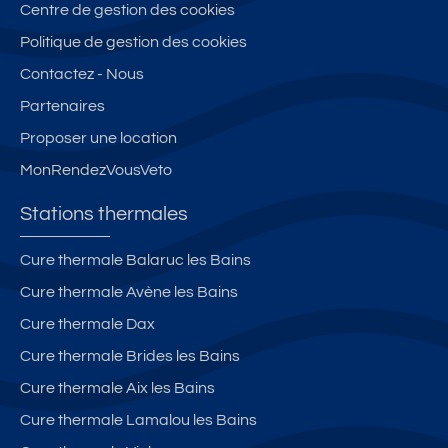
Centre de gestion des cookies
Politique de gestion des cookies
Contactez - Nous
Partenaires
Proposer une location
MonRendezVousVeto
Stations thermales
Cure thermale Balaruc les Bains
Cure thermale Avène les Bains
Cure thermale Dax
Cure thermale Brides les Bains
Cure thermale Aix les Bains
Cure thermale Lamalou les Bains