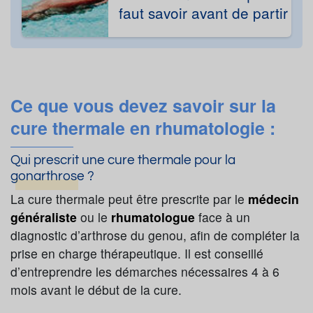
faut savoir avant de partir
Ce que vous devez savoir sur la
cure thermale en rhumatologie :
Qui prescrit une cure thermale pour la
gonarthrose ?
La cure thermale peut être prescrite par le
médecin
généraliste
ou le
rhumatologue
face à un
diagnostic d’arthrose du genou, afin de compléter la
prise en charge thérapeutique. Il est conseillé
d’entreprendre les démarches nécessaires 4 à 6
mois avant le début de la cure.