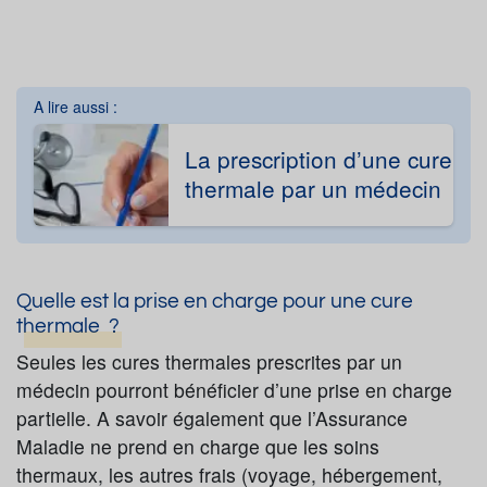
A lire aussi :
La prescription d’une cure
thermale par un médecin
Quelle est la prise en charge pour une cure
thermale ?
Seules les cures thermales prescrites par un
médecin pourront bénéficier d’une prise en charge
partielle. A savoir également que l’Assurance
Maladie ne prend en charge que les soins
thermaux, les autres frais (voyage, hébergement,