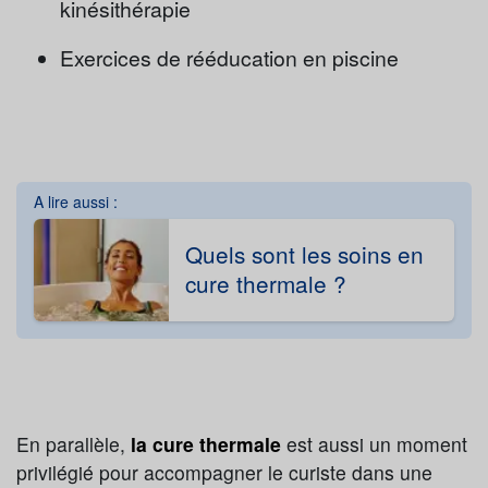
kinésithérapie
Exercices de rééducation en piscine
A lire aussi :
Quels sont les soins en
cure thermale ?
En parallèle,
la cure thermale
est aussi un moment
privilégié pour accompagner le curiste dans une