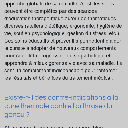
approche globale de sa maladie. Ainsi, les soins
peuvent être complétés par des séances
d’éducation thérapeutique autour de thématiques
diverses (ateliers diététique, ergonomie, hygiène de
vie, soutien psychologique, gestion du stress, etc.).
Ces soins éducatifs et préventifs permettent d’aider
le curiste à adopter de nouveaux comportements
pour ralentir la progression de sa pathologie et
apprendre à mieux gérer sa vie avec sa maladie. Ils
sont un complément indispensable pour renforcer
les résultats et bénéfices du traitement médical.
Existe-t-il des contre-indications à la
cure thermale contre l’arthrose du
genou ?
Si les cures thermales sont en général bien