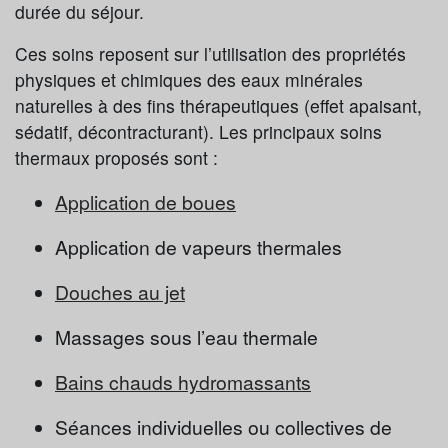
durée du séjour.
Ces soins reposent sur l’utilisation des propriétés
physiques et chimiques des eaux minérales
naturelles à des fins thérapeutiques (effet apaisant,
sédatif, décontracturant). Les principaux soins
thermaux proposés sont :
Application de boues
Application de vapeurs thermales
Douches au jet
Massages sous l’eau thermale
Bains chauds hydromassants
Séances individuelles ou collectives de