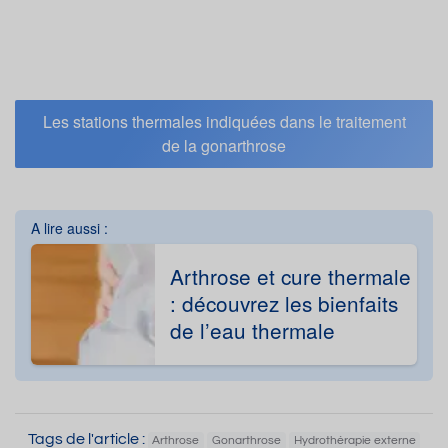
Les stations thermales indiquées dans le traitement
de la gonarthrose
A lire aussi :
Arthrose et cure thermale
: découvrez les bienfaits
de l’eau thermale
Tags de l'article :
Arthrose
Gonarthrose
Hydrothérapie externe