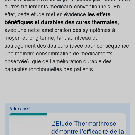
autres traitements médicaux conventionnels. En
effet, cette étude met en évidence
les effets
bénéfiques et durables des cures thermales,
avec une nette amélioration des symptômes à
moyen et long terme, tant au niveau du
soulagement des douleurs (avec pour conséquence
une moindre consommation de médicaments
observée), que de l’amélioration durable des
capacités fonctionnelles des patients.
A lire aussi :
L’Etude Thermarthrose
démontre l’efficacité de la