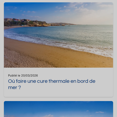
Publié le 20/03/2026
Où faire une cure thermale en bord de
mer ?