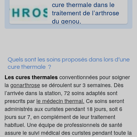
cure thermale dans le
traitement de l’arthrose
du genou.
Quels sont les soins proposés dans lors d’une
cure thermale ?
Les cures thermales
conventionnées pour soigner
la
gonarthrose
se déroulent sur 3 semaines. Dès
l’arrivée dans la station, 72 soins adaptés sont
prescrits par
le médecin thermal.
Ce soins seront
administrés aux curistes pendant 18 jours, soit 6
jours sur 7, en complément de leur traitement
habituel. Une équipe de professionnels de santé
assure le suivi médical des curistes pendant toute la