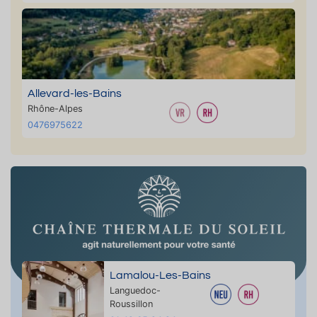
Allevard-les-Bains
Rhône-Alpes
0476975622
Lamalou-Les-Bains
Languedoc-
Roussillon