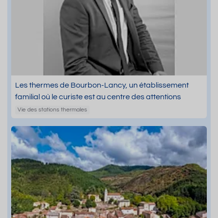
Les thermes de Bourbon-Lancy, un établissement
familial où le curiste est au centre des attentions
Vie des stations thermales