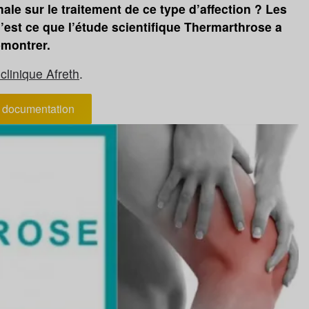
male sur le traitement de ce type d’affection ? Les
’est ce que l’étude scientifique Thermarthrose a
montrer.
clinique Afreth
.
documentation