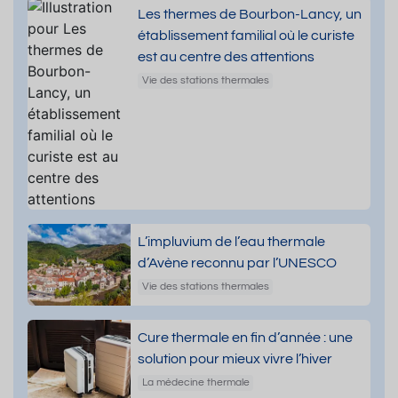
Les thermes de Bourbon-Lancy, un
établissement familial où le curiste
est au centre des attentions
Vie des stations thermales
L’impluvium de l’eau thermale
d’Avène reconnu par l’UNESCO
Vie des stations thermales
Cure thermale en fin d’année : une
solution pour mieux vivre l’hiver
La médecine thermale