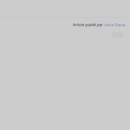
Article publié par
Laura Dupuy
2777