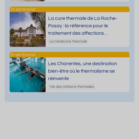
La cure thermale de La Roche-
Posay : la référence pour le
traitement des affections
dermatologiques
La médecine thermale
Les Charentes, une destination
bien-être où le thermalisme se
réinvente
Vie des stations thermales