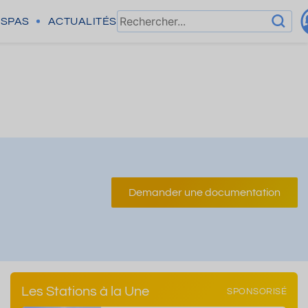
SPAS
ACTUALITÉS
Demander une documentation
Les Stations à la Une
SPONSORISÉ