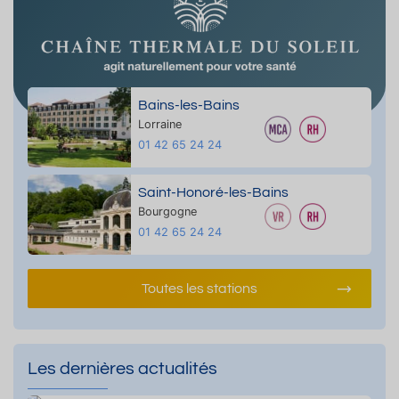
Bains-les-Bains
Lorraine
01 42 65 24 24
Saint-Honoré-les-Bains
Bourgogne
01 42 65 24 24
Toutes les stations
Les dernières actualités