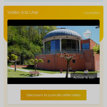
Vidéo à la Une
CAPVERN
Activer le son
Découvrir la cure de cette video