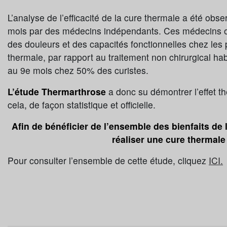
L’analyse de l’efficacité de la cure thermale a été obse
mois par des médecins indépendants. Ces médecins ont 
des douleurs et des capacités fonctionnelles chez les 
thermale, par rapport au traitement non chirurgical hab
au 9e mois chez 50% des curistes.
L’étude Thermarthrose
a donc su démontrer l’effet t
cela, de façon statistique et officielle.
Afin de bénéficier de l’ensemble des bienfaits de l
réaliser une cure thermale
Pour consulter l’ensemble de cette étude, cliquez
ICI.