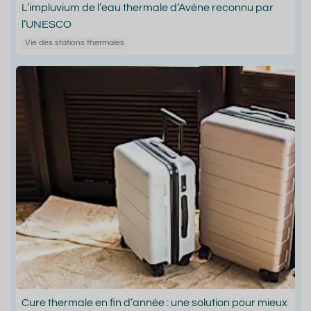
L’impluvium de l’eau thermale d’Avène reconnu par
l’UNESCO
Vie des stations thermales
Cure thermale en fin d’année : une solution pour mieux