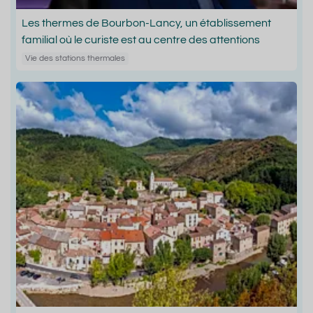
Les thermes de Bourbon-Lancy, un établissement
familial où le curiste est au centre des attentions
Vie des stations thermales