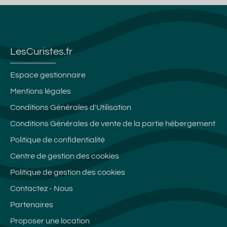
LesCuristes.fr
Espace gestionnaire
Mentions légales
Conditions Générales d'Utilisation
Conditions Générales de vente de la partie hébergement
Politique de confidentialité
Centre de gestion des cookies
Politique de gestion des cookies
Contactez - Nous
Partenaires
Proposer une location