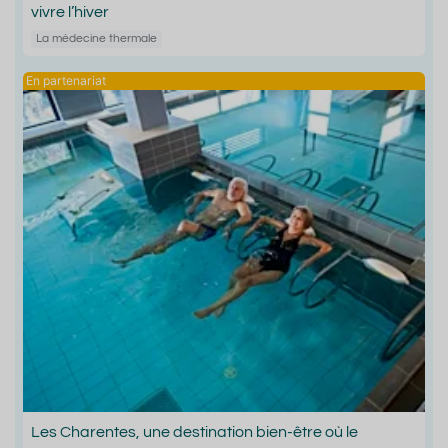
vivre l’hiver
La médecine thermale
Les Charentes, une destination bien-être où le