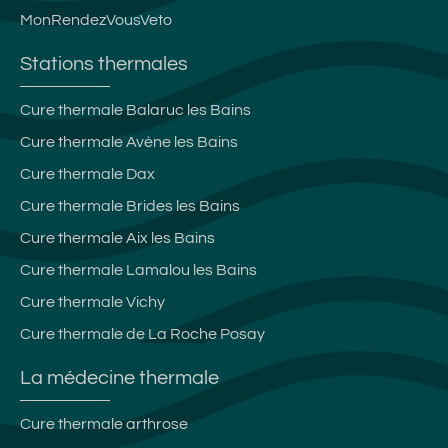
MonRendezVousVeto
Stations thermales
Cure thermale Balaruc les Bains
Cure thermale Avène les Bains
Cure thermale Dax
Cure thermale Brides les Bains
Cure thermale Aix les Bains
Cure thermale Lamalou les Bains
Cure thermale Vichy
Cure thermale de La Roche Posay
La médecine thermale
Cure thermale arthrose