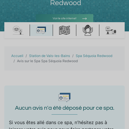
Redwood
Voir le site internet
Voir l'adresse e-mail
Accueil
Station de Vals-les-Bains
Spa Séquoia Redwood
Avis sur le Spa Spa Séquoia Redwood
Aucun avis n'a été déposé pour ce spa.
Si vous êtes allé dans ce spa, n'hésitez pas à