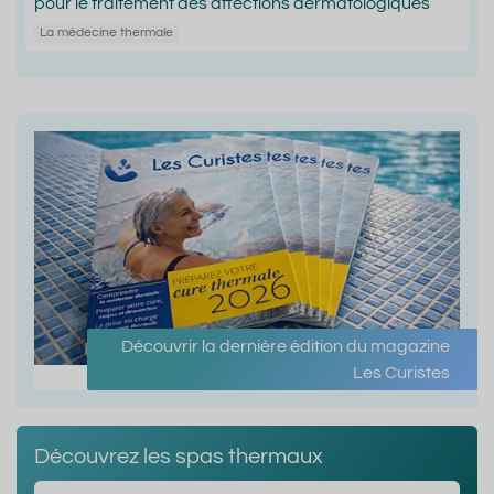
pour le traitement des affections dermatologiques
La médecine thermale
Découvrir la dernière édition du magazine
Les Curistes
Découvrez les spas thermaux