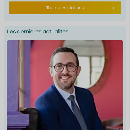
Toutes les stations
Les dernières actualités