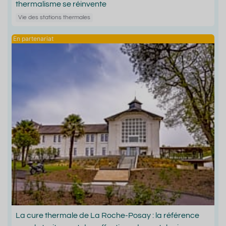
thermalisme se réinvente
Vie des stations thermales
La cure thermale de La Roche-Posay : la référence