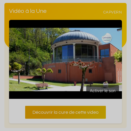
Vidéo à la Une
CAPVERN
Activer le son
Découvrir la cure de cette video