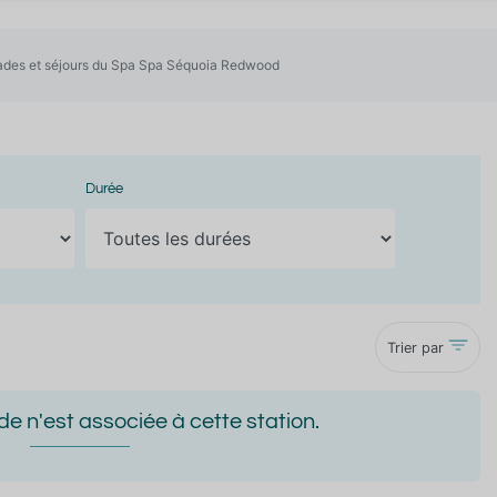
des et séjours du Spa Spa Séquoia Redwood
Durée
Trier par
 n'est associée à cette station.