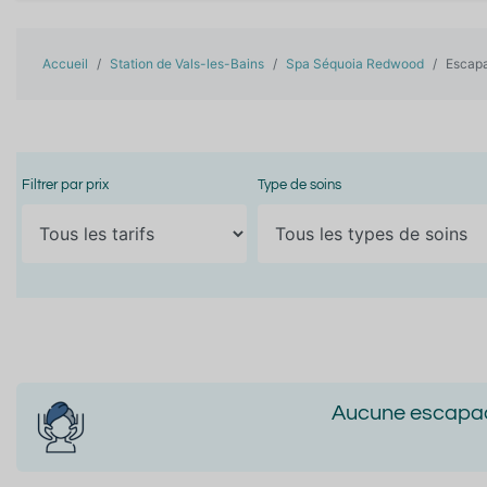
Accueil
Station de Vals-les-Bains
Spa Séquoia Redwood
Escapa
Filtrer par prix
Type de soins
Aucune escapade