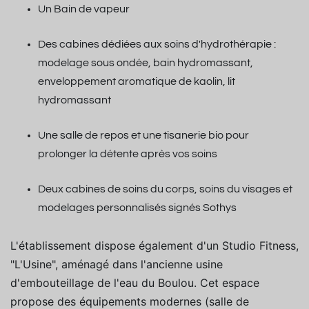
Un Bain de vapeur
Des cabines dédiées aux soins d'hydrothérapie :
modelage sous ondée, bain hydromassant,
enveloppement aromatique de kaolin, lit
hydromassant
Une salle de repos et une tisanerie bio pour
prolonger la détente après vos soins
Deux cabines de soins du corps, soins du visages et
modelages personnalisés signés Sothys
L'établissement dispose également d'un Studio Fitness,
"L'Usine", aménagé dans l'ancienne usine
d'embouteillage de l'eau du Boulou. Cet espace
propose des équipements modernes (salle de