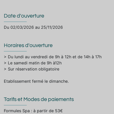
Date d'ouverture
Du 02/03/2026 au 25/11/2026
Horaires d'ouverture
> Du lundi au vendredi de 9h à 12h et de 14h à 17h
> Le samedi matin de 9h à12h
> Sur réservation obligatoire
Etablissement fermé le dimanche.
Tarifs et Modes de paiements
Formules Spa : à partir de 53€