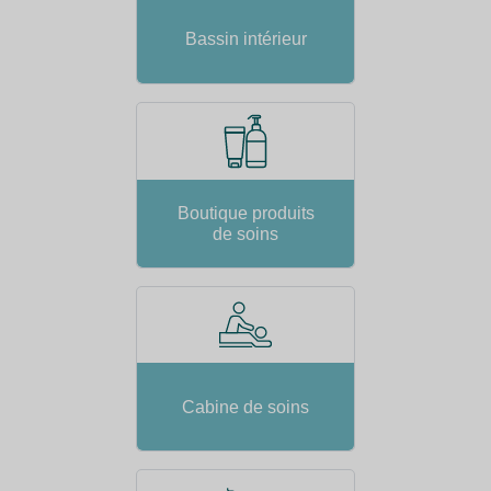
Bassin intérieur
Boutique produits
de soins
Cabine de soins