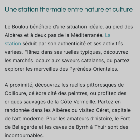
Une station thermale entre nature et culture
Le Boulou bénéficie d’une situation idéale, au pied des
Albères et à deux pas de la Méditerranée.
La
station
séduit par son authenticité et ses activités
variées. Flânez dans ses ruelles typiques, découvrez
les marchés locaux aux saveurs catalanes
, ou partez
explorer
les merveilles des Pyrénées-Orientales.
A proximité, découvrez les ruelles pittoresques de
Collioure, célèbre cité des peintres, ou profitez des
criques sauvages de la Côte Vermeille. Partez en
randonnée dans les Albères ou visitez Céret, capitale
de l’art moderne. Pour les amateurs d’histoire, le Fort
de Bellegarde et les caves de Byrrh à Thuir sont des
incontournables.