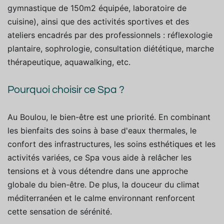
gymnastique de 150m2 équipée, laboratoire de
cuisine), ainsi que des activités sportives et des
ateliers encadrés par des professionnels : réflexologie
plantaire, sophrologie, consultation diététique, marche
thérapeutique, aquawalking, etc.
Pourquoi choisir ce Spa ?
Au Boulou, le bien-être est une priorité. En combinant
les bienfaits des soins à base d'eaux thermales, le
confort des infrastructures, les soins esthétiques et les
activités variées, ce Spa vous aide à relâcher les
tensions et à vous détendre dans une approche
globale du bien-être. De plus, la douceur du climat
méditerranéen et le calme environnant renforcent
cette sensation de sérénité.