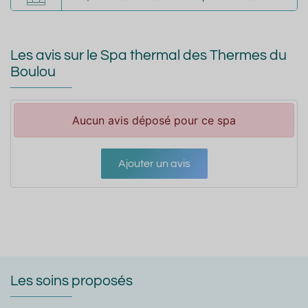
Les avis sur le Spa thermal des Thermes du
Boulou
Aucun avis déposé pour ce spa
Ajouter un avis
Les soins proposés