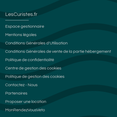
LesCuristes.fr
Espace gestionnaire
Mentions légales
Conditions Générales d'Utilisation
Conditions Générales de vente de la partie hébergement
Politique de confidentialité
Centre de gestion des cookies
Politique de gestion des cookies
Contactez - Nous
Partenaires
Proposer une location
MonRendezVousVeto