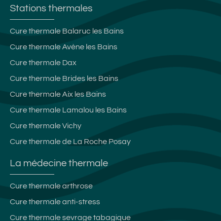
Stations thermales
Cure thermale Balaruc les Bains
Cure thermale Avène les Bains
Cure thermale Dax
Cure thermale Brides les Bains
Cure thermale Aix les Bains
Cure thermale Lamalou les Bains
Cure thermale Vichy
Cure thermale de La Roche Posay
La médecine thermale
Cure thermale arthrose
Cure thermale anti-stress
Cure thermale sevrage tabagique