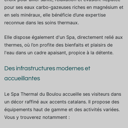
pour ses eaux carbo-gazeuses riches en magnésium et
en sels minéraux, elle bénéficie d’une expertise
reconnue dans les soins thermaux.
Elle dispose également d'un Spa, directement relié aux
thermes, où l’on profite des bienfaits et plaisirs de
l'eau dans un cadre apaisant, propice à la détente.
Des infrastructures modernes et
accueillantes
Le Spa Thermal du Boulou accueille ses visiteurs dans
un décor raffiné aux accents catalans. Il propose des
équipements haut de gamme et des activités variées.
Vous y trouverez notamment :