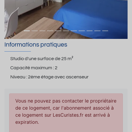
Informations pratiques
Studio d'une surface de
25 m²
Capacité maximum :
2
Niveau :
2ème étage avec ascenseur
Vous ne pouvez pas contacter le propriétaire
de ce logement, car l'abonnement associé à
ce logement sur LesCuristes.fr est arrivé à
expiration.