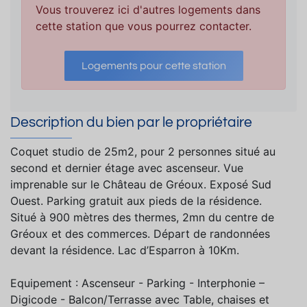
Vous trouverez ici d'autres logements dans
cette station que vous pourrez contacter.
Logements pour cette station
Description du bien par le propriétaire
Coquet studio de 25m2, pour 2 personnes situé au
second et dernier étage avec ascenseur. Vue
imprenable sur le Château de Gréoux. Exposé Sud
Ouest. Parking gratuit aux pieds de la résidence.
Situé à 900 mètres des thermes, 2mn du centre de
Gréoux et des commerces. Départ de randonnées
devant la résidence. Lac d’Esparron à 10Km.
Equipement : Ascenseur - Parking - Interphonie –
Digicode - Balcon/Terrasse avec Table, chaises et