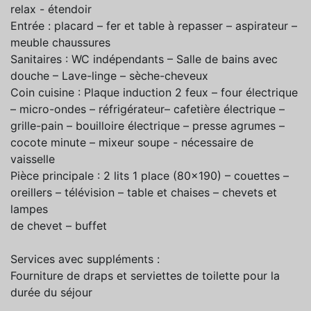
relax - étendoir
Entrée : placard – fer et table à repasser – aspirateur –
meuble chaussures
Sanitaires : WC indépendants – Salle de bains avec
douche – Lave-linge – sèche-cheveux
Coin cuisine : Plaque induction 2 feux – four électrique
– micro-ondes – réfrigérateur– cafetière électrique –
grille-pain – bouilloire électrique – presse agrumes –
cocote minute – mixeur soupe - nécessaire de
vaisselle
Pièce principale : 2 lits 1 place (80x190) – couettes –
oreillers – télévision – table et chaises – chevets et
lampes
de chevet – buffet
Services avec suppléments :
Fourniture de draps et serviettes de toilette pour la
durée du séjour