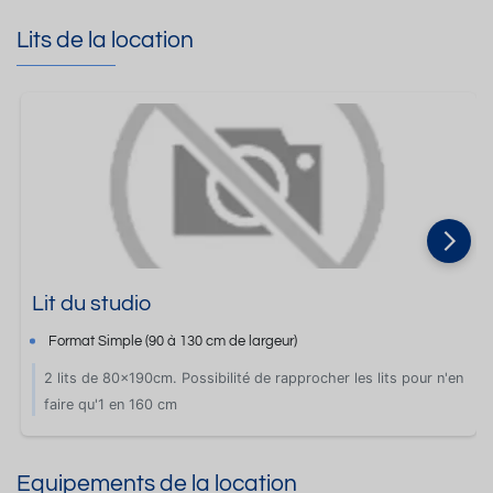
Lits de la location
Lit du studio
Format
Simple
(90 à 130 cm de largeur)
2 lits de 80x190cm. Possibilité de rapprocher les lits pour n'en
faire qu'1 en 160 cm
Equipements de la location