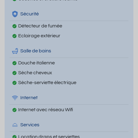
Sécurité
Détecteur de fumée
Eclairage extérieur
Salle de bains
Douche italienne
Sèche cheveux
Sèche-serviette électrique
Internet
Internet avec réseau Wifi
Services
Location draps et serviettes