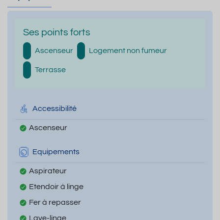
Ses points forts
Ascenseur
Logement non fumeur
Terrasse
Accessibilité
Ascenseur
Equipements
Aspirateur
Etendoir à linge
Fer à repasser
Lave-linge