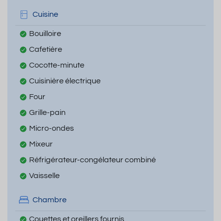
Cuisine
Bouilloire
Cafetière
Cocotte-minute
Cuisinière électrique
Four
Grille-pain
Micro-ondes
Mixeur
Réfrigérateur-congélateur combiné
Vaisselle
Chambre
Couettes et oreillers fournis