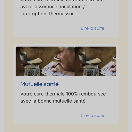
avec l'assurance annulation /
interruption Thermassur
Lire la suite
Mutuelle santé
Votre cure thermale 100% remboursée
avec la bonne mutuelle santé
Lire la suite