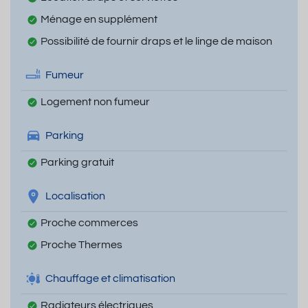
Ménage en supplément
Possibilité de fournir draps et le linge de maison
Fumeur
Logement non fumeur
Parking
Parking gratuit
Localisation
Proche commerces
Proche Thermes
Chauffage et climatisation
Radiateurs électriques