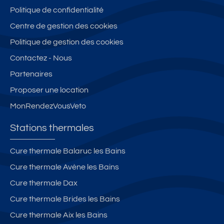
Politique de confidentialité
Centre de gestion des cookies
Politique de gestion des cookies
Contactez - Nous
Partenaires
Proposer une location
MonRendezVousVeto
Stations thermales
Cure thermale Balaruc les Bains
Cure thermale Avène les Bains
Cure thermale Dax
Cure thermale Brides les Bains
Cure thermale Aix les Bains