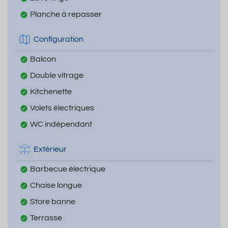
Planche à repasser
Configuration
Balcon
Double vitrage
Kitchenette
Volets électriques
WC indépendant
Extérieur
Barbecue électrique
Chaise longue
Store banne
Terrasse