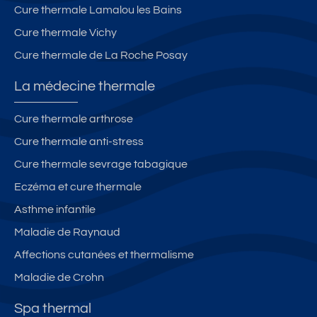
Cure thermale Lamalou les Bains
Cure thermale Vichy
Cure thermale de La Roche Posay
La médecine thermale
Cure thermale arthrose
Cure thermale anti-stress
Cure thermale sevrage tabagique
Eczéma et cure thermale
Asthme infantile
Maladie de Raynaud
Affections cutanées et thermalisme
Maladie de Crohn
Spa thermal