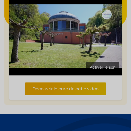
Activer le son
Découvrir la cure de cette video