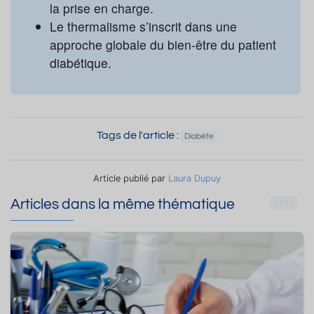
la prise en charge.
Le thermalisme s’inscrit dans une
approche globale du bien-être du patient
diabétique.
Tags de l'article :
Diabète
Article publié par
Laura Dupuy
Articles dans la même thématique
2145