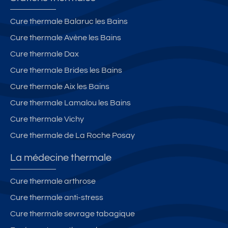
Cure thermale Balaruc les Bains
Cure thermale Avène les Bains
Cure thermale Dax
Cure thermale Brides les Bains
Cure thermale Aix les Bains
Cure thermale Lamalou les Bains
Cure thermale Vichy
Cure thermale de La Roche Posay
La médecine thermale
Cure thermale arthrose
Cure thermale anti-stress
Cure thermale sevrage tabagique