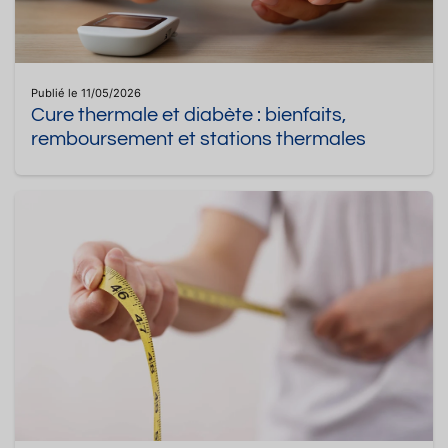
Publié le 11/05/2026
Cure thermale et diabète : bienfaits,
remboursement et stations thermales