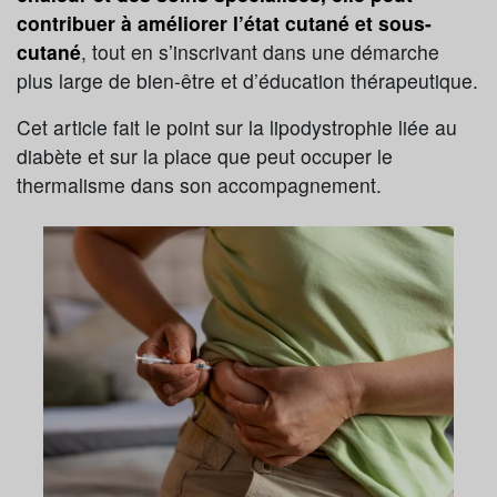
contribuer à améliorer l’état cutané et sous-
cutané
, tout en s’inscrivant dans une démarche
plus large de bien-être et d’éducation thérapeutique.
Cet article fait le point sur la lipodystrophie liée au
diabète et sur la place que peut occuper le
thermalisme dans son accompagnement.