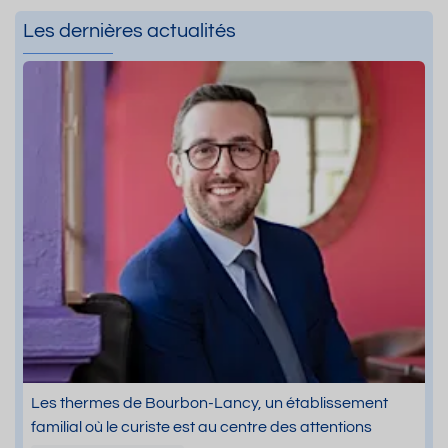
Les dernières actualités
Les thermes de Bourbon-Lancy, un établissement
familial où le curiste est au centre des attentions