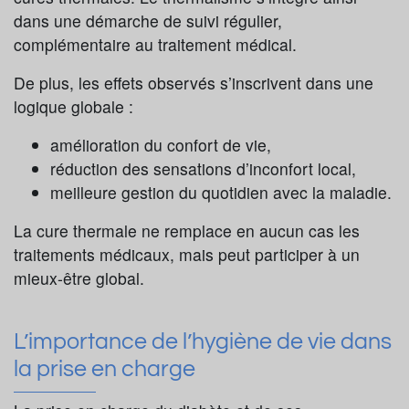
dans une démarche de suivi régulier,
complémentaire au traitement médical.
De plus, les effets observés s’inscrivent dans une
logique globale :
amélioration du confort de vie,
réduction des sensations d’inconfort local,
meilleure gestion du quotidien avec la maladie.
La cure thermale ne remplace en aucun cas les
traitements médicaux, mais peut participer à un
mieux-être global.
L’importance de l’hygiène de vie dans
la prise en charge