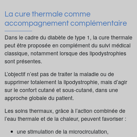
La cure thermale comme
accompagnement complémentaire
Dans le cadre du diabète de type 1, la cure thermale
peut être proposée en complément du suivi médical
classique, notamment lorsque des lipodystrophies
sont présentes.
L’objectif n’est pas de traiter la maladie ou de
supprimer totalement la lipodystrophie, mais d’agir
sur le confort cutané et sous-cutané, dans une
approche globale du patient.
Les soins thermaux, grâce à l’action combinée de
l’eau thermale et de la chaleur, peuvent favoriser :
une stimulation de la microcirculation,