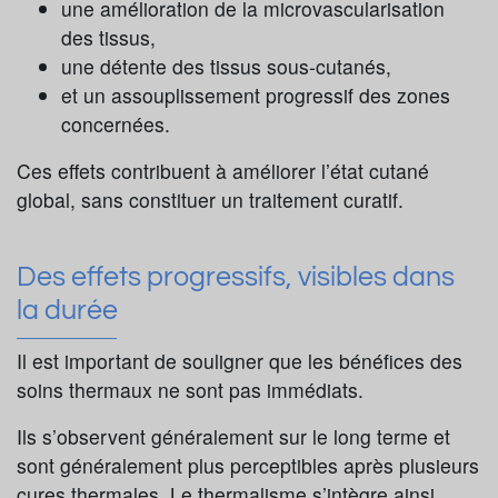
une amélioration de la microvascularisation
des tissus,
une détente des tissus sous-cutanés,
et un assouplissement progressif des zones
concernées.
Ces effets contribuent à améliorer l’état cutané
global, sans constituer un traitement curatif.
Des effets progressifs, visibles dans
la durée
Il est important de souligner que les bénéfices des
soins thermaux ne sont pas immédiats.
Ils s’observent généralement sur le long terme et
sont généralement plus perceptibles après plusieurs
cures thermales. Le thermalisme s’intègre ainsi