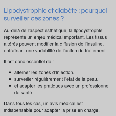
Lipodystrophie et diabète : pourquoi
surveiller ces zones ?
Au-delà de l’aspect esthétique, la lipodystrophie
représente un enjeu médical important. Les tissus
altérés peuvent modifier la diffusion de l’insuline,
entraînant une variabilité de l’action du traitement.
Il est donc essentiel de :
alterner les zones d’injection.
surveiller régulièrement l’état de la peau.
et adapter les pratiques avec un professionnel
de santé.
Dans tous les cas, un avis médical est
indispensable pour adapter la prise en charge.