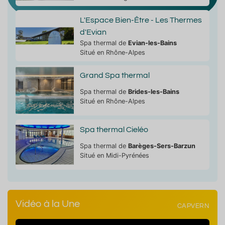
L'Espace Bien-Être - Les Thermes
d'Evian
Spa thermal de
Evian-les-Bains
Situé en Rhône-Alpes
Grand Spa thermal
Spa thermal de
Brides-les-Bains
Situé en Rhône-Alpes
Spa thermal Cieléo
Spa thermal de
Barèges-Sers-Barzun
Situé en Midi-Pyrénées
Vidéo à la Une
CAPVERN