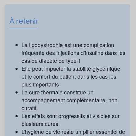
À retenir
La lipodystrophie est une complication
fréquente des injections d’insuline dans les
cas de diabète de type 1
Elle peut impacter la stabilité glycémique
et le confort du patient dans les cas les
plus importants
La cure thermale constitue un
accompagnement complémentaire, non
curatif.
Les effets sont progressifs et visibles sur
plusieurs cures.
L’hygiène de vie reste un pilier essentiel de