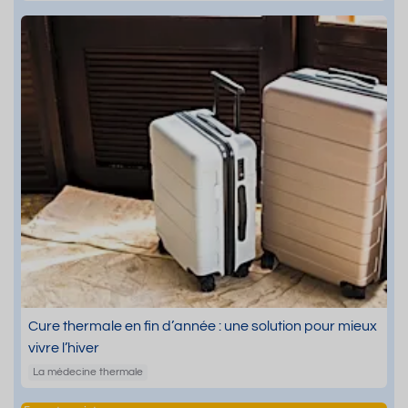
Cure thermale en fin d’année : une solution pour mieux
vivre l’hiver
La médecine thermale