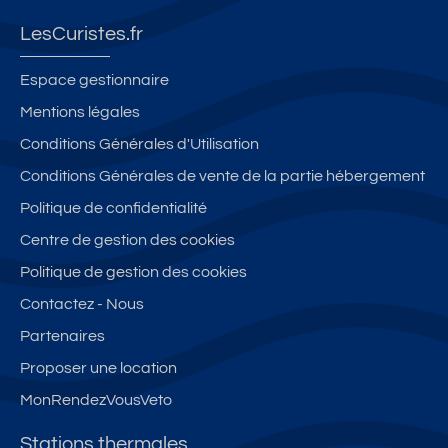
LesCuristes.fr
Espace gestionnaire
Mentions légales
Conditions Générales d'Utilisation
Conditions Générales de vente de la partie hébergement
Politique de confidentialité
Centre de gestion des cookies
Politique de gestion des cookies
Contactez - Nous
Partenaires
Proposer une location
MonRendezVousVeto
Stations thermales