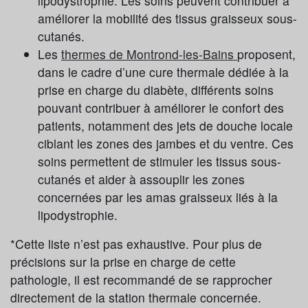
lipodystrophie. Les soins peuvent contribuer à
améliorer la mobilité des tissus graisseux sous-
cutanés.
Les
thermes de Montrond-les-Bains
proposent,
dans le cadre d’une cure thermale dédiée à la
prise en charge du diabète, différents soins
pouvant contribuer à améliorer le confort des
patients, notamment des jets de douche locale
ciblant les zones des jambes et du ventre. Ces
soins permettent de stimuler les tissus sous-
cutanés et aider à assouplir les zones
concernées par les amas graisseux liés à la
lipodystrophie.
*Cette liste n’est pas exhaustive. Pour plus de
précisions sur la prise en charge de cette
pathologie, il est recommandé de se rapprocher
directement de la station thermale concernée.