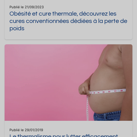
Publié le 21/09/2023
Obésité et cure thermale, découvrez les
cures conventionnées dédiées à la perte de
poids
Publié le 29/01/2019
Le thermalisme pour lutter efficacement