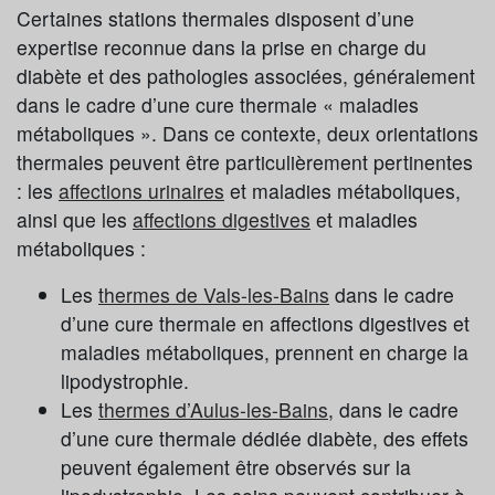
Certaines stations thermales disposent d’une
expertise reconnue dans la prise en charge du
diabète et des pathologies associées, généralement
dans le cadre d’une cure thermale « maladies
métaboliques ». Dans ce contexte, deux orientations
thermales peuvent être particulièrement pertinentes
: les
affections urinaires
et maladies métaboliques,
ainsi que les
affections digestives
et maladies
métaboliques :
Les
thermes de Vals-les-Bains
dans le cadre
d’une cure thermale en affections digestives et
maladies métaboliques, prennent en charge la
lipodystrophie.
Les
thermes d’Aulus-les-Bains
, dans le cadre
d’une cure thermale dédiée diabète, des effets
peuvent également être observés sur la