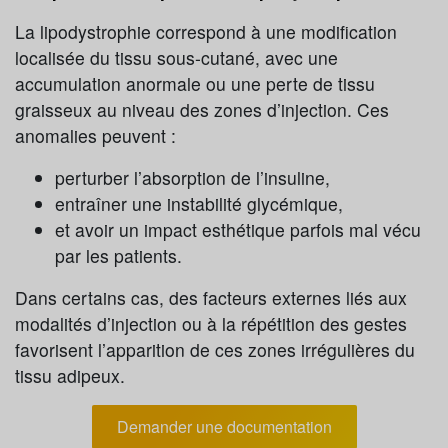
La lipodystrophie correspond à une modification
localisée du tissu sous-cutané, avec une
accumulation anormale ou une perte de tissu
graisseux au niveau des zones d’injection. Ces
anomalies peuvent :
perturber l’absorption de l’insuline,
entraîner une instabilité glycémique,
et avoir un impact esthétique parfois mal vécu
par les patients.
Dans certains cas, des facteurs externes liés aux
modalités d’injection ou à la répétition des gestes
favorisent l’apparition de ces zones irrégulières du
tissu adipeux.
Demander une documentation