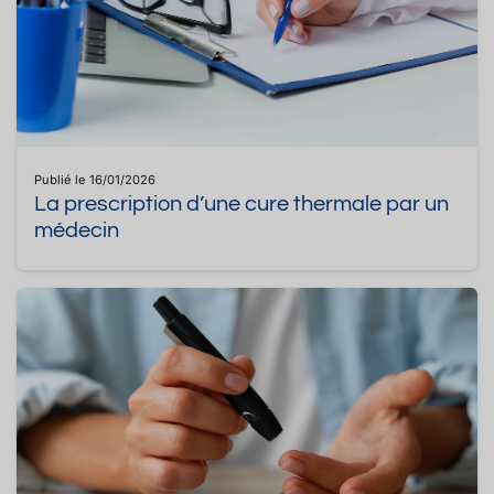
Publié le 16/01/2026
La prescription d’une cure thermale par un
médecin