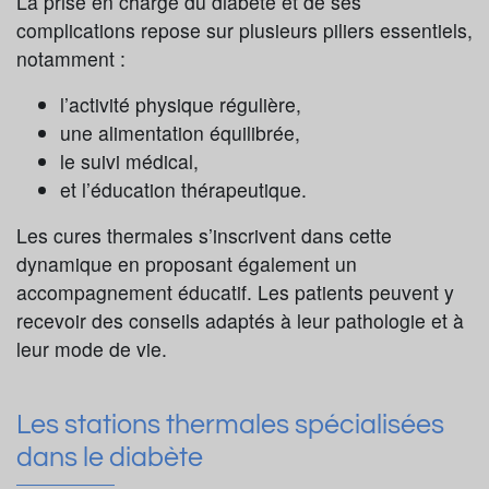
La prise en charge du diabète et de ses
complications repose sur plusieurs piliers essentiels,
notamment :
l’activité physique régulière,
une alimentation équilibrée,
le suivi médical,
et l’éducation thérapeutique.
Les cures thermales s’inscrivent dans cette
dynamique en proposant également un
accompagnement éducatif. Les patients peuvent y
recevoir des conseils adaptés à leur pathologie et à
leur mode de vie.
Les stations thermales spécialisées
dans le diabète