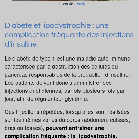
Image de
Freepik
Diabète et lipodystrophie : une
complication fréquente des injections
d’insuline
Le
diabète
de type 1 est une maladie auto-immune
caractérisée par la destruction des cellules du
pancréas responsables de la production d’insuline.
Les patients doivent donc s’administrer des
injections quotidiennes, parfois plusieurs fois par
jour, afin de réguler leur glycémie.
Ces injections répétées, lorsqu’elles sont réalisées
sur les mêmes zones du corps (abdomen, cuisses,
bras ou fesses),
peuvent entraîner une
complication fréquente : la lipodystrophie.