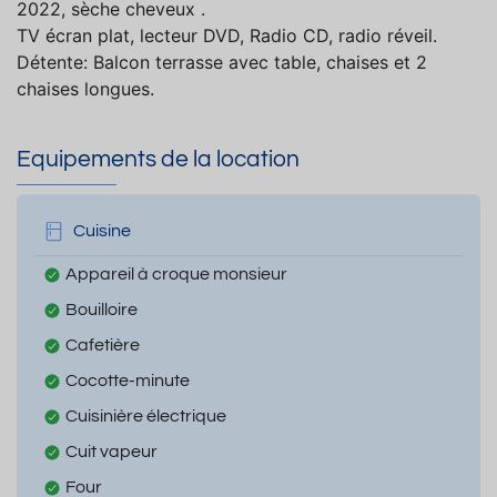
2022, sèche cheveux .
TV écran plat, lecteur DVD, Radio CD, radio réveil.
Détente: Balcon terrasse avec table, chaises et 2
chaises longues.
Equipements de la location
Cuisine
Appareil à croque monsieur
Bouilloire
Cafetière
Cocotte-minute
Cuisinière électrique
Cuit vapeur
Four