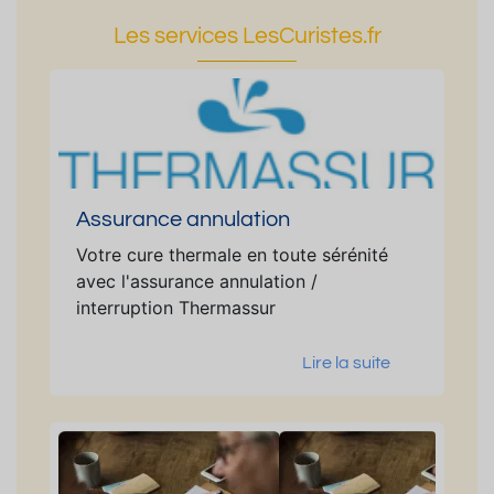
Les services LesCuristes.fr
Assurance annulation
Votre cure thermale en toute sérénité
avec l'assurance annulation /
interruption Thermassur
Lire la suite