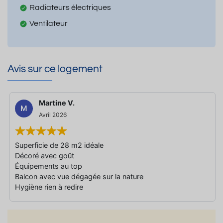
Radiateurs électriques
Ventilateur
Avis sur ce logement
Martine V.
M
Avril 2026
Superficie de 28 m2 idéale
Décoré avec goût
Équipements au top
Balcon avec vue dégagée sur la nature
Hygiène rien à redire