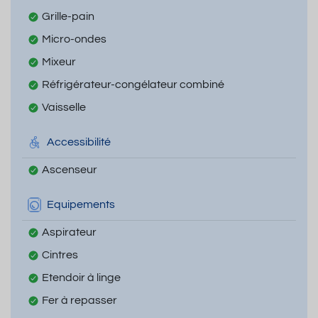
Grille-pain
Micro-ondes
Mixeur
Réfrigérateur-congélateur combiné
Vaisselle
Accessibilité
Ascenseur
Equipements
Aspirateur
Cintres
Etendoir à linge
Fer à repasser