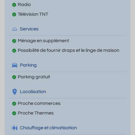
Radio
Télévision TNT
Services
Ménage en supplément
Possibilité de fournir draps et le linge de maison
Parking
Parking gratuit
Localisation
Proche commerces
Proche Thermes
Chauffage et climatisation