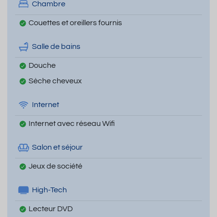
Chambre
Couettes et oreillers fournis
Salle de bains
Douche
Sèche cheveux
Internet
Internet avec réseau Wifi
Salon et séjour
Jeux de société
High-Tech
Lecteur DVD