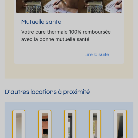
Mutuelle santé
Votre cure thermale 100% remboursée
avec la bonne mutuelle santé
Lire la suite
D'autres locations à proximité