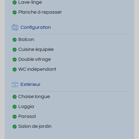
Lave-linge
Planche à repasser
Configuration
Balcon
Cuisine équipée
Double vitrage
WC indépendant
Extérieur
Chaise longue
Loggia
Parasol
Salon de jardin