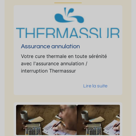
Assurance annulation
Votre cure thermale en toute sérénité
avec l'assurance annulation /
interruption Thermassur
Lire la suite