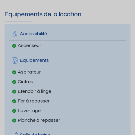
Equipements de la location
Accessibilité
Ascenseur
Equipements
Aspirateur
Cintres
Etendoir à linge
Fer à repasser
Lave-linge
Planche à repasser