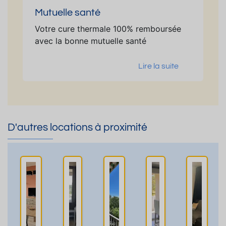
Mutuelle santé
Votre cure thermale 100% remboursée
avec la bonne mutuelle santé
Lire la suite
D'autres locations à proximité