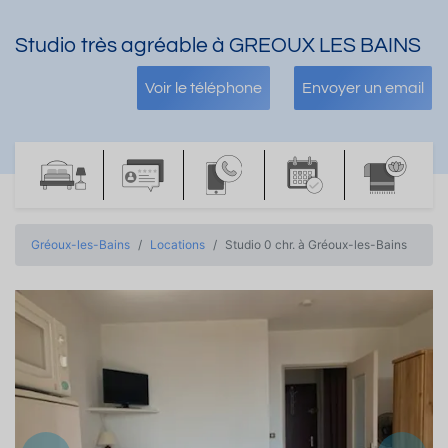
Studio très agréable à GREOUX LES BAINS
Voir le téléphone
Envoyer un email
Gréoux-les-Bains
Locations
Studio 0 chr. à Gréoux-les-Bains