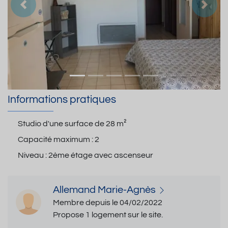
Précedent
Suiva
Informations pratiques
Studio d'une surface de
28 m²
Capacité maximum :
2
Niveau :
2ème étage avec ascenseur
Allemand Marie-Agnès
Membre depuis le 04/02/2022
Propose 1 logement sur le site.