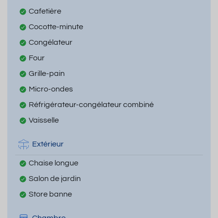
Cafetière
Cocotte-minute
Congélateur
Four
Grille-pain
Micro-ondes
Réfrigérateur-congélateur combiné
Vaisselle
Extérieur
Chaise longue
Salon de jardin
Store banne