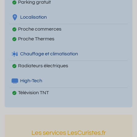
Parking gratuit
Localisation
Proche commerces
Proche Thermes
Chauffage et climatisation
Radiateurs électriques
High-Tech
Télévision TNT
Les services LesCuristes.fr