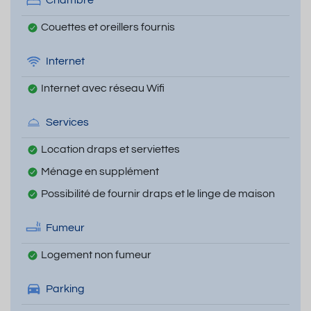
Chambre
Couettes et oreillers fournis
Internet
Internet avec réseau Wifi
Services
Location draps et serviettes
Ménage en supplément
Possibilité de fournir draps et le linge de maison
Fumeur
Logement non fumeur
Parking