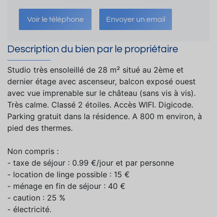
Voir le téléphone
Envoyer un email
Description du bien par le propriétaire
Studio très ensoleillé de 28 m² situé au 2ème et
dernier étage avec ascenseur, balcon exposé ouest
avec vue imprenable sur le château (sans vis à vis).
Très calme. Classé 2 étoiles. Accès WIFI. Digicode.
Parking gratuit dans la résidence. A 800 m environ, à
pied des thermes.
Non compris :
- taxe de séjour : 0.99 €/jour et par personne
- location de linge possible : 15 €
- ménage en fin de séjour : 40 €
- caution : 25 %
- électricité.